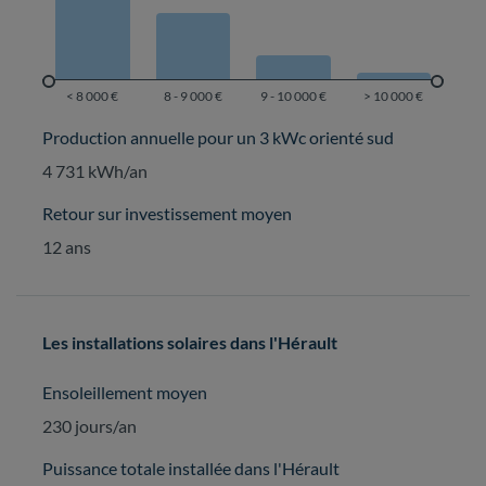
Production annuelle pour un 3 kWc orienté sud
4 731 kWh/an
Retour sur investissement moyen
12 ans
Les installations solaires dans l'Hérault
Ensoleillement moyen
230 jours/an
Puissance totale installée dans l'Hérault