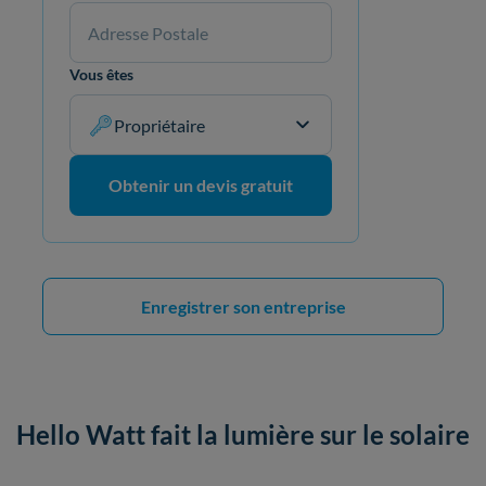
Vous êtes
Propriétaire
Obtenir un devis gratuit
Enregistrer son entreprise
Hello Watt fait la lumière sur le solaire