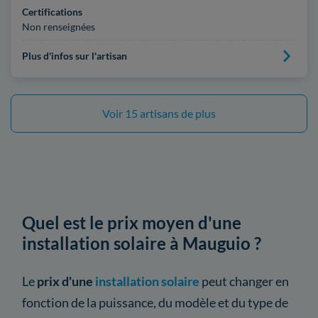
Certifications
Non renseignées
Plus d'infos sur l'artisan
Voir 15 artisans de plus
Quel est le prix moyen d'une
installation solaire à Mauguio ?
Le
prix d'une
installation solaire
peut changer en
fonction de la puissance, du modèle et du type de