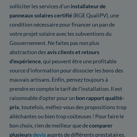
solliciter les services d'un
installateur de
panneaux solaires certifié
(RGE QualiPV), une
condition nécessaire pour financer un pan de
votre projet solaire avec les subventions du
Gouvernement. Ne faites pas non plus
abstraction des
avis clients et retours
d'expérience
, qui peuvent être une profitable
source d'information pour dissocier les bons des
mauvais artisans. Enfin, pensez toujours à
prendre en compte le tarif de l'installation. Il est
raisonnable d'opter pour un
bon rapport qualité-
prix
, toutefois, méfiez-vous des propositions trop
alléchantes ou bien trop coûteuses ! Pour faire le
bon choix, rien de meilleur que de
comparer
plusieurs
devis
auprès de différents prestataires.