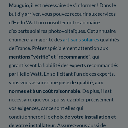
Mauguio
, il est nécessaire de s'informer ! Dans le
but d'y arriver, vous pouvez recourir aux services
d'Hello Watt ou consulter notre annuaire
d'experts solaires photovoltaïques. Cet annuaire
énumère la majorité des
artisans solaires
qualifiés
de France. Prêtez spécialement attention aux
mentions “vérifié” et “recommandé”
, qui
garantissent la fiabilité des experts recommandés
par Hello Watt. En sollicitant l'un de ces experts,
vous vous assurez une
pose de qualité, aux
normes et à un coût raisonnable
. De plus, il est
nécessaire que vous puissiez cibler précisément
vos exigences, car ce sont elles qui
conditionneront le
choix de votre installation et
de votre installateur
. Assurez-vous aussi de