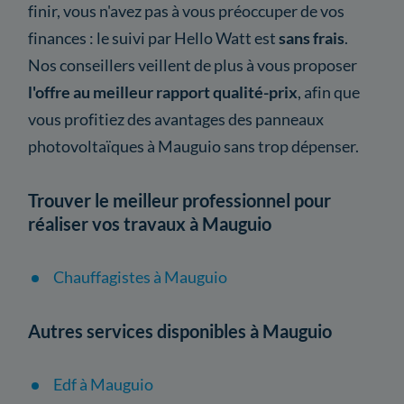
finir, vous n'avez pas à vous préoccuper de vos
finances : le suivi par Hello Watt est
sans frais
.
Nos conseillers veillent de plus à vous proposer
l'offre au meilleur rapport qualité-prix
, afin que
vous profitiez des avantages des panneaux
photovoltaïques à Mauguio sans trop dépenser.
Trouver le meilleur professionnel pour
réaliser vos travaux à Mauguio
Chauffagistes à Mauguio
Autres services disponibles à Mauguio
Edf à Mauguio