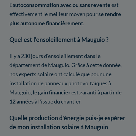
L'
autoconsommation avec ou sans revente
est
effectivement le meilleur moyen pour
se rendre
plus autonome financièrement
.
Quel est l'ensoleillement à Mauguio ?
Il y a 230 jours d'ensoleillement dans le
département de Mauguio. Grâce à cette donnée,
nos experts solaire ont calculé que pour une
installation de panneaux photovoltaïques à
Mauguio, le
gain financier
est garanti
à partir de
12 années
à l'issue du chantier.
Quelle production d'énergie puis-je espérer
de mon installation solaire à Mauguio