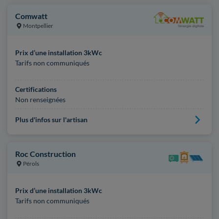
Comwatt
Montpellier
Prix d’une installation 3kWc
Tarifs non communiqués
Certifications
Non renseignées
Plus d'infos sur l'artisan
Roc Construction
Pérols
Prix d’une installation 3kWc
Tarifs non communiqués