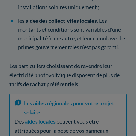
installations solaires uniquement ;
les
aides des collectivités locales
. Les
montants et conditions sont variables d'une
municipalité à une autre, et leur cumul avec les
primes gouvernementales n'est pas garanti.
Les particuliers choisissant de revendre leur
électricité photovoltaïque disposent de plus de
tarifs de rachat préférentiels
.
Les aides régionales pour votre projet
solaire
Des
aides locales
peuvent vous être
attribuées pour la pose de vos panneaux