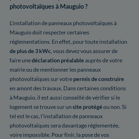
photovoltaïques à Mauguio ?
L'installation de panneaux photovoltaïques à
Mauguio doit respecter certaines
réglementations. En effet, pour toute installation
de plus de 3 kWc
, vous devez vous assurer de
faire une
déclaration préalable
auprès de votre
mairie ou de mentionner les panneaux
photovoltaïques sur votre
permis de construire
en amont des travaux. Dans certaines conditions
à Mauguio, il est aussi conseillé de vérifier si le
logement se trouve sur un
site protégé
ou non. Si
tel est le cas, l'installation de panneaux
photovoltaïques sera davantage réglementée,
voire impossible. Pour finir, la pose de vos