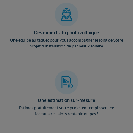
Des experts du photovoltaïque
Une équipe au taquet pour vous accompagner le long de votre
projet d'installation de panneaux solaire.
Une estimation sur-mesure
Estimez gratuitement votre projet en remplissant ce
formulaire : alors rentable ou pas ?