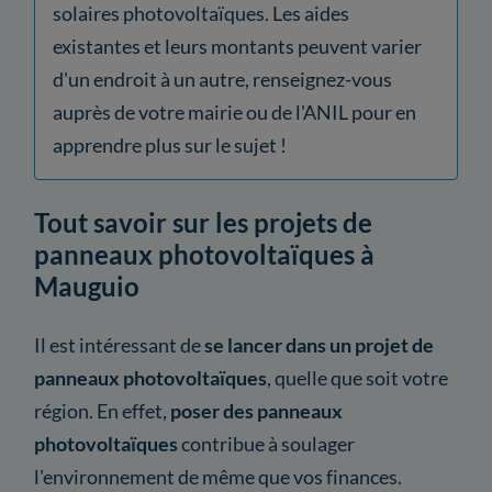
solaires photovoltaïques. Les aides
existantes et leurs montants peuvent varier
d'un endroit à un autre, renseignez-vous
auprès de votre mairie ou de l'ANIL pour en
apprendre plus sur le sujet !
Tout savoir sur les projets de
panneaux photovoltaïques à
Mauguio
Il est intéressant de
se lancer dans un projet de
panneaux photovoltaïques
, quelle que soit votre
région. En effet,
poser des panneaux
photovoltaïques
contribue à soulager
l'environnement de même que vos finances.