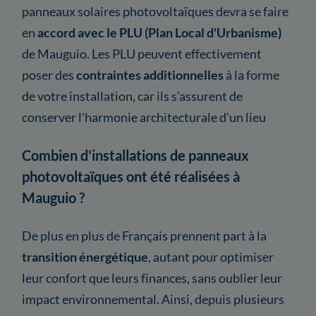
panneaux solaires photovoltaïques devra se faire
en
accord avec le PLU (Plan Local d'Urbanisme)
de Mauguio. Les PLU peuvent effectivement
poser des
contraintes additionnelles
à la forme
de votre installation, car ils s'assurent de
conserver l'harmonie architecturale d'un lieu
Combien d'installations de panneaux
photovoltaïques ont été réalisées à
Mauguio ?
De plus en plus de Français prennent part à la
transition énergétique
, autant pour optimiser
leur confort que leurs finances, sans oublier leur
impact environnemental. Ainsi, depuis plusieurs