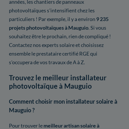
années, les chantiers de panneaux
photovoltaïques s'intensifient chez les
particuliers ! Par exemple, il y a environ
9 235
projets photovoltaïques à Mauguio
. Si vous
souhaitez être le prochain, rien de compliqué !
Contactez nos experts solaire et choisissez
ensemble le prestataire certifié RGE qui
s'occupera de vos travaux de A à Z.
Trouvez le meilleur installateur
photovoltaïque à Mauguio
Comment choisir mon installateur solaire à
Mauguio ?
Pour trouver le
meilleur artisan solaire à