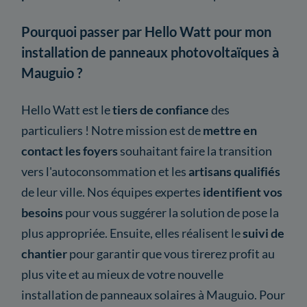
Pourquoi passer par Hello Watt pour mon
installation de panneaux photovoltaïques à
Mauguio ?
Hello Watt est le
tiers de confiance
des
particuliers ! Notre mission est de
mettre en
contact les foyers
souhaitant faire la transition
vers l'autoconsommation et les
artisans qualifiés
de leur ville. Nos équipes expertes
identifient vos
besoins
pour vous suggérer la solution de pose la
plus appropriée. Ensuite, elles réalisent le
suivi de
chantier
pour garantir que vous tirerez profit au
plus vite et au mieux de votre nouvelle
installation de panneaux solaires à Mauguio. Pour