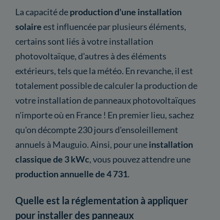
La capacité de
production d'une installation
solaire
est influencée par plusieurs éléments,
certains sont liés à votre installation
photovoltaïque, d'autres à des éléments
extérieurs, tels que la météo. En revanche, il est
totalement possible de calculer la production de
votre installation de panneaux photovoltaïques
n'importe où en France ! En premier lieu, sachez
qu'on décompte 230 jours d'ensoleillement
annuels à Mauguio. Ainsi, pour une
installation
classique de 3 kWc
, vous pouvez attendre une
production annuelle de 4 731
.
Quelle est la réglementation à appliquer
pour installer des panneaux