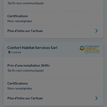
Tarifs non communiqués
Certifications
Non renseignées
Plus d'infos sur l'artisan
Confort Habitat Services Sarl
Castries
Prix d’une installation 3kWc
Tarifs non communiqués
Certifications
Non renseignées
Plus d'infos sur l'artisan