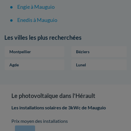
Engie à Mauguio
Enedis à Mauguio
Les villes les plus recherchées
Montpellier
Béziers
Agde
Lunel
Le photovoltaïque dans l'Hérault
Les installations solaires de 3kWc de Mauguio
Prix moyen des installations