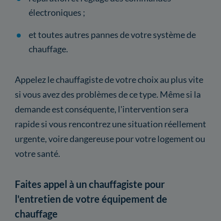
électroniques ;
et toutes autres pannes de votre système de
chauffage.
Appelez le chauffagiste de votre choix au plus vite
si vous avez des problèmes de ce type. Même si la
demande est conséquente, l'intervention sera
rapide si vous rencontrez une situation réellement
urgente, voire dangereuse pour votre logement ou
votre santé.
Faites appel à un chauffagiste pour
l'entretien de votre équipement de
chauffage