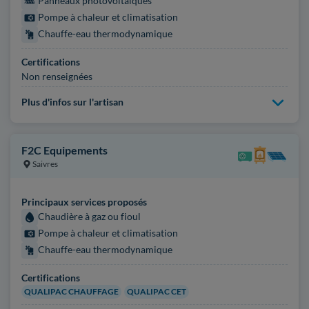
Panneaux photovoltaïques
Pompe à chaleur et climatisation
Chauffe-eau thermodynamique
Certifications
Non renseignées
Plus d'infos sur l'artisan
F2C Equipements
Saivres
Principaux services proposés
Chaudière à gaz ou fioul
Pompe à chaleur et climatisation
Chauffe-eau thermodynamique
Certifications
QUALIPAC CHAUFFAGE
QUALIPAC CET