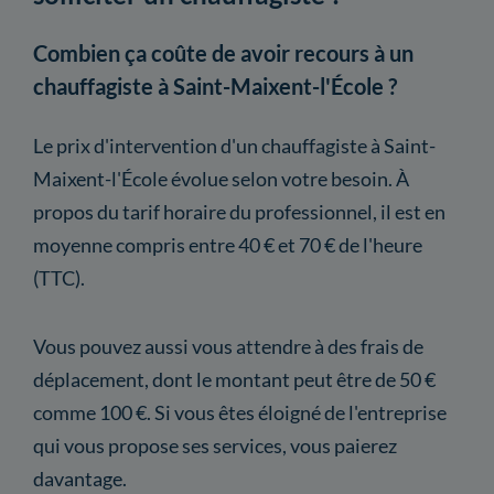
Combien ça coûte de avoir recours à un
chauffagiste à Saint-Maixent-l'École ?
Le prix d'intervention d'un chauffagiste à Saint-
Maixent-l'École évolue selon votre besoin. À
propos du tarif horaire du professionnel, il est en
moyenne compris entre 40 € et 70 € de l'heure
(TTC).
Vous pouvez aussi vous attendre à des frais de
déplacement, dont le montant peut être de 50 €
comme 100 €. Si vous êtes éloigné de l'entreprise
qui vous propose ses services, vous paierez
davantage.