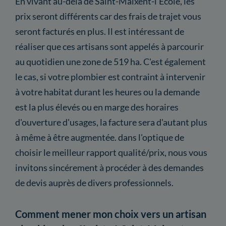
En vivant au-delà de Saint-Maixent-l'École, les
prix seront différents car des frais de trajet vous
seront facturés en plus. Il est intéressant de
réaliser que ces artisans sont appelés à parcourir
au quotidien une zone de 519 ha. C'est également
le cas, si votre plombier est contraint à intervenir
à votre habitat durant les heures ou la demande
est la plus élevés ou en marge des horaires
d'ouverture d'usages, la facture sera d'autant plus
à même à être augmentée. dans l'optique de
choisir le meilleur rapport qualité/prix, nous vous
invitons sincérement à procéder à des demandes
de devis auprès de divers professionnels.
Comment mener mon choix vers un artisan