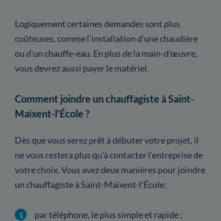
Logiquement certaines demandes sont plus
coûteuses, comme l'installation d'une chaudière
ou d'un chauffe-eau. En plus de la main-d'œuvre,
vous devrez aussi payer le matériel.
Comment joindre un chauffagiste à Saint-
Maixent-l'École ?
Dès que vous serez prêt à débuter votre projet, il
ne vous restera plus qu'à contacter l'entreprise de
votre choix. Vous avez deux manières pour joindre
un chauffagiste à Saint-Maixent-l'École:
par téléphone, le plus simple et rapide ;