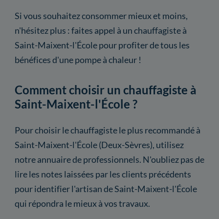
Si vous souhaitez consommer mieux et moins,
n'hésitez plus : faites appel à un chauffagiste à
Saint-Maixent-l'École pour profiter de tous les
bénéfices d'une pompe à chaleur !
Comment choisir un chauffagiste à
Saint-Maixent-l'École ?
Pour choisir le chauffagiste le plus recommandé à
Saint-Maixent-l'École (Deux-Sèvres), utilisez
notre annuaire de professionnels. N'oubliez pas de
lire les notes laissées par les clients précédents
pour identifier l'artisan de Saint-Maixent-l'École
qui répondra le mieux à vos travaux.