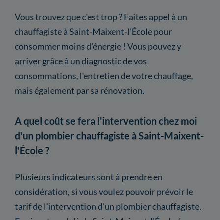
Vous trouvez que c'est trop ? Faites appel à un
chauffagiste à Saint-Maixent-l'École pour
consommer moins d'énergie ! Vous pouvez y
arriver grâce à un diagnostic de vos
consommations, l'entretien de votre chauffage,
mais également par sa rénovation.
A quel coût se fera l'intervention chez moi
d'un plombier chauffagiste à Saint-Maixent-
l'École ?
Plusieurs indicateurs sont à prendre en
considération, si vous voulez pouvoir prévoir le
tarif de l'intervention d'un plombier chauffagiste.