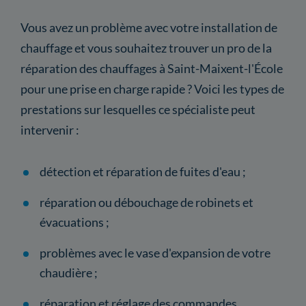
Vous avez un problème avec votre installation de
chauffage et vous souhaitez trouver un pro de la
réparation des chauffages à Saint-Maixent-l'École
pour une prise en charge rapide ? Voici les types de
prestations sur lesquelles ce spécialiste peut
intervenir :
détection et réparation de fuites d'eau ;
réparation ou débouchage de robinets et
évacuations ;
problèmes avec le vase d'expansion de votre
chaudière ;
réparation et réglage des commandes