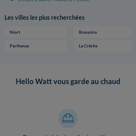
Les villes les plus recherchées
Niort
Bressuire
Parthenay
La Crèche
Hello Watt vous garde au chaud