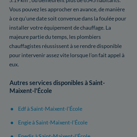
Vous pouvez les approcher en avance, de manière
à ce qu'une date soit convenue dans la foulée pour
installer votre équipement de chauffage. La
majeure partie du temps, les plombiers
chauffagistes réussissent à se rendre disponible
pour intervenir assez vite lorsque l'on fait appel à
eux.
Autres services disponibles à Saint-
Maixent-l'École
Edf à Saint-Maixent-l'École
Engie à Saint-Maixent-l'École
Enedis à Saint-Maixent-l'École