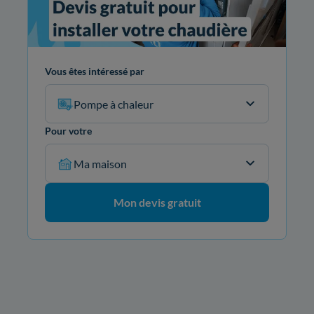
Vous êtes intéressé par
Pompe à chaleur
Pour votre
Ma maison
Mon devis gratuit