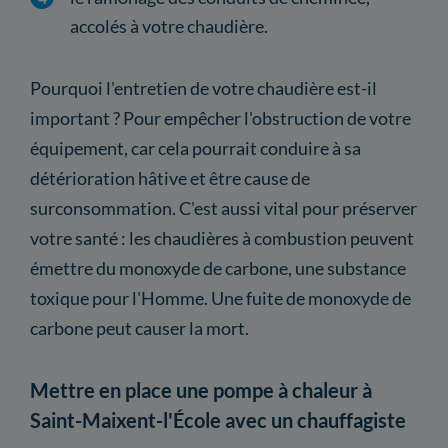
accolés à votre chaudière.
Pourquoi l'entretien de votre chaudière est-il
important ? Pour empêcher l'obstruction de votre
équipement, car cela pourrait conduire à sa
détérioration hâtive et être cause de
surconsommation. C'est aussi vital pour préserver
votre santé : les chaudières à combustion peuvent
émettre du monoxyde de carbone, une substance
toxique pour l'Homme. Une fuite de monoxyde de
carbone peut causer la mort.
Mettre en place une pompe à chaleur à
Saint-Maixent-l'École avec un chauffagiste