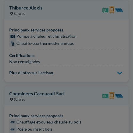
Thiburce Alexis
Saivres
Principaux services proposés
Pompe à chaleur et climatisation
Chauffe-eau thermodynamique
Certifications
Non renseignées
Plus d'infos sur l'artisan
Cheminees Cacouault Sarl
Saivres
Principaux services proposés
Chauffage et/ou eau chaude au bois
Poêle ou insert bois