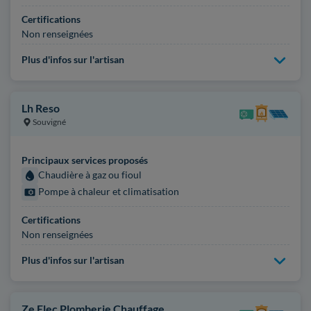
Certifications
Non renseignées
Plus d'infos sur l'artisan
Lh Reso
Souvigné
Principaux services proposés
Chaudière à gaz ou fioul
Pompe à chaleur et climatisation
Certifications
Non renseignées
Plus d'infos sur l'artisan
Ze Elec Plomberie Chauffage