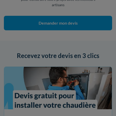
artisans
Demander mon devis
Recevez votre devis en 3 clics