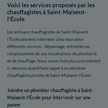
Voici les services proposés par les
chauffagistes à Saint-Maixent-
l'École
Les artisans chauffagistes de Saint-Maixent-
l'École peuvent intervenir chez vous pour
différents services : dépannage, entretien ou
remplacement de vos installations de plomberie
et de chauffage. Nous avons listé plus précisément
ci-dessous quand faire appel à un plombier
chauffagiste proche de Saint-Maixent-l'École.
Joindre un plombier chauffagiste à Saint-
Maixent-l'École pour intervenir sur une
panne