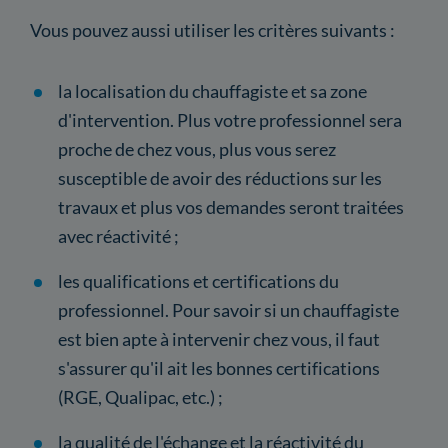
Vous pouvez aussi utiliser les critères suivants :
la localisation du chauffagiste et sa zone
d'intervention. Plus votre professionnel sera
proche de chez vous, plus vous serez
susceptible de avoir des réductions sur les
travaux et plus vos demandes seront traitées
avec réactivité ;
les qualifications et certifications du
professionnel. Pour savoir si un chauffagiste
est bien apte à intervenir chez vous, il faut
s'assurer qu'il ait les bonnes certifications
(RGE, Qualipac, etc.) ;
la qualité de l'échange et la réactivité du