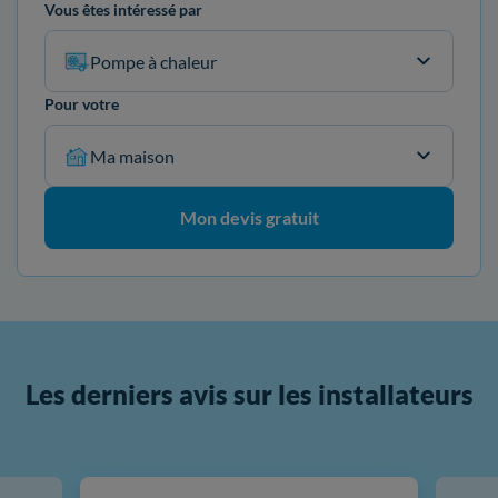
Vous êtes intéressé par
Pompe à chaleur
Pour votre
Ma maison
Mon devis gratuit
Les derniers avis sur les installateurs