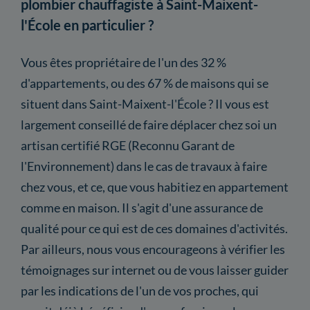
plombier chauffagiste à Saint-Maixent-
l'École en particulier ?
Vous êtes propriétaire de l'un des 32 %
d'appartements, ou des 67 % de maisons qui se
situent dans Saint-Maixent-l'École ? Il vous est
largement conseillé de faire déplacer chez soi un
artisan certifié RGE (Reconnu Garant de
l'Environnement) dans le cas de travaux à faire
chez vous, et ce, que vous habitiez en appartement
comme en maison. Il s'agit d'une assurance de
qualité pour ce qui est de ces domaines d'activités.
Par ailleurs, nous vous encourageons à vérifier les
témoignages sur internet ou de vous laisser guider
par les indications de l'un de vos proches, qui