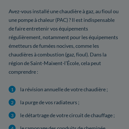
Avez-vous installé une chaudière à gaz, au fioul ou
une pompe à chaleur (PAC) ? Il est indispensable
de faire entretenir vos équipements
régulièrement, notamment pour les équipements
émetteurs de fumées nocives, comme les
chaudières à combustion (gaz, fioul). Dans la
région de Saint-Maixent-l'École, cela peut
comprendre :
la révision annuelle de votre chaudière ;
la purge de vos radiateurs ;
le détartrage de votre circuit de chauffage ;
le ramonage des conduits de cheminée,