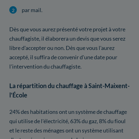
par mail.
Dès que vous aurez présenté votre projet à votre
chauffagiste, il élaborera un devis que vous serez
libre d'accepter ou non. Dès que vous l'aurez
accepté, il suffira de convenir d'une date pour
l'intervention du chauffagiste.
La répartition du chauffage à Saint-Maixent-
l'École
24% des habitations ont un système de chauffage
qui utilise de l'électricité, 63% du gaz, 8% du fioul
et le reste des ménages ont un système utilisant