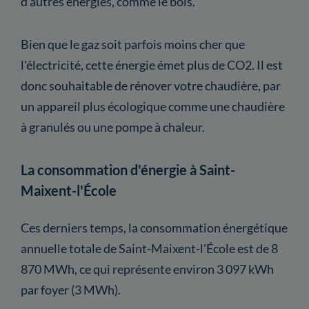
d'autres énergies, comme le bois.
Bien que le gaz soit parfois moins cher que
l'électricité, cette énergie émet plus de CO2. Il est
donc souhaitable de rénover votre chaudière, par
un appareil plus écologique comme une chaudière
à granulés ou une pompe à chaleur.
La consommation d'énergie à Saint-
Maixent-l'École
Ces derniers temps, la consommation énergétique
annuelle totale de Saint-Maixent-l'École est de 8
870 MWh, ce qui représente environ 3 097 kWh
par foyer (3 MWh).