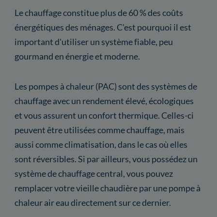
Le chauffage constitue plus de 60 % des coûts
énergétiques des ménages. C'est pourquoi il est
important d'utiliser un système fiable, peu
gourmand en énergie et moderne.
Les pompes à chaleur (PAC) sont des systèmes de
chauffage avec un rendement élevé, écologiques
et vous assurent un confort thermique. Celles-ci
peuvent être utilisées comme chauffage, mais
aussi comme climatisation, dans le cas où elles
sont réversibles. Si par ailleurs, vous possédez un
système de chauffage central, vous pouvez
remplacer votre vieille chaudière par une pompe à
chaleur air eau directement sur ce dernier.