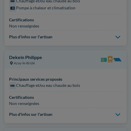
Chauffage et/ou eau chaude au bois
Pompe à chaleur et climatisation
Certifications
Non renseignées
Plus d'infos sur l'artisan
Dekein Philippe
Azay-le-Brûlé
Principaux services proposés
Chauffage et/ou eau chaude au bois
Certifications
Non renseignées
Plus d'infos sur l'artisan