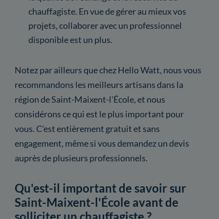
chauffagiste. En vue de gérer au mieux vos
projets, collaborer avec un professionnel
disponible est un plus.
Notez par ailleurs que chez Hello Watt, nous vous
recommandons les meilleurs artisans dans la
région de Saint-Maixent-l'École, et nous
considérons ce qui est le plus important pour
vous. C'est entièrement gratuit et sans
engagement, même si vous demandez un devis
auprès de plusieurs professionnels.
Qu'est-il important de savoir sur
Saint-Maixent-l'École avant de
solliciter un chauffagiste ?