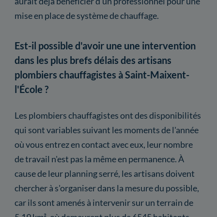
aurait déjà bénéficier d'un professionnel pour une
mise en place de système de chauffage.
Est-il possible d'avoir une une intervention
dans les plus brefs délais des artisans
plombiers chauffagistes à Saint-Maixent-
l'École ?
Les plombiers chauffagistes ont des disponibilités
qui sont variables suivant les moments de l'année
où vous entrez en contact avec eux, leur nombre
de travail n'est pas la même en permanence. À
cause de leur planning serré, les artisans doivent
chercher à s'organiser dans la mesure du possible,
car ils sont amenés à intervenir sur un terrain de
5.19 km², où demeurent plus de 6545 habitants.