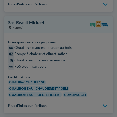
Plus d'infos sur l'artisan
Sarl Reault Mickael
Nanteuil
Principaux services proposés
Chauffage et/ou eau chaude au bois
Pompe à chaleur et climatisation
Chauffe-eau thermodynamique
Poêle ou insert bois
Certifications
QUALIPAC CHAUFFAGE
QUALIBOIS EAU - CHAUDIÈRE ET POÊLE
QUALIBOIS EAU - POÊLE ET INSERT
QUALIPAC CET
Plus d'infos sur l'artisan