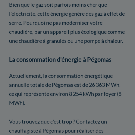
Bien que le gaz soit parfois moins cher que
l'électricité, cette énergie génère des gaz à effet de
serre. Pourquoi ne pas moderniser votre
chaudière, par un appareil plus écologique comme
une chaudière à granulés ou une pompe à chaleur.
La consommation d'énergie à Pégomas
Actuellement, la consommation énergétique
annuelle totale de Pégomas est de 26 363 MWh,
ce qui représente environ 8 254 kWh par foyer (8
MWh).
Vous trouvez que c'est trop ? Contactez un
chauffagiste à Pégomas pour réaliser des