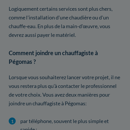
Logiquement certains services sont plus chers,
comme l'installation d'une chaudière ou d'un
chauffe-eau. En plus de la main-d'œuvre, vous
devrez aussi payer le matériel.
Comment joindre un chauffagiste à
Pégomas ?
Lorsque vous souhaiterez lancer votre projet, il ne
vous restera plus qu'à contacter le professionnel
de votre choix. Vous avez deux manières pour
joindre un chauffagiste à Pégomas:
par téléphone, souvent le plus simple et
rapide ;