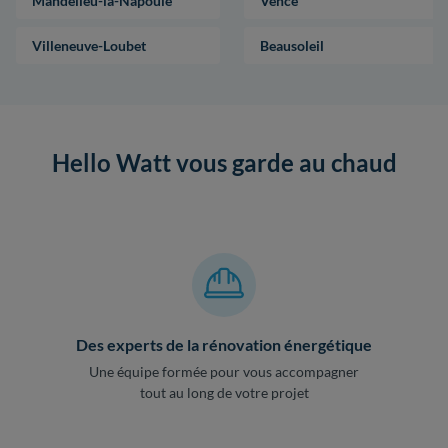
Mandelieu-la-Napoule
Vence
Villeneuve-Loubet
Beausoleil
Hello Watt vous garde au chaud
Des experts de la rénovation énergétique
Une équipe formée pour vous accompagner
tout au long de votre projet