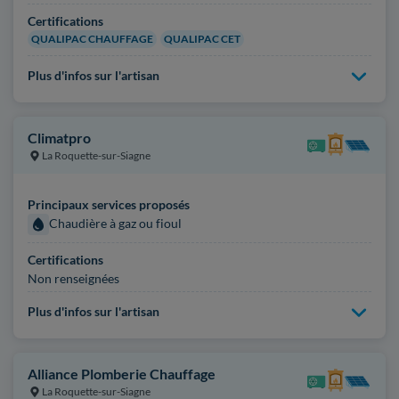
Certifications
QUALIPAC CHAUFFAGE
QUALIPAC CET
Plus d'infos sur l'artisan
Climatpro
La Roquette-sur-Siagne
Principaux services proposés
Chaudière à gaz ou fioul
Certifications
Non renseignées
Plus d'infos sur l'artisan
Alliance Plomberie Chauffage
La Roquette-sur-Siagne