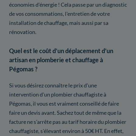
économies d'énergie ! Cela passe par un diagnostic
de vos consommations, l'entretien de votre
installation de chauffage, mais aussi par sa
rénovation.
Quel est le coût d'un déplacement d'un
artisan en plomberie et chauffage à
Pégomas ?
Si vous désirez connaître le prix d'une
intervention d'un plombier chauffagiste à
Pégomas, il vous est vraiment conseillé de faire
faire un devis avant. Sachez tout de même que la
facture ne s'arrête pas au tarif horaire du plombier
chauffagiste, s'élevant environ à 50€ HT. En effet,