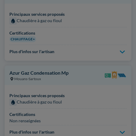
Principaux services proposés
Chaudière à gaz ou fioul
Certifications
CHAUFFAGE+
Plus d'infos sur l'artisan
Azur Gaz Condensation Mp
Mouans-Sartoux
Principaux services proposés
Chaudière à gaz ou fioul
Certifications
Non renseignées
Plus d'infos sur l'artisan