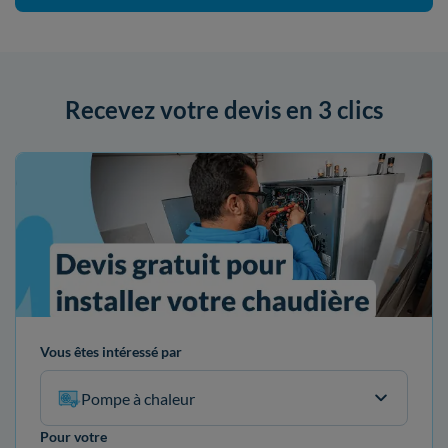
Recevez votre devis en 3 clics
Vous êtes intéressé par
Pompe à chaleur
Pour votre