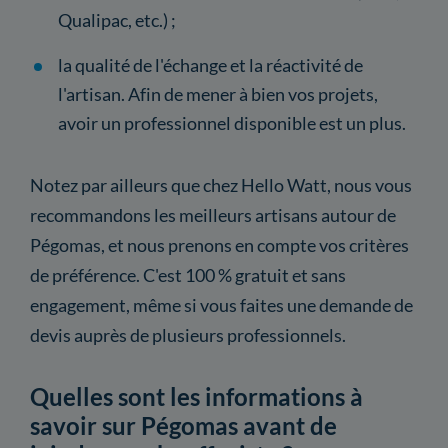
Qualipac, etc.) ;
la qualité de l'échange et la réactivité de
l'artisan. Afin de mener à bien vos projets,
avoir un professionnel disponible est un plus.
Notez par ailleurs que chez Hello Watt, nous vous
recommandons les meilleurs artisans autour de
Pégomas, et nous prenons en compte vos critères
de préférence. C'est 100 % gratuit et sans
engagement, même si vous faites une demande de
devis auprès de plusieurs professionnels.
Quelles sont les informations à
savoir sur Pégomas avant de