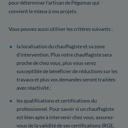
pour déterminer l'artisan de Pégomas qui
convient le mieux à vos projets.
Vous pouvez aussi utiliser les critères suivants :
la localisation du chauffagiste et sa zone
d'intervention. Plus votre chauffagiste sera
proche de chez vous, plus vous serez
susceptible de bénéficier de réductions sur les
travaux et plus vos demandes seront traitées
avec réactivité ;
les qualifications et certifications du
professionnel. Pour savoir si un chauffagiste
est bien apte à intervenir chez vous, assurez-
vous de la validité de ses certifications (RGE,