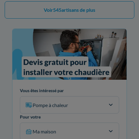
Voir
545
artisans de plus
Vous êtes intéressé par
Pompe à chaleur
Pour votre
Ma maison