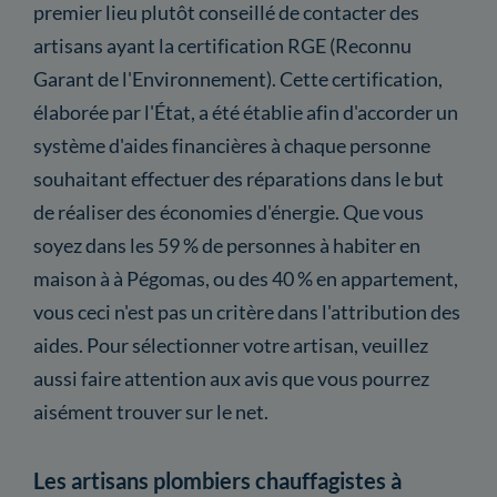
premier lieu plutôt conseillé de contacter des
artisans ayant la certification RGE (Reconnu
Garant de l'Environnement). Cette certification,
élaborée par l'État, a été établie afin d'accorder un
système d'aides financières à chaque personne
souhaitant effectuer des réparations dans le but
de réaliser des économies d'énergie. Que vous
soyez dans les 59 % de personnes à habiter en
maison à à Pégomas, ou des 40 % en appartement,
vous ceci n'est pas un critère dans l'attribution des
aides. Pour sélectionner votre artisan, veuillez
aussi faire attention aux avis que vous pourrez
aisément trouver sur le net.
Les artisans plombiers chauffagistes à