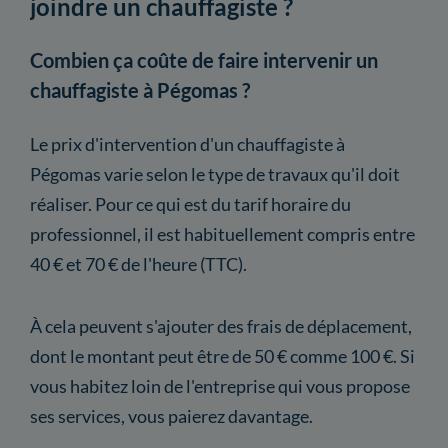
joindre un chauffagiste ?
Combien ça coûte de faire intervenir un
chauffagiste à Pégomas ?
Le prix d'intervention d'un chauffagiste à
Pégomas varie selon le type de travaux qu'il doit
réaliser. Pour ce qui est du tarif horaire du
professionnel, il est habituellement compris entre
40 € et 70 € de l'heure (TTC).
À cela peuvent s'ajouter des frais de déplacement,
dont le montant peut être de 50 € comme 100 €. Si
vous habitez loin de l'entreprise qui vous propose
ses services, vous paierez davantage.