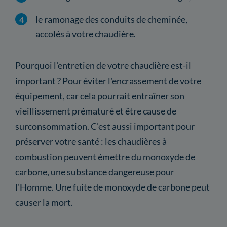
le ramonage des conduits de cheminée,
accolés à votre chaudière.
Pourquoi l'entretien de votre chaudière est-il
important ? Pour éviter l'encrassement de votre
équipement, car cela pourrait entraîner son
vieillissement prématuré et être cause de
surconsommation. C'est aussi important pour
préserver votre santé : les chaudières à
combustion peuvent émettre du monoxyde de
carbone, une substance dangereuse pour
l'Homme. Une fuite de monoxyde de carbone peut
causer la mort.