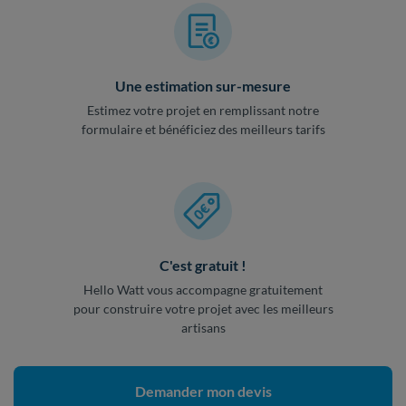
Une estimation sur-mesure
Estimez votre projet en remplissant notre
formulaire et bénéficiez des meilleurs tarifs
C'est gratuit !
Hello Watt vous accompagne gratuitement
pour construire votre projet avec les meilleurs
artisans
Demander mon devis