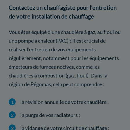
Contactez un chauffagiste pour l'entretien
de votre installation de chauffage
Vous êtes équipé d'une chaudière à gaz, au fioul ou
une pompe à chaleur (PAC) ? Il est crucial de
réaliser l'entretien de vos équipements
régulièrement, notamment pour les équipements
émetteurs de fumées nocives, comme les
chaudières à combustion (gaz, fioul). Dans la
région de Pégomas, cela peut comprendre :
la révision annuelle de votre chaudière ;
la purge de vos radiateurs ;
la vidange de votre circuit de chauffage ;