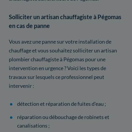
Solliciter un artisan chauffagiste à Pégomas
en cas de panne
Vous avez une panne sur votre installation de
chauffage et vous souhaitez solliciter un artisan
plombier chauffagiste à Pégomas pour une
intervention en urgence ? Voici les types de
travaux sur lesquels ce professionnel peut
intervenir :
détection et réparation de fuites d'eau ;
réparation ou débouchage de robinets et
canalisations ;