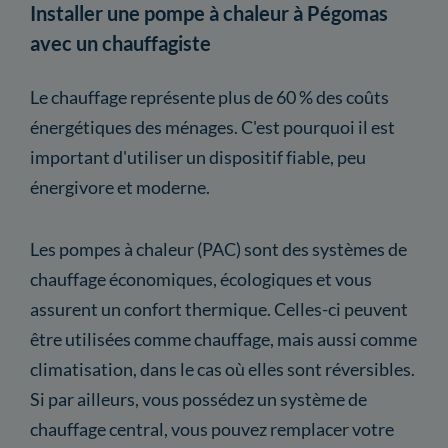
Installer une pompe à chaleur à Pégomas
avec un chauffagiste
Le chauffage représente plus de 60 % des coûts
énergétiques des ménages. C'est pourquoi il est
important d'utiliser un dispositif fiable, peu
énergivore et moderne.
Les pompes à chaleur (PAC) sont des systèmes de
chauffage économiques, écologiques et vous
assurent un confort thermique. Celles-ci peuvent
être utilisées comme chauffage, mais aussi comme
climatisation, dans le cas où elles sont réversibles.
Si par ailleurs, vous possédez un système de
chauffage central, vous pouvez remplacer votre