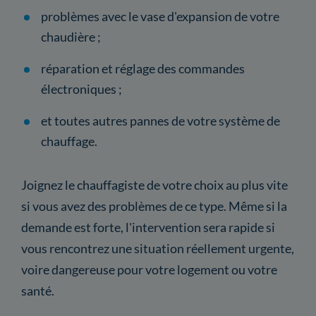
problèmes avec le vase d'expansion de votre
chaudière ;
réparation et réglage des commandes
électroniques ;
et toutes autres pannes de votre système de
chauffage.
Joignez le chauffagiste de votre choix au plus vite
si vous avez des problèmes de ce type. Même si la
demande est forte, l'intervention sera rapide si
vous rencontrez une situation réellement urgente,
voire dangereuse pour votre logement ou votre
santé.