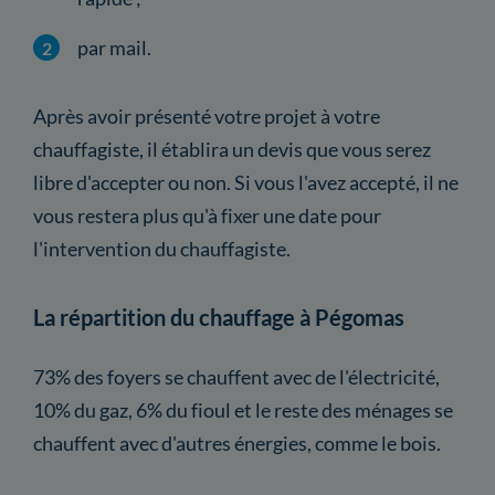
par mail.
Après avoir présenté votre projet à votre
chauffagiste, il établira un devis que vous serez
libre d'accepter ou non. Si vous l'avez accepté, il ne
vous restera plus qu'à fixer une date pour
l'intervention du chauffagiste.
La répartition du chauffage à Pégomas
73% des foyers se chauffent avec de l'électricité,
10% du gaz, 6% du fioul et le reste des ménages se
chauffent avec d'autres énergies, comme le bois.