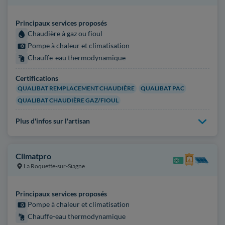
Principaux services proposés
Chaudière à gaz ou fioul
Pompe à chaleur et climatisation
Chauffe-eau thermodynamique
Certifications
QUALIBAT REMPLACEMENT CHAUDIÈRE
QUALIBAT PAC
QUALIBAT CHAUDIÈRE GAZ/FIOUL
Plus d'infos sur l'artisan
Climatpro
La Roquette-sur-Siagne
Principaux services proposés
Pompe à chaleur et climatisation
Chauffe-eau thermodynamique