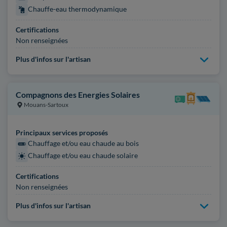
Chauffe-eau thermodynamique
Certifications
Non renseignées
Plus d'infos sur l'artisan
Compagnons des Energies Solaires
Mouans-Sartoux
Principaux services proposés
Chauffage et/ou eau chaude au bois
Chauffage et/ou eau chaude solaire
Certifications
Non renseignées
Plus d'infos sur l'artisan