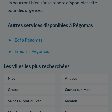
ils pourront bien sûr se rendre disponibles vite
pour des urgences.
Autres services disponibles à Pégomas
Edf à Pégomas
Enedis à Pégomas
Les villes les plus recherchées
Nice
Antibes
Grasse
Cagnes-sur-Mer
Saint-Laurent-du-Var
Menton