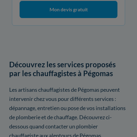
Mon devis gratuit
Découvrez les services proposés
par les chauffagistes à Pégomas
Les artisans chauffagistes de Pégomas peuvent
intervenir chez vous pour différents services :
dépannage, entretien ou pose de vos installations
de plomberie et de chauffage. Découvrez ci-
dessous quand contacter un plombier
chauffagiste aux alentours de Pégomas.