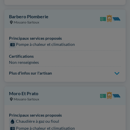
Barbero Plomberie
Mouans-Sartoux
Principaux services proposés
Pompe à chaleur et climatisation
Certifications
Non renseignées
Plus d'infos sur l'artisan
Moro Et Prato
Mouans-Sartoux
Principaux services proposés
Chaudière à gaz ou fioul
Pompe à chaleur et climatisation