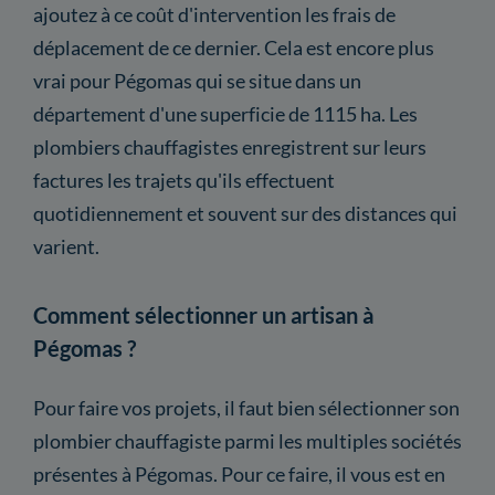
ajoutez à ce coût d'intervention les frais de
déplacement de ce dernier. Cela est encore plus
vrai pour Pégomas qui se situe dans un
département d'une superficie de 1115 ha. Les
plombiers chauffagistes enregistrent sur leurs
factures les trajets qu'ils effectuent
quotidiennement et souvent sur des distances qui
varient.
Comment sélectionner un artisan à
Pégomas ?
Pour faire vos projets, il faut bien sélectionner son
plombier chauffagiste parmi les multiples sociétés
présentes à Pégomas. Pour ce faire, il vous est en