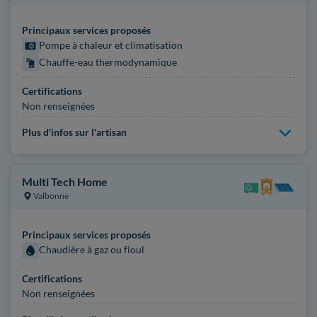
Principaux services proposés
Pompe à chaleur et climatisation
Chauffe-eau thermodynamique
Certifications
Non renseignées
Plus d'infos sur l'artisan
Multi Tech Home
Valbonne
Principaux services proposés
Chaudière à gaz ou fioul
Certifications
Non renseignées