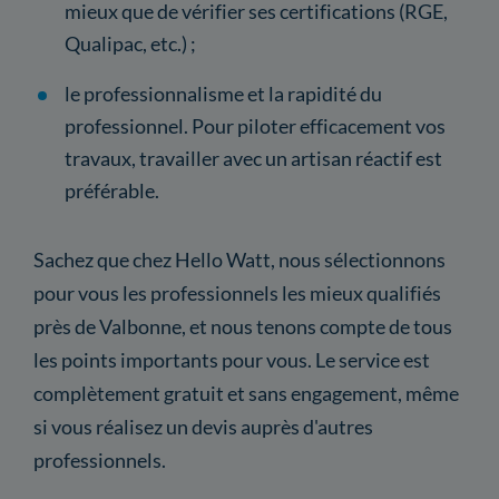
mieux que de vérifier ses certifications (RGE,
Qualipac, etc.) ;
le professionnalisme et la rapidité du
professionnel. Pour piloter efficacement vos
travaux, travailler avec un artisan réactif est
préférable.
Sachez que chez Hello Watt, nous sélectionnons
pour vous les professionnels les mieux qualifiés
près de Valbonne, et nous tenons compte de tous
les points importants pour vous. Le service est
complètement gratuit et sans engagement, même
si vous réalisez un devis auprès d'autres
professionnels.