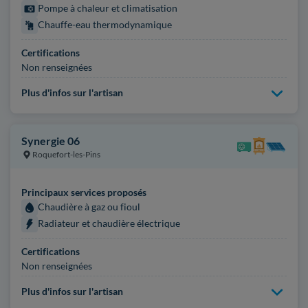
Pompe à chaleur et climatisation
Chauffe-eau thermodynamique
Certifications
Non renseignées
Plus d'infos sur l'artisan
Synergie 06
Roquefort-les-Pins
Principaux services proposés
Chaudière à gaz ou fioul
Radiateur et chaudière électrique
Certifications
Non renseignées
Plus d'infos sur l'artisan