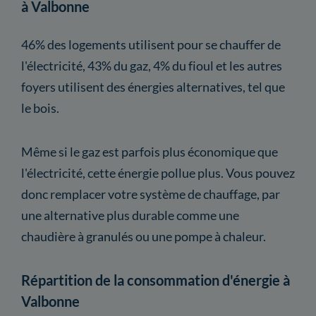
à Valbonne
46% des logements utilisent pour se chauffer de
l'électricité, 43% du gaz, 4% du fioul et les autres
foyers utilisent des énergies alternatives, tel que
le bois.
Même si le gaz est parfois plus économique que
l'électricité, cette énergie pollue plus. Vous pouvez
donc remplacer votre système de chauffage, par
une alternative plus durable comme une
chaudière à granulés ou une pompe à chaleur.
Répartition de la consommation d'énergie à
Valbonne