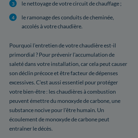
le nettoyage de votre circuit de chauffage ;
le ramonage des conduits de cheminée,
accolés à votre chaudière.
Pourquoi l'entretien de votre chaudière est-il
primordial ? Pour prévenir l'accumulation de
saleté dans votre installation, car cela peut causer
son déclin précoce et être facteur de dépenses
excessives. C'est aussi essentiel pour protéger
votre bien-être : les chaudières à combustion
peuvent émettre du monoxyde de carbone, une
substance nocive pour l'être humain. Un
écoulement de monoxyde de carbone peut
entraîner le décès.