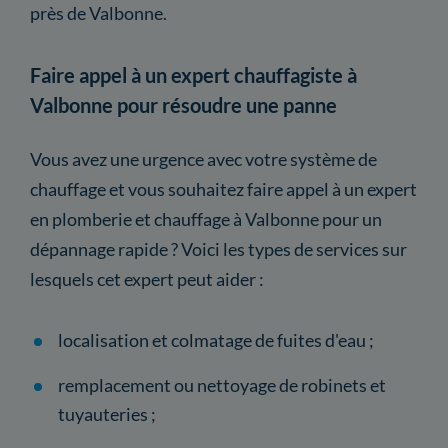
près de Valbonne.
Faire appel à un expert chauffagiste à
Valbonne pour résoudre une panne
Vous avez une urgence avec votre système de
chauffage et vous souhaitez faire appel à un expert
en plomberie et chauffage à Valbonne pour un
dépannage rapide ? Voici les types de services sur
lesquels cet expert peut aider :
localisation et colmatage de fuites d'eau ;
remplacement ou nettoyage de robinets et
tuyauteries ;