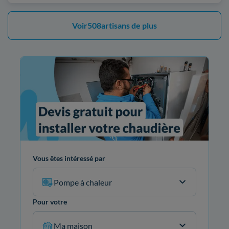
Voir
508
artisans de plus
Vous êtes intéressé par
Pompe à chaleur
Pour votre
Ma maison