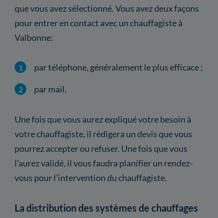
que vous avez sélectionné. Vous avez deux façons
pour entrer en contact avec un chauffagiste à
Valbonne:
par téléphone, généralement le plus efficace ;
par mail.
Une fois que vous aurez expliqué votre besoin à
votre chauffagiste, il rédigera un devis que vous
pourrez accepter ou refuser. Une fois que vous
l'aurez validé, il vous faudra planifier un rendez-
vous pour l'intervention du chauffagiste.
La distribution des systèmes de chauffages