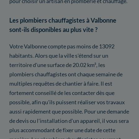
pour choisir un artisan en plomberie et chauffage.
Les plombiers chauffagistes à Valbonne
sont-ils disponibles au plus vite ?
Votre Valbonne compte pas moins de 13092
habitants. Alors que la ville s'étend sur un
territoire d'une surface de 20.02 km², les
plombiers chauffagistes ont chaque semaine de
multiples requêtes de chantier à faire. Il est
fortement conseillé de les contacter dès que
possible, afin qu'ils puissent réaliser vos travaux
aussi rapidement que possible. Pour une demande
de devis ou l'installation d'un appareil, il vous sera
plus accommodant de fixer une date de cette