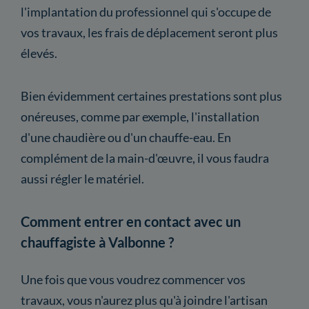
l'implantation du professionnel qui s'occupe de
vos travaux, les frais de déplacement seront plus
élevés.
Bien évidemment certaines prestations sont plus
onéreuses, comme par exemple, l'installation
d'une chaudière ou d'un chauffe-eau. En
complément de la main-d'œuvre, il vous faudra
aussi régler le matériel.
Comment entrer en contact avec un
chauffagiste à Valbonne ?
Une fois que vous voudrez commencer vos
travaux, vous n'aurez plus qu'à joindre l'artisan