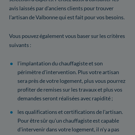
avis laissés par d'anciens clients pour trouver
l'artisan de Valbonne qui est fait pour vos besoins.
Vous pouvez également vous baser sur les critères
suivants :
l'implantation du chauffagiste et son
périmètre d'intervention. Plus votre artisan
sera près de votre logement, plus vous pourrez
profiter de remises sur les travaux et plus vos
demandes seront réalisées avec rapidité ;
les qualifications et certifications de l'artisan.
Pour être sûr qu'un chauffagiste est capable
d'intervenir dans votre logement, il n'y a pas