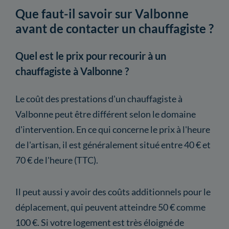
Que faut-il savoir sur Valbonne
avant de contacter un chauffagiste ?
Quel est le prix pour recourir à un
chauffagiste à Valbonne ?
Le coût des prestations d'un chauffagiste à
Valbonne peut être différent selon le domaine
d'intervention. En ce qui concerne le prix à l'heure
de l'artisan, il est généralement situé entre 40 € et
70 € de l'heure (TTC).
Il peut aussi y avoir des coûts additionnels pour le
déplacement, qui peuvent atteindre 50 € comme
100 €. Si votre logement est très éloigné de