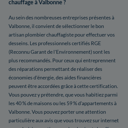
chauffage à Valbonne ?
Au sein des nombreuses entreprises présentes à
Valbonne, il convient de sélectionner le bon
artisan plombier chauffagiste pour effectuer vos
desseins. Les professionnels certifiés RGE
(Reconnu Garant de l'Environnement) sont les
plus recommandés. Pour ceux qui entreprennent
des réparations permettant de réaliser des
économies d'énergie, des aides financières
peuvent être accordées grâce à cette certification.
Vous pouvez y prétendre, que vous habitiez parmi
les 40 % de maisons ou les 59 % d'appartements à
Valbonne. Vous pouvez porter une attention
particulière aux avis que vous trouvez sur internet