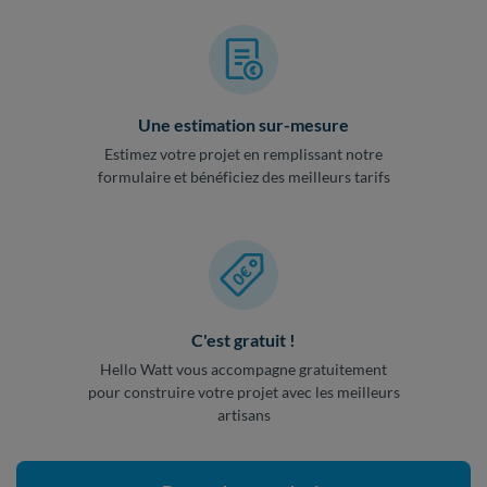
Une estimation sur-mesure
Estimez votre projet en remplissant notre
formulaire et bénéficiez des meilleurs tarifs
C'est gratuit !
Hello Watt vous accompagne gratuitement
pour construire votre projet avec les meilleurs
artisans