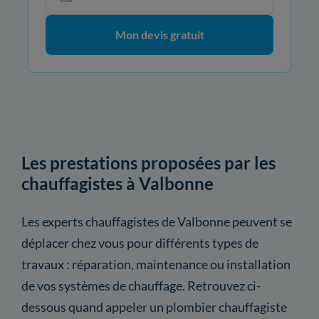
Mon devis gratuit
Les prestations proposées par les
chauffagistes à Valbonne
Les experts chauffagistes de Valbonne peuvent se
déplacer chez vous pour différents types de
travaux : réparation, maintenance ou installation
de vos systèmes de chauffage. Retrouvez ci-
dessous quand appeler un plombier chauffagiste