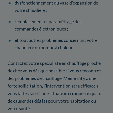
dysfonctionnement du vase d'expansion de
votre chaudière ;
remplacement et paramétrage des
commandes électroniques ;
et tout autres problèmes concernant votre
chaudière ou pompe à chaleur.
Contactez votre spécialiste en chauffage proche
de chez vous dès que possible si vous rencontrez
des problèmes de chauffage. Même s'il y a une
forte sollicitation, l'intervention sera efficace si
vous faites face à une situation critique, risquant
de causer des dégâts pour votre habitation ou
votre santé.