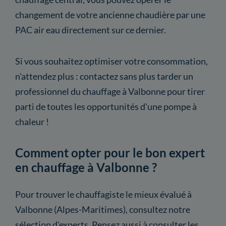
changement de votre ancienne chaudière par une
PAC air eau directement sur ce dernier.
Si vous souhaitez optimiser votre consommation,
n'attendez plus : contactez sans plus tarder un
professionnel du chauffage à Valbonne pour tirer
parti de toutes les opportunités d'une pompe à
chaleur !
Comment opter pour le bon expert
en chauffage à Valbonne ?
Pour trouver le chauffagiste le mieux évalué à
Valbonne (Alpes-Maritimes), consultez notre
sélection d'experts. Pensez aussi à consulter les