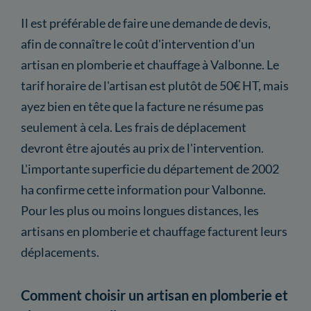
Il est préférable de faire une demande de devis,
afin de connaître le coût d'intervention d'un
artisan en plomberie et chauffage à Valbonne. Le
tarif horaire de l'artisan est plutôt de 50€ HT, mais
ayez bien en tête que la facture ne résume pas
seulement à cela. Les frais de déplacement
devront être ajoutés au prix de l'intervention.
L'importante superficie du département de 2002
ha confirme cette information pour Valbonne.
Pour les plus ou moins longues distances, les
artisans en plomberie et chauffage facturent leurs
déplacements.
Comment choisir un artisan en plomberie et