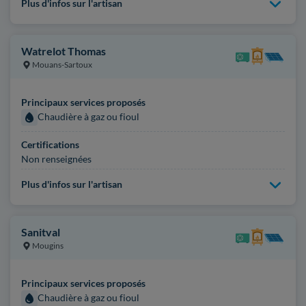
Plus d'infos sur l'artisan
Watrelot Thomas
Mouans-Sartoux
Principaux services proposés
Chaudière à gaz ou fioul
Certifications
Non renseignées
Plus d'infos sur l'artisan
Sanitval
Mougins
Principaux services proposés
Chaudière à gaz ou fioul