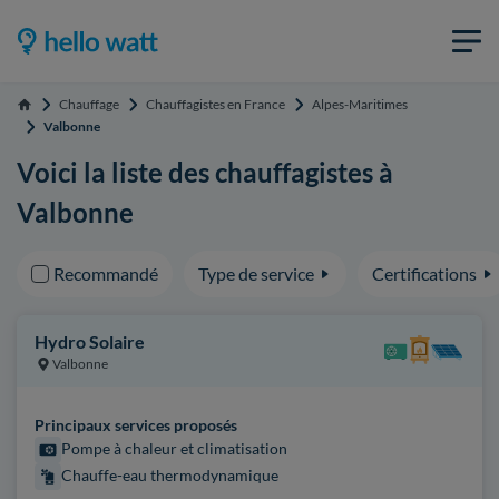
Chauffage
Chauffagistes en France
Alpes-Maritimes
Accueil
Valbonne
Voici la liste des chauffagistes à
Valbonne
Recommandé
Type de service
Certifications
Hydro Solaire
Valbonne
Principaux services proposés
Pompe à chaleur et climatisation
Chauffe-eau thermodynamique