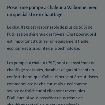
Poser une pompe à chaleur à Valbonne avec
un spécialiste en chauffage
Le chauffage est responsable de plus de 60 % de
l'utilisation d'énergie des foyers. C'est pourquoi il
est important d'utiliser un équipement fiable,
économe et à la pointe de la technologie.
Les pompes à chaleur (PAC) sont des systèmes de
chauffage rentables, durables et garantissent un
confort thermique. Celles-ci peuvent être utilisées
comme source de chaleur, mais aussi comme
source de fraîcheur, si elles sont réversibles.
D'ailleurs, si vous possédez un système de
chauffage central, vous pouvez opérer le