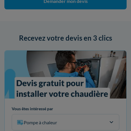
Demander mon devis
Recevez votre devis en 3 clics
Vous êtes intéressé par
Pompe à chaleur