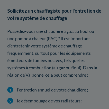
Sollicitez un chauffagiste pour l'entretien de
votre système de chauffage
Possédez-vous une chaudière à gaz, au fioul ou
une pompe à chaleur (PAC) ? Il est important
d'entretenir votre système de chauffage
fréquemment, surtout pour les équipements
émetteurs de fumées nocives, tels que les
systèmes à combustion (au gaz ou fioul). Dans la
région de Valbonne, cela peut comprendre :
l'entretien annuel de votre chaudière ;
le désembouage de vos radiateurs ;