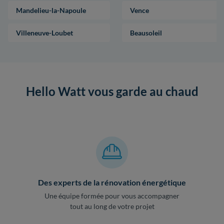
Mandelieu-la-Napoule
Vence
Villeneuve-Loubet
Beausoleil
Hello Watt vous garde au chaud
Des experts de la rénovation énergétique
Une équipe formée pour vous accompagner
tout au long de votre projet