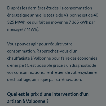
D'après les dernières études, la consommation
énergétique annuelle totale de Valbonne est de 40
325 MWh, ce qui fait en moyenne 7 365 kWh par
ménage (7 MWh).
Vous pouvez agir pour réduire votre
consommation. Rapprochez-vous d'un
chauffagiste à Valbonne pour faire des économies
d'énergie ! C'est possible grâce à un diagnostic de
vos consommations, l'entretien de votre système
de chauffage, ainsi que par sa rénovation.
Quel est le prix d'une intervention d'un
artisan à Valbonne ?