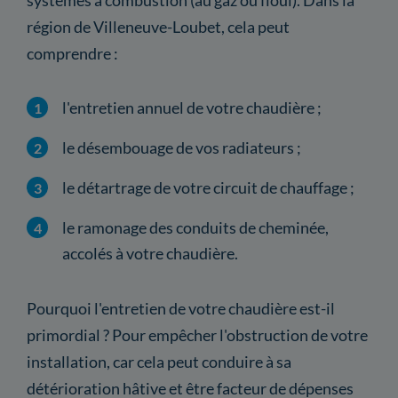
région de Villeneuve-Loubet, cela peut
comprendre :
l'entretien annuel de votre chaudière ;
le désembouage de vos radiateurs ;
le détartrage de votre circuit de chauffage ;
le ramonage des conduits de cheminée,
accolés à votre chaudière.
Pourquoi l'entretien de votre chaudière est-il
primordial ? Pour empêcher l'obstruction de votre
installation, car cela peut conduire à sa
détérioration hâtive et être facteur de dépenses