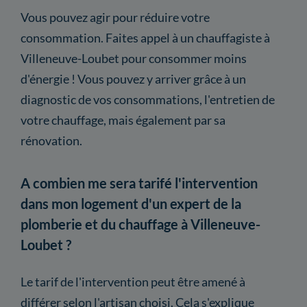
Vous pouvez agir pour réduire votre
consommation. Faites appel à un chauffagiste à
Villeneuve-Loubet pour consommer moins
d'énergie ! Vous pouvez y arriver grâce à un
diagnostic de vos consommations, l'entretien de
votre chauffage, mais également par sa
rénovation.
A combien me sera tarifé l'intervention
dans mon logement d'un expert de la
plomberie et du chauffage à Villeneuve-
Loubet ?
Le tarif de l'intervention peut être amené à
différer selon l'artisan choisi. Cela s'explique