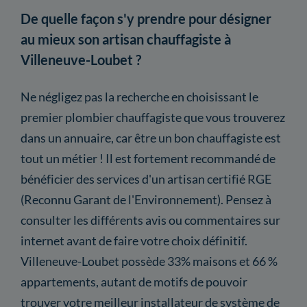
De quelle façon s'y prendre pour désigner
au mieux son artisan chauffagiste à
Villeneuve-Loubet ?
Ne négligez pas la recherche en choisissant le
premier plombier chauffagiste que vous trouverez
dans un annuaire, car être un bon chauffagiste est
tout un métier ! Il est fortement recommandé de
bénéficier des services d'un artisan certifié RGE
(Reconnu Garant de l'Environnement). Pensez à
consulter les différents avis ou commentaires sur
internet avant de faire votre choix définitif.
Villeneuve-Loubet possède 33% maisons et 66 %
appartements, autant de motifs de pouvoir
trouver votre meilleur installateur de système de