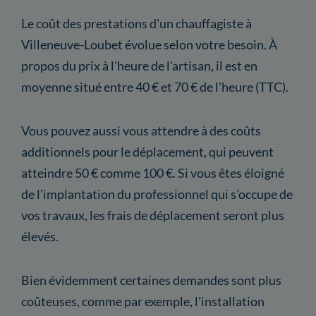
Le coût des prestations d'un chauffagiste à
Villeneuve-Loubet évolue selon votre besoin. À
propos du prix à l'heure de l'artisan, il est en
moyenne situé entre 40 € et 70 € de l'heure (TTC).
Vous pouvez aussi vous attendre à des coûts
additionnels pour le déplacement, qui peuvent
atteindre 50 € comme 100 €. Si vous êtes éloigné
de l'implantation du professionnel qui s'occupe de
vos travaux, les frais de déplacement seront plus
élevés.
Bien évidemment certaines demandes sont plus
coûteuses, comme par exemple, l'installation