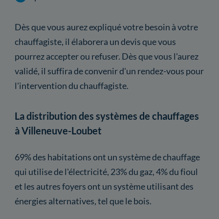
Dès que vous aurez expliqué votre besoin à votre
chauffagiste, il élaborera un devis que vous
pourrez accepter ou refuser. Dès que vous l'aurez
validé, il suffira de convenir d'un rendez-vous pour
l'intervention du chauffagiste.
La distribution des systèmes de chauffages
à Villeneuve-Loubet
69% des habitations ont un système de chauffage
qui utilise de l'électricité, 23% du gaz, 4% du fioul
et les autres foyers ont un système utilisant des
énergies alternatives, tel que le bois.