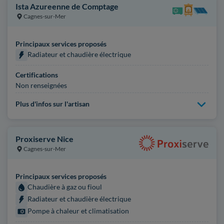
Ista Azureenne de Comptage
Cagnes-sur-Mer
Principaux services proposés
Radiateur et chaudière électrique
Certifications
Non renseignées
Plus d'infos sur l'artisan
Proxiserve Nice
Cagnes-sur-Mer
Principaux services proposés
Chaudière à gaz ou fioul
Radiateur et chaudière électrique
Pompe à chaleur et climatisation