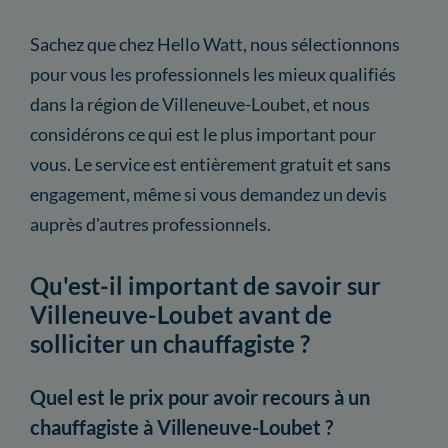
Sachez que chez Hello Watt, nous sélectionnons
pour vous les professionnels les mieux qualifiés
dans la région de Villeneuve-Loubet, et nous
considérons ce qui est le plus important pour
vous. Le service est entièrement gratuit et sans
engagement, même si vous demandez un devis
auprès d'autres professionnels.
Qu'est-il important de savoir sur
Villeneuve-Loubet avant de
solliciter un chauffagiste ?
Quel est le prix pour avoir recours à un
chauffagiste à Villeneuve-Loubet ?