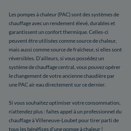
Les pompes à chaleur (PAC) sont des systèmes de
chauffage avec un rendement élevé, durables et
garantissent un confort thermique. Celles-ci
peuvent être utilisées comme source de chaleur,
mais aussi comme source de fraîcheur, si elles sont
réversibles. D'ailleurs, si vous possédez un
système de chauffage central, vous pouvez opérer
le changement de votre ancienne chaudière par
une PAC air eau directement sur ce dernier.
Si vous souhaitez optimiser votre consommation,
n'attendez plus : faites appel à un professionnel du
chauffage à Villeneuve-Loubet pour tirer parti de
tous les bénéfices d'une pompe à chaleur !