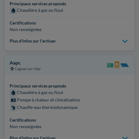
Principaux services proposés
Chaudière à gaz ou fioul
Certifications
Non renseignées
Plus d'infos sur l'artisan
Aapc
Cagnes-sur-Mer
Principaux services proposés
Chaudière à gaz ou fioul
Pompe à chaleur et climatisation
Chauffe-eau thermodynamique
Certifications
Non renseignées
Plus d'infos sur l'artisan