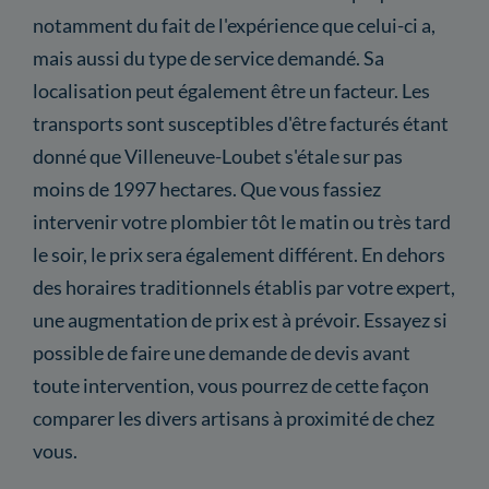
notamment du fait de l'expérience que celui-ci a,
mais aussi du type de service demandé. Sa
localisation peut également être un facteur. Les
transports sont susceptibles d'être facturés étant
donné que Villeneuve-Loubet s'étale sur pas
moins de 1997 hectares. Que vous fassiez
intervenir votre plombier tôt le matin ou très tard
le soir, le prix sera également différent. En dehors
des horaires traditionnels établis par votre expert,
une augmentation de prix est à prévoir. Essayez si
possible de faire une demande de devis avant
toute intervention, vous pourrez de cette façon
comparer les divers artisans à proximité de chez
vous.