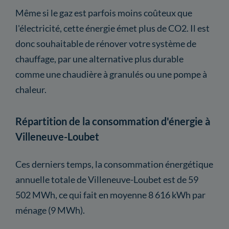
Même si le gaz est parfois moins coûteux que
l'électricité, cette énergie émet plus de CO2. Il est
donc souhaitable de rénover votre système de
chauffage, par une alternative plus durable
comme une chaudière à granulés ou une pompe à
chaleur.
Répartition de la consommation d'énergie à
Villeneuve-Loubet
Ces derniers temps, la consommation énergétique
annuelle totale de Villeneuve-Loubet est de 59
502 MWh, ce qui fait en moyenne 8 616 kWh par
ménage (9 MWh).