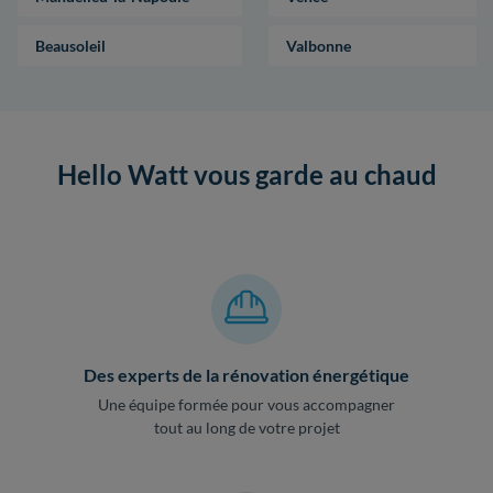
Beausoleil
Valbonne
Hello Watt vous garde au chaud
Des experts de la rénovation énergétique
Une équipe formée pour vous accompagner
tout au long de votre projet