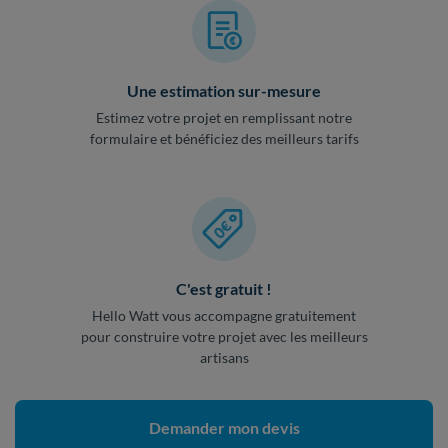
Une estimation sur-mesure
Estimez votre projet en remplissant notre
formulaire et bénéficiez des meilleurs tarifs
C'est gratuit !
Hello Watt vous accompagne gratuitement
pour construire votre projet avec les meilleurs
artisans
Demander mon devis