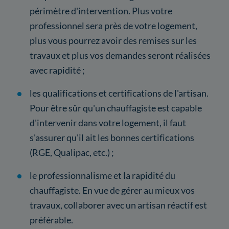
périmètre d'intervention. Plus votre
professionnel sera près de votre logement,
plus vous pourrez avoir des remises sur les
travaux et plus vos demandes seront réalisées
avec rapidité ;
les qualifications et certifications de l'artisan.
Pour être sûr qu'un chauffagiste est capable
d'intervenir dans votre logement, il faut
s'assurer qu'il ait les bonnes certifications
(RGE, Qualipac, etc.) ;
le professionnalisme et la rapidité du
chauffagiste. En vue de gérer au mieux vos
travaux, collaborer avec un artisan réactif est
préférable.