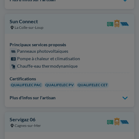
Sun Connect
La Colle-sur-Loup
Principaux services proposés
Panneaux photovoltaïques
Pompe à chaleur et climatisation
Chauffe-eau thermodynamique
Certifications
QUALIFELEC PAC
QUALIFELEC PV
QUALIFELEC CET
Plus d'infos sur l'artisan
Servigaz 06
Cagnes-sur-Mer