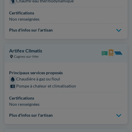
Chauffe-eau thermodynamique
Certifications
Non renseignées
Plus d'infos sur l'artisan
Artifex Climatis
Cagnes-sur-Mer
Principaux services proposés
Chaudière à gaz ou fioul
Pompe à chaleur et climatisation
Certifications
Non renseignées
Plus d'infos sur l'artisan