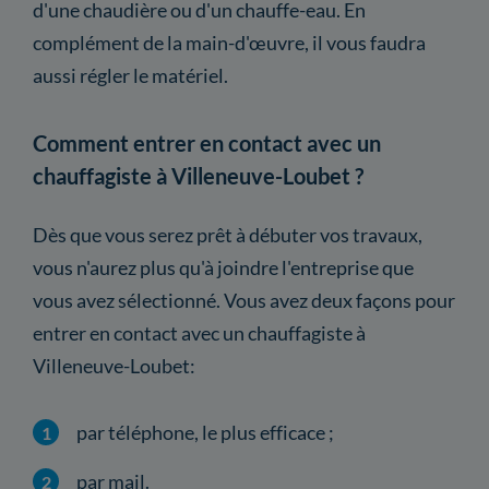
d'une chaudière ou d'un chauffe-eau. En
complément de la main-d'œuvre, il vous faudra
aussi régler le matériel.
Comment entrer en contact avec un
chauffagiste à Villeneuve-Loubet ?
Dès que vous serez prêt à débuter vos travaux,
vous n'aurez plus qu'à joindre l'entreprise que
vous avez sélectionné. Vous avez deux façons pour
entrer en contact avec un chauffagiste à
Villeneuve-Loubet:
par téléphone, le plus efficace ;
par mail.