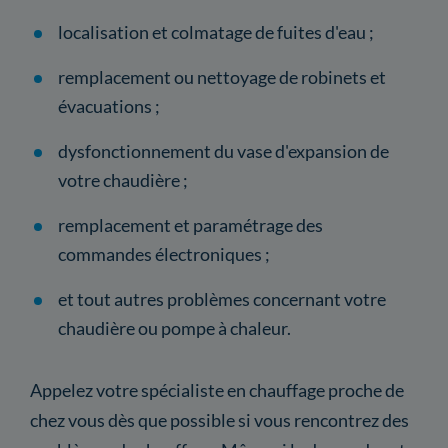
localisation et colmatage de fuites d'eau ;
remplacement ou nettoyage de robinets et
évacuations ;
dysfonctionnement du vase d'expansion de
votre chaudière ;
remplacement et paramétrage des
commandes électroniques ;
et tout autres problèmes concernant votre
chaudière ou pompe à chaleur.
Appelez votre spécialiste en chauffage proche de
chez vous dès que possible si vous rencontrez des