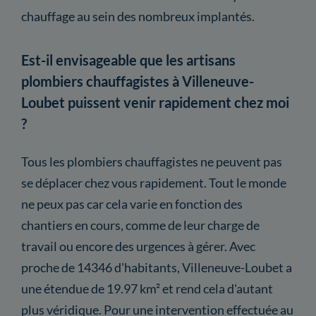
chauffage au sein des nombreux implantés.
Est-il envisageable que les artisans
plombiers chauffagistes à Villeneuve-
Loubet puissent venir rapidement chez moi
?
Tous les plombiers chauffagistes ne peuvent pas
se déplacer chez vous rapidement. Tout le monde
ne peux pas car cela varie en fonction des
chantiers en cours, comme de leur charge de
travail ou encore des urgences à gérer. Avec
proche de 14346 d'habitants, Villeneuve-Loubet a
une étendue de 19.97 km² et rend cela d'autant
plus véridique. Pour une intervention effectuée au