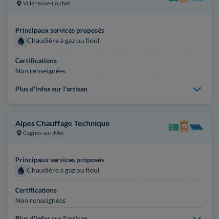
Villeneuve-Loubet
Principaux services proposés
Chaudière à gaz ou fioul
Certifications
Non renseignées
Plus d'infos sur l'artisan
Alpes Chauffage Technique
Cagnes-sur-Mer
Principaux services proposés
Chaudière à gaz ou fioul
Certifications
Non renseignées
Plus d'infos sur l'artisan