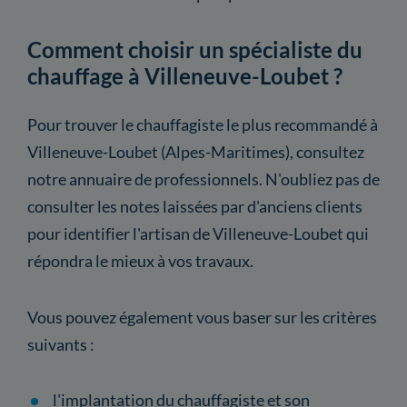
Comment choisir un spécialiste du
chauffage à Villeneuve-Loubet ?
Pour trouver le chauffagiste le plus recommandé à
Villeneuve-Loubet (Alpes-Maritimes), consultez
notre annuaire de professionnels. N'oubliez pas de
consulter les notes laissées par d'anciens clients
pour identifier l'artisan de Villeneuve-Loubet qui
répondra le mieux à vos travaux.
Vous pouvez également vous baser sur les critères
suivants :
l'implantation du chauffagiste et son