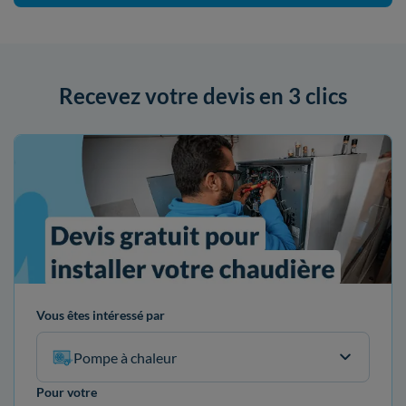
Recevez votre devis en 3 clics
Vous êtes intéressé par
Pompe à chaleur
Pour votre