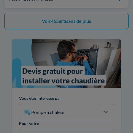
Voir
465
artisans de plus
Vous êtes intéressé par
Pompe à chaleur
Pour votre