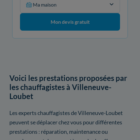
Ma maison
Mon devis gratuit
Voici les prestations proposées par
les chauffagistes à Villeneuve-
Loubet
Les experts chauffagistes de Villeneuve-Loubet
peuvent se déplacer chez vous pour différentes
prestations : réparation, maintenance ou