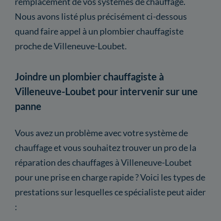
remplacement de vos systèmes de chauffage.
Nous avons listé plus précisément ci-dessous
quand faire appel à un plombier chauffagiste
proche de Villeneuve-Loubet.
Joindre un plombier chauffagiste à
Villeneuve-Loubet pour intervenir sur une
panne
Vous avez un problème avec votre système de
chauffage et vous souhaitez trouver un pro de la
réparation des chauffages à Villeneuve-Loubet
pour une prise en charge rapide ? Voici les types de
prestations sur lesquelles ce spécialiste peut aider
: