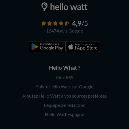
4,9
/5
16474 avis
Google
Hello What ?
Flux RSS
Suivre Hello Watt sur Google
Ajoutez Hello Watt à vos sources préférées
L'équipe de rédaction
Hello Watt Espagne