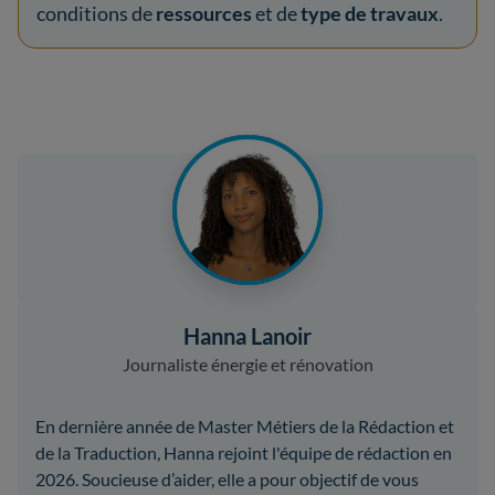
conditions de
ressources
et de
type de travaux
.
Hanna Lanoir
Journaliste énergie et rénovation
En dernière année de Master Métiers de la Rédaction et
de la Traduction, Hanna rejoint l'équipe de rédaction en
2026. Soucieuse d’aider, elle a pour objectif de vous