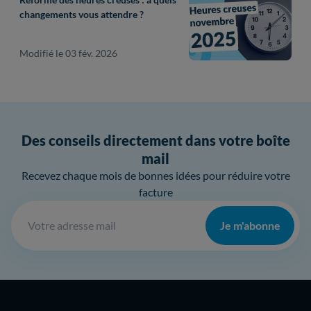
changements vous attendre ?
Modifié le 03 fév. 2026
Des conseils directement dans votre boîte
mail
Recevez chaque mois de bonnes idées pour réduire votre
facture
Je m'abonne