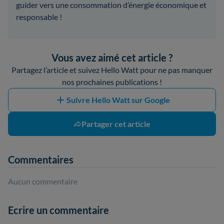
guider vers une consommation d’énergie économique et
responsable !
Vous avez aimé cet article ?
Partagez l’article et suivez Hello Watt pour ne pas manquer
nos prochaines publications !
Suivre Hello Watt sur Google
Partager cet article
Commentaires
Aucun commentaire
Ecrire un commentaire