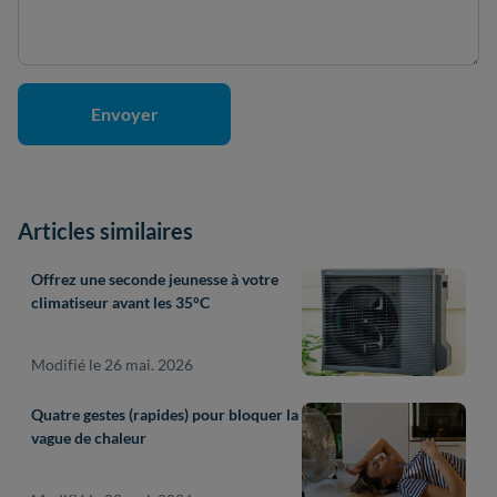
Articles similaires
Offrez une seconde jeunesse à votre
climatiseur avant les 35°C
Modifié le 26 mai. 2026
Quatre gestes (rapides) pour bloquer la
vague de chaleur