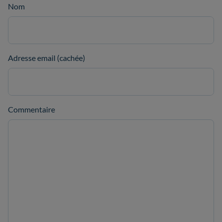
Nom
Adresse email (cachée)
Commentaire