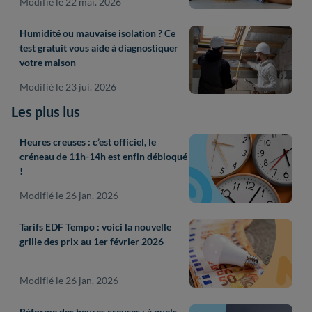
Modifié le 22 mai. 2026
Humidité ou mauvaise isolation ? Ce
test gratuit vous aide à diagnostiquer
votre maison
Modifié le 23 jui. 2026
Les plus lus
Heures creuses : c’est officiel, le
créneau de 11h-14h est enfin débloqué
!
Modifié le 26 jan. 2026
Tarifs EDF Tempo : voici la nouvelle
grille des prix au 1er février 2026
Modifié le 26 jan. 2026
Réforme des heures creuses : à quels