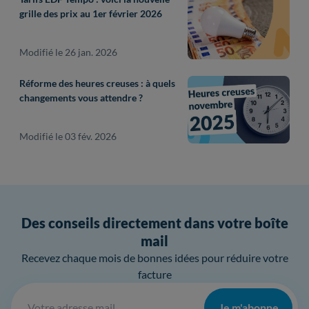
grille des prix au 1er février 2026
Modifié le 26 jan. 2026
Réforme des heures creuses : à quels
changements vous attendre ?
Modifié le 03 fév. 2026
Des conseils directement dans votre boîte
mail
Recevez chaque mois de bonnes idées pour réduire votre
facture
Je m'abonne