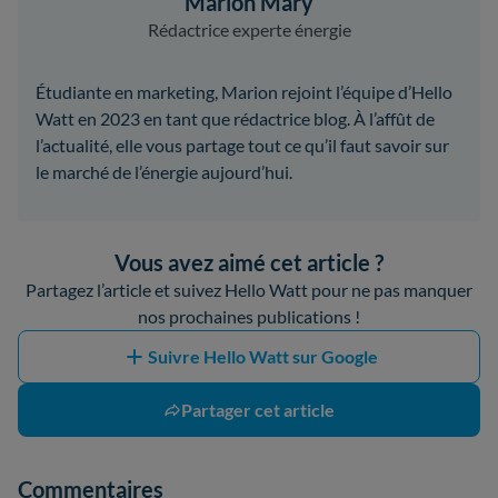
Marion Mary
Rédactrice experte énergie
Étudiante en marketing, Marion rejoint l’équipe d’Hello
Watt en 2023 en tant que rédactrice blog. À l’affût de
l’actualité, elle vous partage tout ce qu’il faut savoir sur
le marché de l’énergie aujourd’hui.
Vous avez aimé cet article ?
Partagez l’article et suivez Hello Watt pour ne pas manquer
nos prochaines publications !
Suivre Hello Watt sur Google
Partager cet article
Commentaires