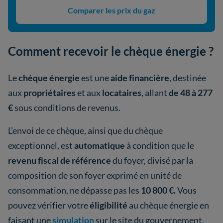
Comparer les prix du gaz
Comment recevoir le chèque énergie ?
Le
chèque énergie
est une
aide financière
, destinée
aux
propriétaires
et aux
locataires
, allant
de 48 à 277
€
sous conditions de revenus.
L’envoi de ce chèque, ainsi que du chèque
exceptionnel, est
automatique
à condition que le
revenu fiscal de référence
du foyer, divisé par la
composition de son foyer exprimé en unité de
consommation, ne dépasse pas les
10 800 €.
Vous
pouvez vérifier votre
éligibilité
au chèque énergie en
faisant une
simulation
sur le site du gouvernement.