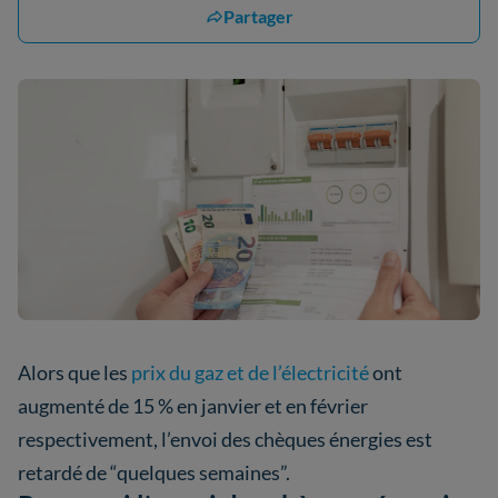
Partager
Alors que les
prix du gaz et de l’électricité
ont
augmenté de 15 % en janvier et en février
respectivement, l’envoi des chèques énergies est
retardé de “quelques semaines”.