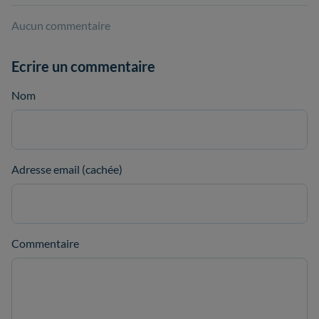
Aucun commentaire
Ecrire un commentaire
Nom
Adresse email (cachée)
Commentaire