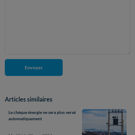
Articles similaires
Le chèque énergie ne sera plus versé
automatiquement