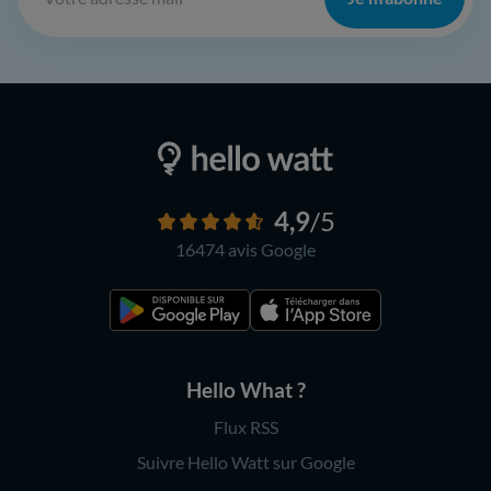
4,9
/5
16474 avis
Google
Hello What ?
Flux RSS
Suivre Hello Watt sur Google