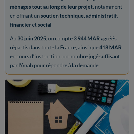
ménages tout au long de leur projet
, notamment
en offrant un
soutien technique
,
administratif
,
financier
et
social
.
Au
30 juin 2025
, on compte
3 944 MAR agréés
répartis dans toute la France, ainsi que
418 MAR
en cours d’instruction, un nombre jugé
suffisant
par l’Anah pour répondre à la demande.