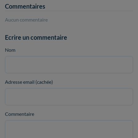
Commentaires
Aucun commentaire
Ecrire un commentaire
Nom
Adresse email (cachée)
Commentaire