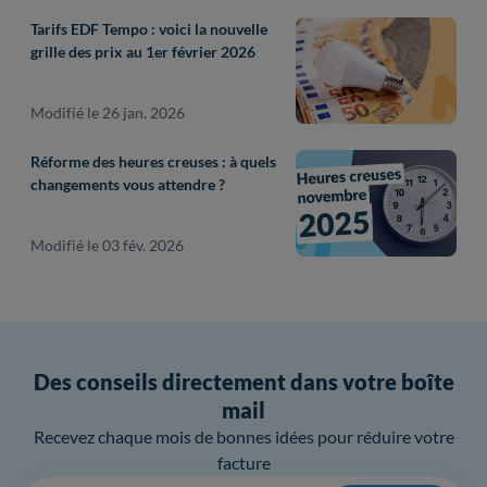
Tarifs EDF Tempo : voici la nouvelle
grille des prix au 1er février 2026
Modifié le 26 jan. 2026
Réforme des heures creuses : à quels
changements vous attendre ?
Modifié le 03 fév. 2026
Des conseils directement dans votre boîte
mail
Recevez chaque mois de bonnes idées pour réduire votre
facture