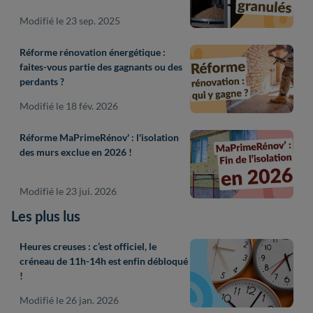
Modifié le 23 sep. 2025
Réforme rénovation énergétique :
faites-vous partie des gagnants ou des
perdants ?
Modifié le 18 fév. 2026
Réforme MaPrimeRénov' : l'isolation
des murs exclue en 2026 !
Modifié le 23 jui. 2026
Les plus lus
Heures creuses : c’est officiel, le
créneau de 11h-14h est enfin débloqué
!
Modifié le 26 jan. 2026