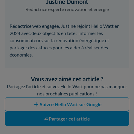
Justine Dumont
Rédactrice experte rénovation et énergie
Rédactrice web engagée, Justine rejoint Hello Watt en
2024 avec deux objectifs en tête : informer les
consommateurs sur la rénovation énergétique et
partager des astuces pour les aider à réaliser des
économies.
Vous avez aimé cet article ?
Partagez l’article et suivez Hello Watt pour ne pas manquer
nos prochaines publications !
Suivre Hello Watt sur Google
Partager cet article