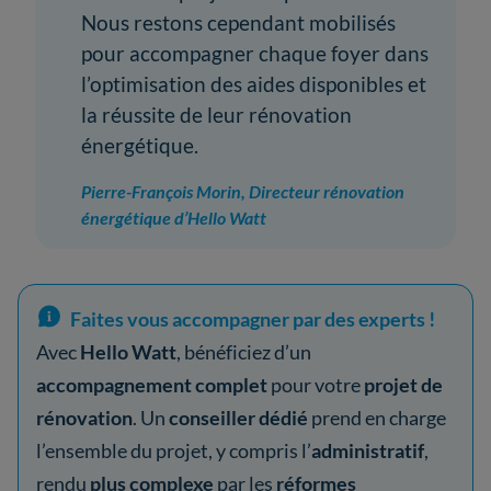
Nous restons cependant mobilisés
pour accompagner chaque foyer dans
l’optimisation des aides disponibles et
la réussite de leur rénovation
énergétique.
Pierre-François Morin, Directeur rénovation
énergétique d’Hello Watt
Faites vous accompagner par des experts !
Avec
Hello Watt
, bénéficiez d’un
accompagnement complet
pour votre
projet de
rénovation
. Un
conseiller dédié
prend en charge
l’ensemble du projet, y compris l’
administratif
,
rendu
plus complexe
par les
réformes