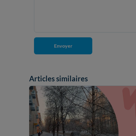
Articles similaires