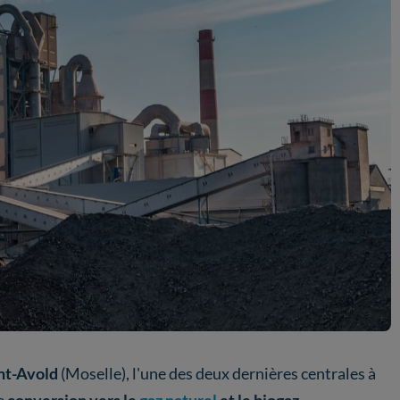
nt-Avold
(Moselle), l'une des deux dernières centrales à