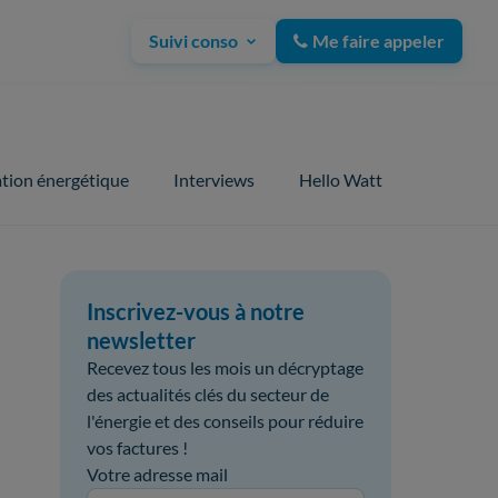
Suivi conso
Me faire appeler
tion énergétique
Interviews
Hello Watt
Inscrivez-vous à notre
newsletter
Recevez tous les mois un décryptage
des actualités clés du secteur de
l'énergie et des conseils pour réduire
vos factures !
Votre adresse mail