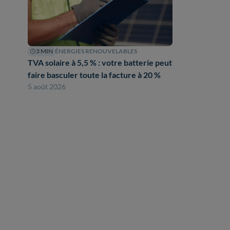
3 MIN
ÉNERGIES RENOUVELABLES
TVA solaire à 5,5 % : votre batterie peut
faire basculer toute la facture à 20 %
5 août 2026