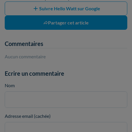
Suivre Hello Watt sur Google
Partager cet article
Commentaires
Aucun commentaire
Ecrire un commentaire
Nom
Adresse email (cachée)