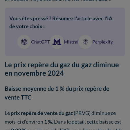
Vous êtes pressé ? Résumez l'article avec l'IA
de votre choix :
ChatGPT
Mistral
Perplexity
Le prix repère du gaz du gaz diminue
en novembre 2024
Baisse moyenne de 1 % du prix repère de
vente TTC
Le
prix repère de vente du gaz
(PRVG) diminue ce
mois-ci d’environ
1 %
. Dans le détail, cette baisse est