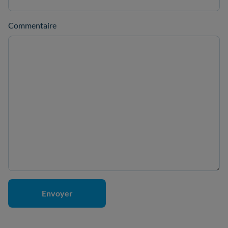
Commentaire