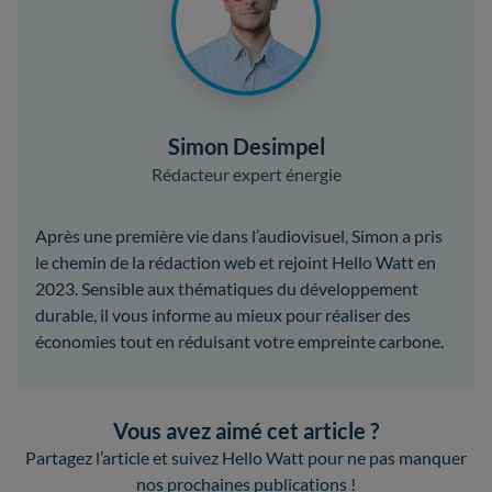
Simon Desimpel
Rédacteur expert énergie
Après une première vie dans l’audiovisuel, Simon a pris
le chemin de la rédaction web et rejoint Hello Watt en
2023. Sensible aux thématiques du développement
durable, il vous informe au mieux pour réaliser des
économies tout en réduisant votre empreinte carbone.
Vous avez aimé cet article ?
Partagez l’article et suivez Hello Watt pour ne pas manquer
nos prochaines publications !