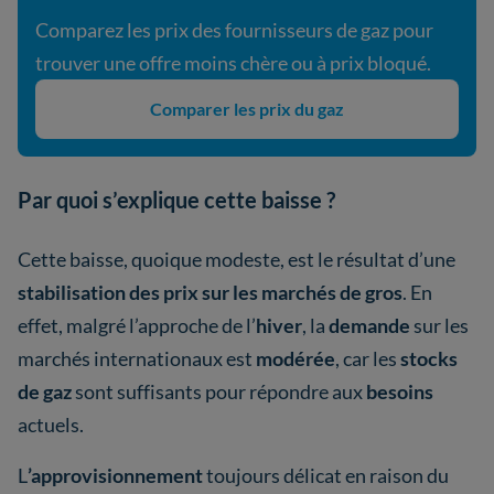
Comparez les prix des fournisseurs de gaz pour
trouver une offre moins chère ou à prix bloqué.
Comparer les prix du gaz
Par quoi s’explique cette baisse ?
Cette baisse, quoique modeste, est le résultat d’une
stabilisation des prix sur les marchés de gros
. En
effet, malgré l’approche de l’
hiver
, la
demande
sur les
marchés internationaux est
modérée
, car les
stocks
de gaz
sont suffisants pour répondre aux
besoins
actuels.
L
’approvisionnement
toujours délicat en raison du