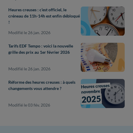
Heures creuses : c’est officiel, le
créneau de 11h-14h est enfin débloqué
!
Modifié le 26 jan. 2026
Tarifs EDF Tempo : voici la nouvelle
grille des prix au 1er février 2026
Modifié le 26 jan. 2026
Réforme des heures creuses : à quels
changements vous attendre ?
Modifié le 03 fév. 2026