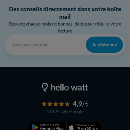
Des conseils directement dans votre boîte
mail
Recevez chaque mois de bonnes idées pour réduire votre
facture
Je m'abonne
4,9
/5
16325 avis
Google