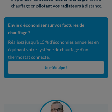
chauffage en
pilotant vos radiateurs
à distance.
Envie d'économiser sur vos factures de
chauffage ?
Réalisez jusqu'à 15 % d'économies annuelles en
équipant votre système de chauffage d'un
thermostat connecté.
Je m'équipe !