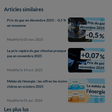
Articles similaires
Prix du gaz en décembre 2025 : -0,5 %
en moyenne
Modifié le 05 nov. 2025
Le prix repère du gaz n’évolue presque
pas en novembre 2025
Modifié le 14 oct. 2025
Météo de l’énergie : les offres les moins
chères en octobre 2025
Modifié le 01 avr. 2026
Les plus lus