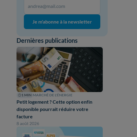
Je m'abonne à la newsletter
Dernières publications
1 MIN
MARCHÉ DE L'ÉNERGIE
Petit logement ? Cette option enfin
disponible pourrait réduire votre
facture
8 août 2026