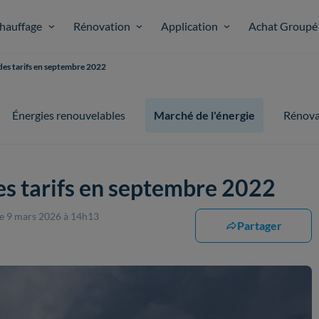
hauffage
Rénovation
Application
Achat Groupé
des tarifs en septembre 2022
Énergies renouvelables
Marché de l'énergie
Rénova
es tarifs en septembre 2022
le 9 mars 2026 à 14h13
Partager