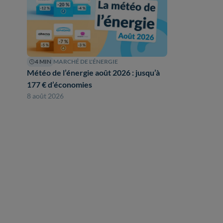
4 MIN
MARCHÉ DE L'ÉNERGIE
Météo de l’énergie août 2026 : jusqu’à
177 € d’économies
8 août 2026