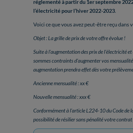
réglementé à partir du 1er septembre 202
l’électricité pour l’hiver 2022-2023
.
Voici ce que vous avez peut-être reçu dans v
Objet : La grille de prix de votre offre évolue !
Suite à l'augmentation des prix de l'électricité e
sommes contraints d'augmenter vos mensualités 
augmentation prendra effet dès votre prélèvem
Ancienne mensualité : xx €
Nouvelle mensualité : xxx €
Conformément à l'article L224-10 du Code de l
possibilité de résilier sans pénalité votre contr