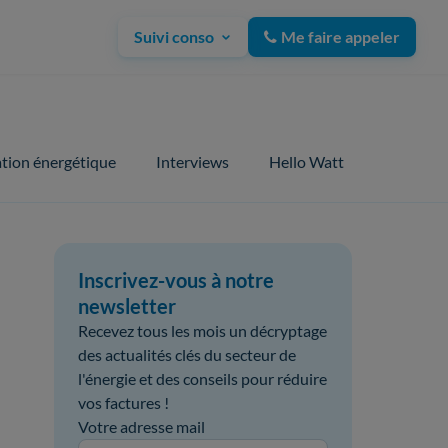
Suivi conso
Me faire appeler
tion énergétique
Interviews
Hello Watt
Inscrivez-vous à notre
newsletter
Recevez tous les mois un décryptage
des actualités clés du secteur de
l'énergie et des conseils pour réduire
vos factures !
Votre adresse mail