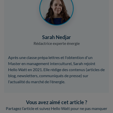
Sarah Nedjar
Rédactrice experte énergie
Après une classe prépa lettres et l'obtention d'un
Master en management interculturel, Sarah rejoint
Hello Watt en 2021. Elle rédige des contenus (articles de
blog, newsletters, communiqués de presse) sur
l'actualité du marché de l'énergie.
Vous avez aimé cet article ?
Partagez l’article et suivez Hello Watt pour ne pas manquer