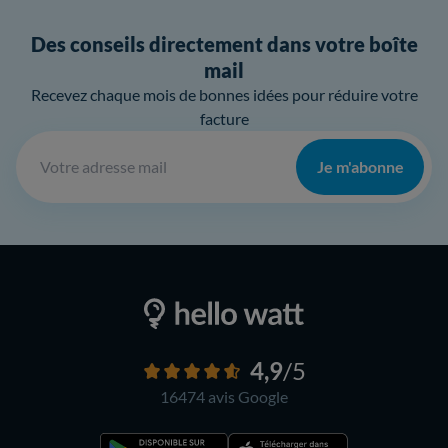
Des conseils directement dans votre boîte
mail
Recevez chaque mois de bonnes idées pour réduire votre
facture
Je m'abonne
4,9
/5
16474 avis
Google