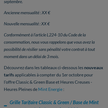
septembre.
Ancienne mensualité : XX €
Nouvelle mensualité : XX €
Conformément à l’article L224-10 du Code de la
consommation, nous vous rappelons que vous avez la
possibilité de résilier sans pénalité votre contrat à tout
moment dans un délai de 3 mois.
Découvrez dans les tableaux ci-dessous les
nouveaux
tarifs
applicables à compter du 1er octobre pour
l’offre Classic & Green Base et Heures Creuses -
Heures Pleines de
Mint Energie
:
Grille Tarifaire Classic & Green / Base de Mint