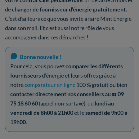
de
changer de fournisseur d’énergie gratuitement.
C’est d’ailleurs ce que vous invite à faire Mint Énergie
dans son mail. Et c’est aussi notre rôle de vous
accompagner dans ces démarches !
Bonne nouvelle !
Pour cela, vous pouvez
comparer les différents
fournisseurs
d’énergie et leurs offres grâce à
notre
comparateur en ligne
100 % gratuit ou bien
contacter directement nos conseillers au
☎️
09
75 18 60 60
(appel non-surtaxé), du
lundi au
vendredi de 8h00 à 21h00
et le
samedi de 9h00 à
19h00
.