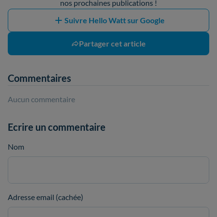
nos prochaines publications !
Suivre Hello Watt sur Google
Partager cet article
Commentaires
Aucun commentaire
Ecrire un commentaire
Nom
Adresse email (cachée)