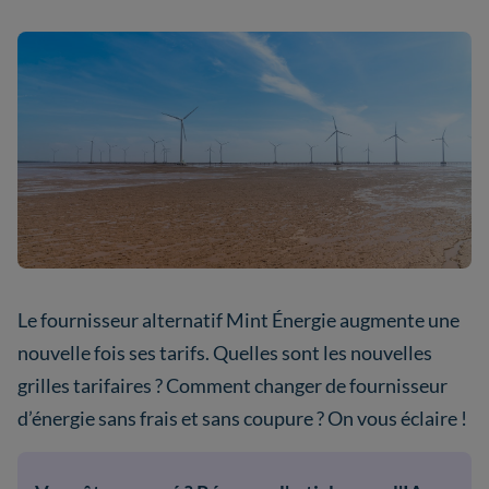
Le fournisseur alternatif Mint Énergie augmente une
nouvelle fois ses tarifs. Quelles sont les nouvelles
grilles tarifaires ? Comment changer de fournisseur
d’énergie sans frais et sans coupure ? On vous éclaire !