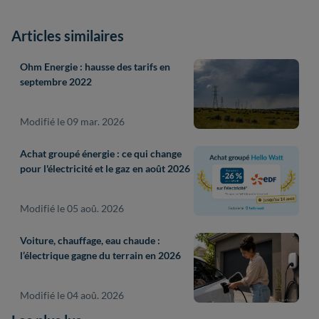
Articles similaires
Ohm Energie : hausse des tarifs en
septembre 2022
Modifié le 09 mar. 2026
Achat groupé énergie : ce qui change
pour l'électricité et le gaz en août 2026
Modifié le 05 aoû. 2026
Voiture, chauffage, eau chaude :
l’électrique gagne du terrain en 2026
Modifié le 04 aoû. 2026