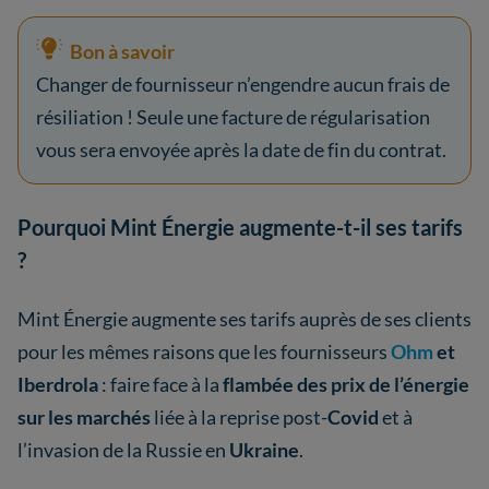
Bon à savoir
Changer de fournisseur n’engendre aucun frais de
résiliation ! Seule une facture de régularisation
vous sera envoyée après la date de fin du contrat.
Pourquoi Mint Énergie augmente-t-il ses tarifs
?
Mint Énergie augmente ses tarifs auprès de ses clients
pour les mêmes raisons que les fournisseurs
Ohm
et
Iberdrola
: faire face à la
flambée des prix de l’énergie
sur les marchés
liée à la reprise post-
Covid
et à
l’invasion de la Russie en
Ukraine
.