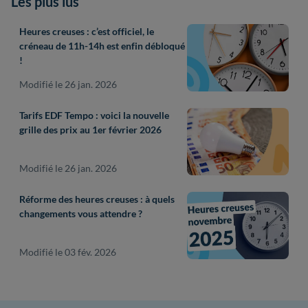
Les plus lus
Heures creuses : c’est officiel, le
créneau de 11h-14h est enfin débloqué
!
Modifié le 26 jan. 2026
Tarifs EDF Tempo : voici la nouvelle
grille des prix au 1er février 2026
Modifié le 26 jan. 2026
Réforme des heures creuses : à quels
changements vous attendre ?
Modifié le 03 fév. 2026