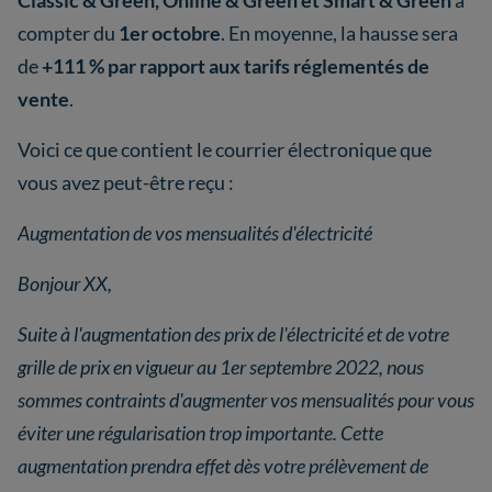
compter du
1er octobre
. En moyenne, la hausse sera
de
+111 % par rapport aux tarifs réglementés de
vente
.
Voici ce que contient le courrier électronique que
vous avez peut-être reçu :
Augmentation de vos mensualités d'électricité
Bonjour XX,
Suite à l'augmentation des prix de l'électricité et de votre
grille de prix en vigueur au 1er septembre 2022, nous
sommes contraints d'augmenter vos mensualités pour vous
éviter une régularisation trop importante. Cette
augmentation prendra effet dès votre prélèvement de