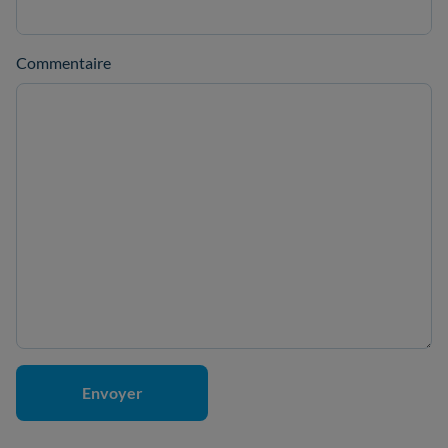
Commentaire