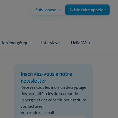
Suivi conso
Me faire appeler
tion énergétique
Interviews
Hello Watt
Inscrivez-vous à notre
newsletter
Recevez tous les mois un décryptage
des actualités clés du secteur de
l'énergie et des conseils pour réduire
vos factures !
Votre adresse mail