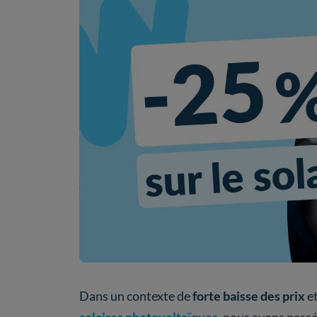
Dans un contexte de
forte baisse des prix
et