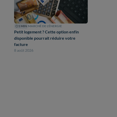
1 MIN
MARCHÉ DE L'ÉNERGIE
Petit logement ? Cette option enfin
disponible pourrait réduire votre
facture
8 août 2026