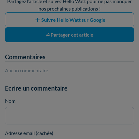
Partagez l’article et suivez Hello Watt pour ne pas manquer
nos prochaines publications !
Suivre Hello Watt sur Google
Partager cet article
Commentaires
Aucun commentaire
Ecrire un commentaire
Nom
Adresse email (cachée)