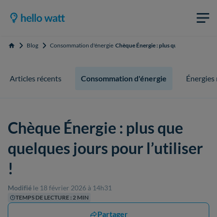
Blog
Consommation d'énergie
Chèque Énergie : plus que quelques jours 
Accueil
Articles récents
Consommation d'énergie
Énergies
Chèque Énergie : plus que
quelques jours pour l’utiliser
!
Modifié
le 18 février 2026 à 14h31
TEMPS DE LECTURE : 2 MIN
Partager