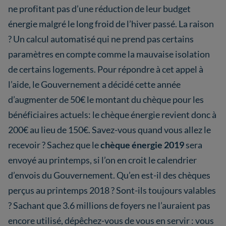
ne profitant pas d’une réduction de leur budget
énergie malgré le long froid de l’hiver passé. La raison
? Un calcul automatisé qui ne prend pas certains
paramètres en compte comme la mauvaise isolation
de certains logements. Pour répondre à cet appel à
l’aide, le Gouvernement a décidé cette année
d’augmenter de 50€ le montant du chèque pour les
bénéficiaires actuels: le chèque énergie revient donc à
200€ au lieu de 150€. Savez-vous quand vous allez le
recevoir ? Sachez que le
chèque énergie 2019
sera
envoyé au printemps, si l’on en croit le calendrier
d’envois du Gouvernement. Qu’en est-il des chèques
perçus au printemps 2018 ? Sont-ils toujours valables
? Sachant que 3.6 millions de foyers ne l’auraient pas
encore utilisé, dépêchez-vous de vous en servir : vous