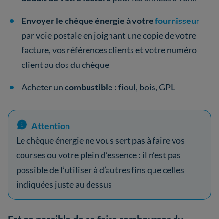
Envoyer le chèque énergie à votre
fournisseur
par voie postale en joignant une copie de votre
facture, vos références clients et votre numéro
client au dos du chèque
Acheter un
combustible
: fioul, bois, GPL
Attention
Le chèque énergie ne vous sert pas à faire vos
courses ou votre plein d’essence : il n’est pas
possible de l’utiliser à d’autres fins que celles
indiquées juste au dessus