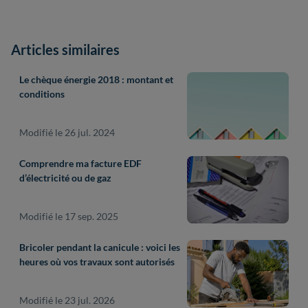
Articles similaires
Le chèque énergie 2018 : montant et
conditions
Modifié le 26 jul. 2024
Comprendre ma facture EDF
d’électricité ou de gaz
Modifié le 17 sep. 2025
Bricoler pendant la canicule : voici les
heures où vos travaux sont autorisés
Modifié le 23 jul. 2026