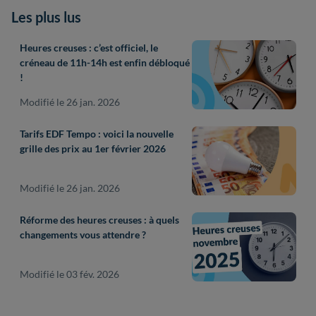
Les plus lus
Heures creuses : c’est officiel, le
créneau de 11h-14h est enfin débloqué
!
Modifié le 26 jan. 2026
Tarifs EDF Tempo : voici la nouvelle
grille des prix au 1er février 2026
Modifié le 26 jan. 2026
Réforme des heures creuses : à quels
changements vous attendre ?
Modifié le 03 fév. 2026