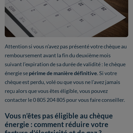
Attention si vous n’avez pas présenté votre chèque au
remboursement avant la fin du deuxième mois
suivant l’expiration de sa durée de validité : le chèque
énergie se
périme de manière définitive
. Si votre
chèque est perdu, volé ou que vous ne l’avez jamais
reçu alors que vous êtes éligible, vous pouvez
contacter le 0 805 204 805 pour vous faire conseiller.
Vous n’êtes pas éligible au chèque
énergie : comment réduire votre
facture d’électricité et de gaz ?