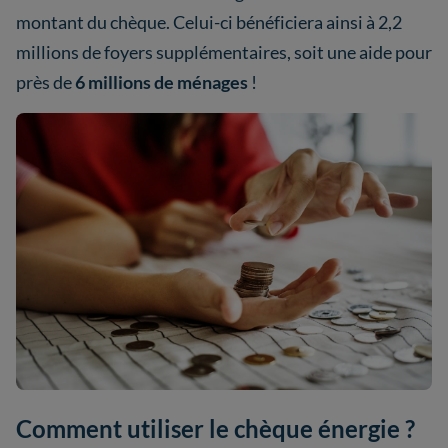
montant du chèque. Celui-ci bénéficiera ainsi à 2,2
millions de foyers supplémentaires, soit une aide pour
près de
6 millions de ménages
!
Comment utiliser le chèque énergie ?