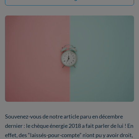
Souvenez-vous de notre article paru en décembre
dernier : le chèque énergie 2018 a fait parler de lui ! En
effet, des “laissés-pour-compte” n’ont pu y avoir droit,