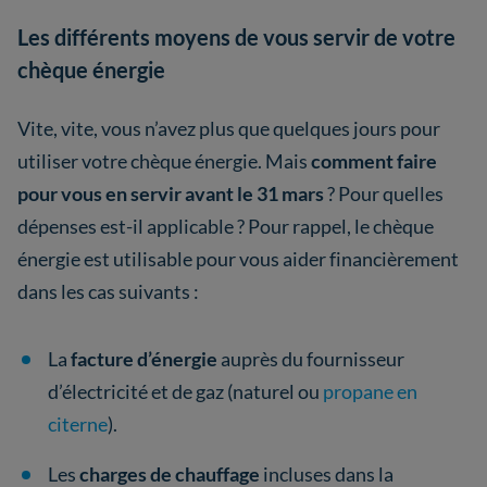
Les différents moyens de vous servir de votre
chèque énergie
Vite, vite, vous n’avez plus que quelques jours pour
utiliser votre chèque énergie. Mais
comment faire
pour vous en servir avant le 31 mars
? Pour quelles
dépenses est-il applicable ? Pour rappel, le chèque
énergie est utilisable pour vous aider financièrement
dans les cas suivants :
La
facture d’énergie
auprès du fournisseur
d’électricité et de gaz (naturel ou
propane en
citerne
).
Les
charges de chauffage
incluses dans la