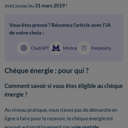
avez jusqu’au
31 mars 2019
!
Vous êtes pressé ? Résumez l'article avec l'IA
de votre choix :
ChatGPT
Mistral
Perplexity
Chèque énergie : pour qui ?
Comment savoir si vous êtes éligible au chèque
énergie ?
Au niveau pratique, vous n’avez pas de démarche en
ligne à faire pour le recevoir, le chèque énergie est
envoyé automatiquement par
voie postale