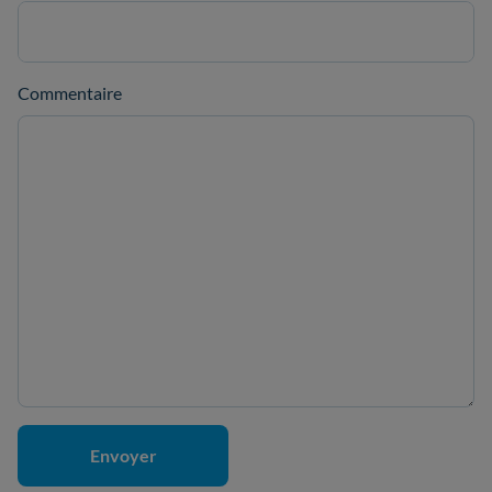
Commentaire