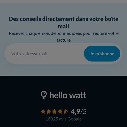
Des conseils directement dans votre boîte
mail
Recevez chaque mois de bonnes idées pour réduire votre
facture
Je m'abonne
4,9
/5
16325 avis
Google