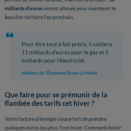
milliards d’euros
seront alloués pour maintenir le
bouclier tarifaire l'an prochain.
Pour être tout à fait précis, il coûtera
11 milliards d’euros pour le gaz et 5
milliards pour l’électricité.
Ministre de l’Économie Bruno Le Maire
Que faire pour se prémunir de la
flambée des tarifs cet hiver ?
Votre facture d’énergie risque fort de prendre
quelques euros (ou plus !) cet hiver. Comment éviter