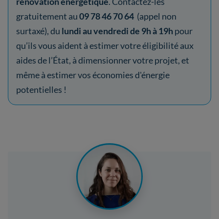
rénovation énergétique
. Contactez-les
gratuitement au
09 78 46 70 64
(appel non
surtaxé), du
lundi au vendredi de 9h à 19h
pour
qu’ils vous aident à estimer votre éligibilité aux
aides de l’État, à dimensionner votre projet, et
même à estimer vos économies d'énergie
potentielles !