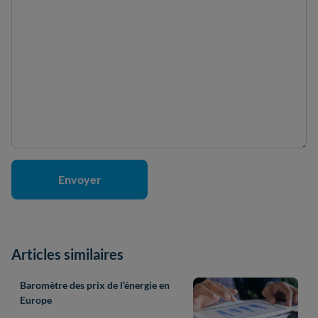
Articles similaires
Baromètre des prix de l’énergie en
Europe