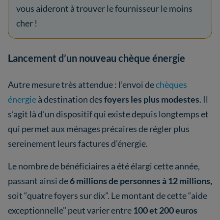
vous aideront à trouver le fournisseur le moins
cher !
Lancement d’un nouveau chèque énergie
Autre mesure très attendue : l’envoi de
chèques
énergie
à destination des
foyers les plus modestes
. Il
s’agit là d’un dispositif qui existe depuis longtemps et
qui permet aux ménages précaires de régler plus
sereinement leurs factures d’énergie.
Le nombre de bénéficiaires a été élargi cette année,
passant ainsi de
6 millions de personnes à 12 millions,
soit “quatre foyers sur dix”. Le montant de cette “aide
exceptionnelle" peut varier entre
100 et 200 euros