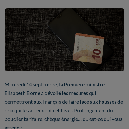
Mercredi 14 septembre, la Première ministre
Elisabeth Borne a dévoilé les mesures qui
permettront aux Français de faire face aux hausses de
prix qui les attendent cet hiver. Prolongement du
bouclier tarifaire, chèque énergie… qu’est-ce qui vous
attend ?