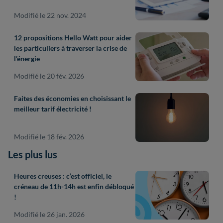
Modifié le 22 nov. 2024
12 propositions Hello Watt pour aider
les particuliers à traverser la crise de
l’énergie
Modifié le 20 fév. 2026
Faites des économies en choisissant le
meilleur tarif électricité !
Modifié le 18 fév. 2026
Les plus lus
Heures creuses : c’est officiel, le
créneau de 11h-14h est enfin débloqué
!
Modifié le 26 jan. 2026