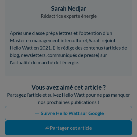
Sarah Nedjar
Rédactrice experte énergie
Après une classe prépa lettres et l'obtention d'un
Master en management interculturel, Sarah rejoint
Hello Watt en 2021. Elle rédige des contenus (articles de
blog, newsletters, communiqués de presse) sur
l'actualité du marché de l'énergie.
Vous avez aimé cet article ?
Partagez l’article et suivez Hello Watt pour ne pas manquer
nos prochaines publications !
Suivre Hello Watt sur Google
Partager cet article