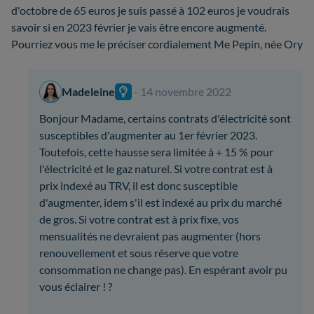
d'octobre de 65 euros je suis passé à 102 euros je voudrais
savoir si en 2023 février je vais être encore augmenté.
Pourriez vous me le préciser cordialement Me Pepin, née Ory
Madeleine
- 14 novembre 2022
Bonjour Madame, certains contrats d'électricité sont
susceptibles d'augmenter au 1er février 2023.
Toutefois, cette hausse sera limitée à + 15 % pour
l'électricité et le gaz naturel. Si votre contrat est à
prix indexé au TRV, il est donc susceptible
d'augmenter, idem s'il est indexé au prix du marché
de gros. Si votre contrat est à prix fixe, vos
mensualités ne devraient pas augmenter (hors
renouvellement et sous réserve que votre
consommation ne change pas). En espérant avoir pu
vous éclairer ! ?