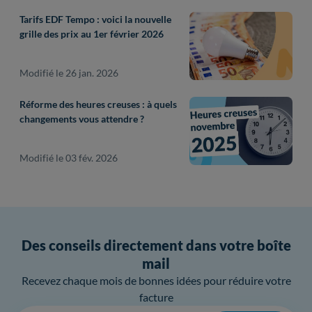
Tarifs EDF Tempo : voici la nouvelle
grille des prix au 1er février 2026
Modifié le 26 jan. 2026
Réforme des heures creuses : à quels
changements vous attendre ?
Modifié le 03 fév. 2026
Des conseils directement dans votre boîte
mail
Recevez chaque mois de bonnes idées pour réduire votre
facture