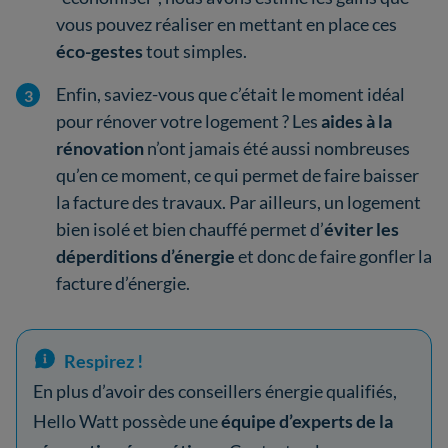
vous pouvez réaliser en mettant en place ces
éco-gestes
tout simples.
Enfin, saviez-vous que c’était le moment idéal
pour rénover votre logement ? Les
aides à la
rénovation
n’ont jamais été aussi nombreuses
qu’en ce moment, ce qui permet de faire baisser
la facture des travaux. Par ailleurs, un logement
bien isolé et bien chauffé permet d’
éviter les
déperditions d’énergie
et donc de faire gonfler la
facture d’énergie.
Respirez !
En plus d’avoir des conseillers énergie qualifiés,
Hello Watt possède une
équipe d’experts de la