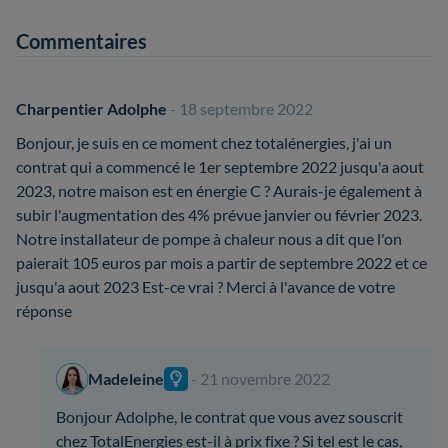
Commentaires
Charpentier Adolphe
- 18 septembre 2022
Bonjour, je suis en ce moment chez totalénergies, j'ai un
contrat qui a commencé le 1er septembre 2022 jusqu'a aout
2023, notre maison est en énergie C ? Aurais-je également à
subir l'augmentation des 4% prévue janvier ou février 2023.
Notre installateur de pompe à chaleur nous a dit que l'on
paierait 105 euros par mois a partir de septembre 2022 et ce
jusqu'a aout 2023 Est-ce vrai ? Merci à l'avance de votre
réponse
Madeleine
- 21 novembre 2022
Bonjour Adolphe, le contrat que vous avez souscrit
chez TotalEnergies est-il à prix fixe ? Si tel est le cas,