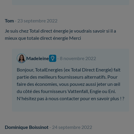
Tom
- 23 septembre 2022
Je suis chez Total direct énergie je voudrais savoir si il a
mieux que totale direct énergie Merci
Madeleine
- 8 novembre 2022
Bonjour, TotalEnergies (ex Total Direct Energie) fait
partie des meilleurs fournisseurs alternatifs. Pour
faire des économies, vous pouvez aussi jeter un œil
du côté des fournisseurs Vattenfall, Engie ou Eni.
N'hésitez pas à nous contacter pour en savoir plus ! ?
Dominique Boissinot
- 24 septembre 2022