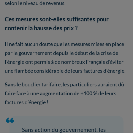
selon le niveau de revenus.
Ces mesures sont-elles suffisantes pour
contenir la hausse des prix ?
Il ne fait aucun doute que les mesures mises en place
par le gouvernement depuis le début de la crise de
l’énergie ont permis à de nombreux Français d’éviter
une flambée considérable de leurs factures d’énergie.
Sans
le bouclier tarifaire, les particuliers auraient dû
faire face à une
augmentation de +100 %
de leurs
factures d’énergie !
Sans action du gouvernement, les