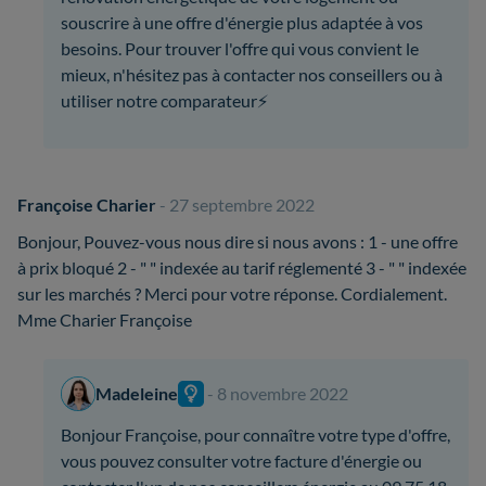
souscrire à une offre d'énergie plus adaptée à vos
besoins. Pour trouver l'offre qui vous convient le
mieux, n'hésitez pas à contacter nos conseillers ou à
utiliser notre comparateur⚡
Françoise Charier
- 27 septembre 2022
Bonjour, Pouvez-vous nous dire si nous avons : 1 - une offre
à prix bloqué 2 - " " indexée au tarif réglementé 3 - " " indexée
sur les marchés ? Merci pour votre réponse. Cordialement.
Mme Charier Françoise
Madeleine
- 8 novembre 2022
Bonjour Françoise, pour connaître votre type d'offre,
vous pouvez consulter votre facture d'énergie ou