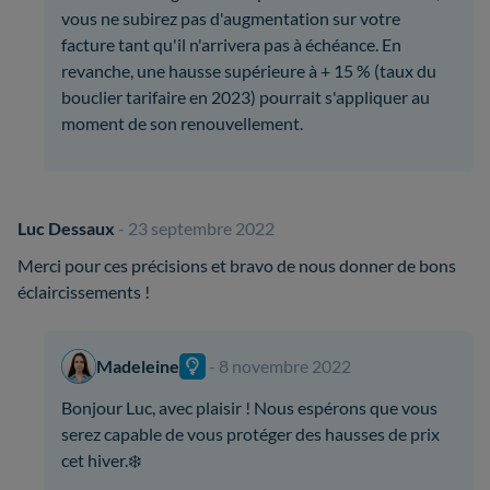
vous ne subirez pas d'augmentation sur votre
facture tant qu'il n'arrivera pas à échéance. En
revanche, une hausse supérieure à + 15 % (taux du
bouclier tarifaire en 2023) pourrait s'appliquer au
moment de son renouvellement.
Luc Dessaux
- 23 septembre 2022
Merci pour ces précisions et bravo de nous donner de bons
éclaircissements !
Madeleine
- 8 novembre 2022
Bonjour Luc, avec plaisir ! Nous espérons que vous
serez capable de vous protéger des hausses de prix
cet hiver.❄️