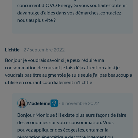
concurrent d'OVO Energy. Si vous souhaitez obtenir
davantage d'aides dans vos démarches, contactez-
nous au plus vite ?
Lichtle
- 27 septembre 2022
Bonjour je voudrais savoir si je peux réduire ma
consommation de courant je fais déjà attention ainsi je
voudrais pas être augmentée je suis seule j'ai pas beaucoup a
utilisé en courant coordialement m'lichtle
Madeleine
- 8 novembre 2022
Bonjour Monique ! Il existe plusieurs façons de faire
des économies sur votre consommation. Vous
pouvez appliquer des écogestes, entamer la
rénovation énergétique de votre logement ou