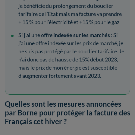
je bénéficie du prolongement du bouclier
tarifaire de l'Etat mais ma facture va prendre
+ 15 % pour l'électricité et +15 % pour le gaz
Si j'ai une offre
indexée sur les
marchés
: Si
j'ai une offre indexée sur les prix de marché, je
ne suis pas protégé par le bouclier tarifaire. Je
n'ai donc pas de hausse de 15% début 2023,
mais le prix de mon énergie est susceptible
d'augmenter fortement avant 2023.
Quelles sont les mesures annoncées
par Borne pour protéger la facture des
Français cet hiver ?