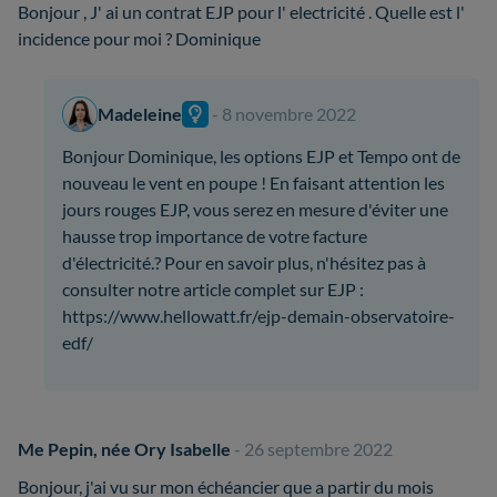
Bonjour , J' ai un contrat EJP pour l' electricité . Quelle est l'
incidence pour moi ? Dominique
Madeleine
- 8 novembre 2022
Bonjour Dominique, les options EJP et Tempo ont de
nouveau le vent en poupe ! En faisant attention les
jours rouges EJP, vous serez en mesure d'éviter une
hausse trop importance de votre facture
d'électricité.? Pour en savoir plus, n'hésitez pas à
consulter notre article complet sur EJP :
https://www.hellowatt.fr/ejp-demain-observatoire-
edf/
Me Pepin, née Ory Isabelle
- 26 septembre 2022
Bonjour, j'ai vu sur mon échéancier que a partir du mois