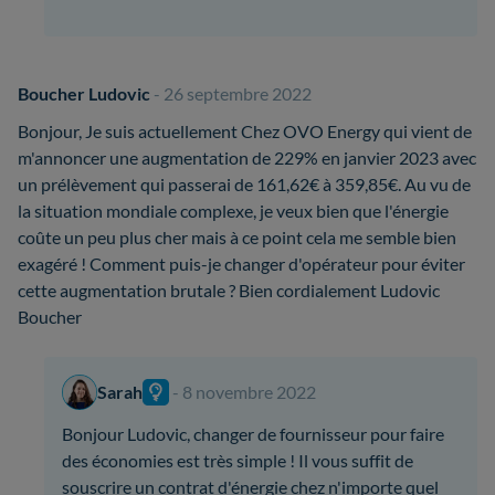
Boucher Ludovic
- 26 septembre 2022
Bonjour, Je suis actuellement Chez OVO Energy qui vient de
m'annoncer une augmentation de 229% en janvier 2023 avec
un prélèvement qui passerai de 161,62€ à 359,85€. Au vu de
la situation mondiale complexe, je veux bien que l'énergie
coûte un peu plus cher mais à ce point cela me semble bien
exagéré ! Comment puis-je changer d'opérateur pour éviter
cette augmentation brutale ? Bien cordialement Ludovic
Boucher
Sarah
- 8 novembre 2022
Bonjour Ludovic, changer de fournisseur pour faire
des économies est très simple ! Il vous suffit de
souscrire un contrat d'énergie chez n'importe quel