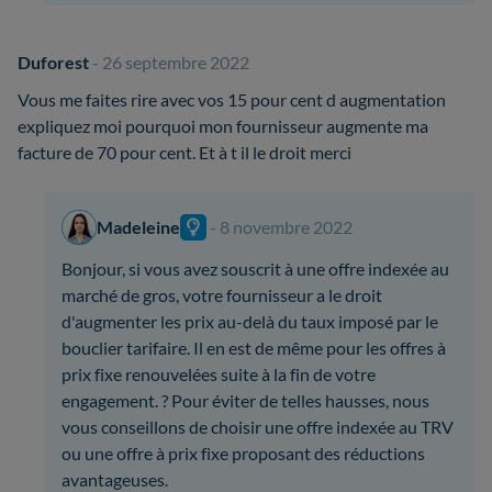
Duforest
- 26 septembre 2022
Vous me faites rire avec vos 15 pour cent d augmentation
expliquez moi pourquoi mon fournisseur augmente ma
facture de 70 pour cent. Et à t il le droit merci
Madeleine
- 8 novembre 2022
Bonjour, si vous avez souscrit à une offre indexée au
marché de gros, votre fournisseur a le droit
d'augmenter les prix au-delà du taux imposé par le
bouclier tarifaire. Il en est de même pour les offres à
prix fixe renouvelées suite à la fin de votre
engagement. ? Pour éviter de telles hausses, nous
vous conseillons de choisir une offre indexée au TRV
ou une offre à prix fixe proposant des réductions
avantageuses.