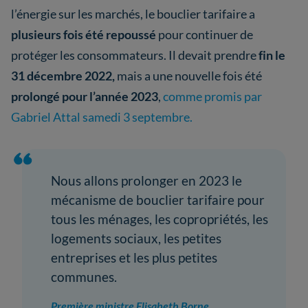
l’énergie sur les marchés, le bouclier tarifaire a
plusieurs fois été repoussé
pour continuer de
protéger les consommateurs. Il devait prendre
fin le
31 décembre 2022,
mais a une nouvelle fois été
prolongé pour l’année 2023
,
comme promis par
Gabriel Attal samedi 3 septembre.
Nous allons prolonger en 2023 le
mécanisme de bouclier tarifaire pour
tous les ménages, les copropriétés, les
logements sociaux, les petites
entreprises et les plus petites
communes.
Première ministre Elisabeth Borne