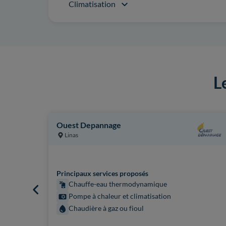
Climatisation
L
Ouest Depannage
Linas
Principaux services proposés
Chauffe-eau thermodynamique
Pompe à chaleur et climatisation
Chaudière à gaz ou fioul