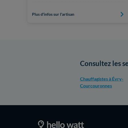
Plus d'infos sur l'artisan
Consultez les s
Chauffagistes à Évry-
Courcouronnes