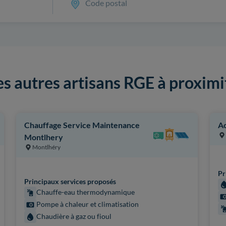
Code postal
es autres artisans RGE à proximi
Chauffage Service Maintenance
Ac
Montlhery
Montlhéry
Pr
Principaux services proposés
Chauffe-eau thermodynamique
Pompe à chaleur et climatisation
Chaudière à gaz ou fioul