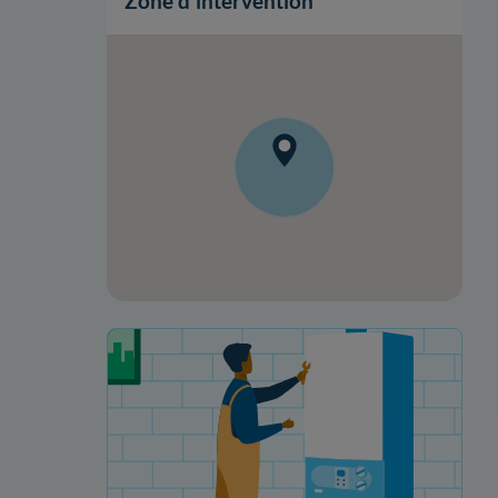
Zone d'intervention
Votre projet de rénovation