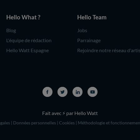
Hello What ?
Hello Team
Blog
Jobs
L'équipe de rédaction
Parrainage
Hello Watt Espagne
Rejoindre notre réseau d'arti
Fait avec ⚡ par Hello Watt
gales
|
Données personnelles
|
Cookies
|
Méthodologie et fonctionnemen