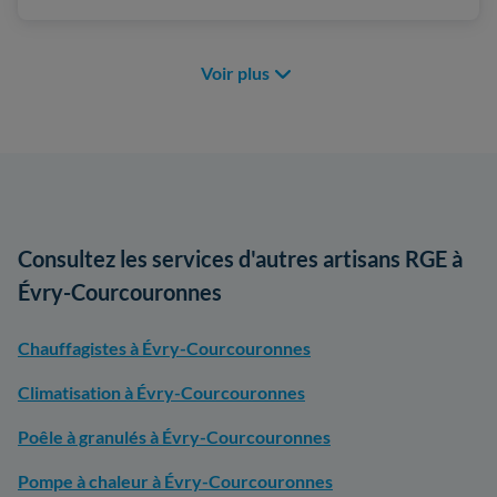
Voir plus
Consultez les services d'autres artisans RGE à
Évry-Courcouronnes
Chauffagistes à Évry-Courcouronnes
Climatisation à Évry-Courcouronnes
Poêle à granulés à Évry-Courcouronnes
Pompe à chaleur à Évry-Courcouronnes