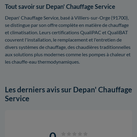
Tout savoir sur Depan' Chauffage Service
Depan' Chauffage Service, basé à Villiers-sur-Orge (91700),
se distingue par son offre complète en matière de chauffage
et climatisation. Leurs certifications QualiPAC et QualiBAT
couvrent l'installation, le remplacement et l'entretien de
divers systèmes de chauffage, des chaudières traditionnelles
aux solutions plus modernes comme les pompes à chaleur et
les chauffe-eau thermodynamiques.
Les derniers avis sur Depan' Chauffage
Service
0