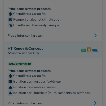
Principaux services proposés
Chaudière à gaz ou fioul
Pompe à chaleur et climatisation
Chauffe-eau thermodynamique
Plus d'infos sur l'artisan
HT Rénov & Concept
Villemoisson-sur-Orge
installateur vérifié
Principaux services proposés
Chaudière à gaz ou fioul
Isolation des murs par l'extérieur
Isolation des combles perdus
Isolation par l'intérieur (murs, rampants ou plafonds)
Plus d'infos sur l'artisan