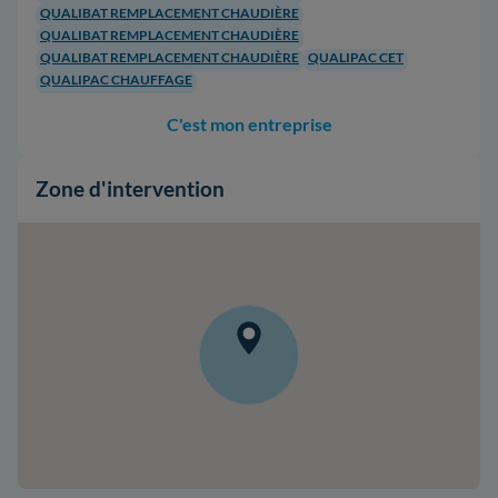
QUALIBAT REMPLACEMENT CHAUDIÈRE
QUALIBAT REMPLACEMENT CHAUDIÈRE
QUALIBAT REMPLACEMENT CHAUDIÈRE
QUALIPAC CET
QUALIPAC CHAUFFAGE
C'est mon entreprise
Zone d'intervention