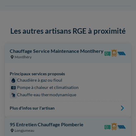
Les autres artisans RGE à proximité
Chauffage Service Maintenance Montlhery
Montlhéry
Principaux services proposés
Chaudière à gaz ou fioul
Pompe à chaleur et climatisation
Chauffe-eau thermodynamique
Plus d'infos sur l'artisan
95 Entretien Chauffage Plomberie
Longjumeau