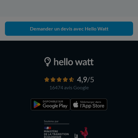
Demander un devis avec Hello Watt
4,9
/5
16474 avis
Google