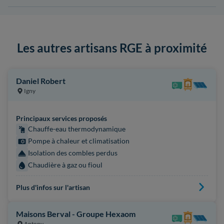
Les autres artisans RGE à proximité
Daniel Robert
Igny
Principaux services proposés
Chauffe-eau thermodynamique
Pompe à chaleur et climatisation
Isolation des combles perdus
Chaudière à gaz ou fioul
Plus d'infos sur l'artisan
Maisons Berval - Groupe Hexaom
Antony