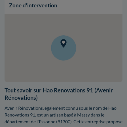
Zone d'intervention
Tout savoir sur Hao Renovations 91 (Avenir
Rénovations)
Avenir Rénovations, également connu sous le nom de Hao
Renovations 91, est un artisan basé à Massy dans le
département de l'Essonne (91300). Cette entreprise propose