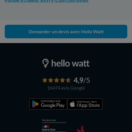
Demander un devis avec Hello Watt
4,9
/5
16474 avis
Google