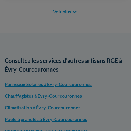
Voir plus
Consultez les services d'autres artisans RGE à
Évry-Courcouronnes
Panneaux Solaires à Évry-Courcouronnes
Chauffagistes à Évry-Courcouronnes
Climatisation à Évry-Courcouronnes
Poêle à granulés à Évry-Courcouronnes
Pompe à chaleur à Évry-Courcouronnes