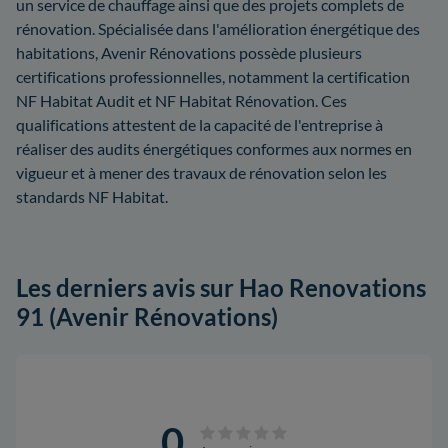
un service de chauffage ainsi que des projets complets de
rénovation. Spécialisée dans l'amélioration énergétique des
habitations, Avenir Rénovations possède plusieurs
certifications professionnelles, notamment la certification
NF Habitat Audit et NF Habitat Rénovation. Ces
qualifications attestent de la capacité de l'entreprise à
réaliser des audits énergétiques conformes aux normes en
vigueur et à mener des travaux de rénovation selon les
standards NF Habitat.
Les derniers avis sur Hao Renovations
91 (Avenir Rénovations)
0