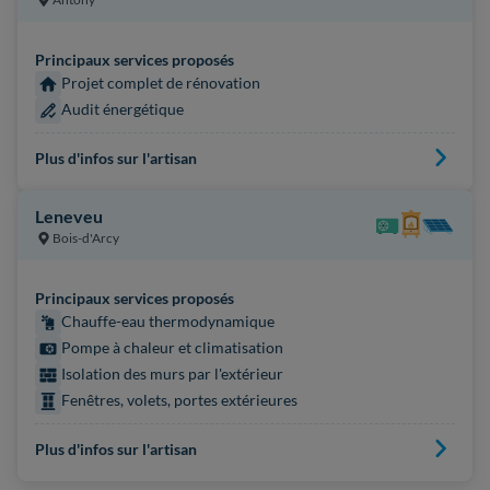
Principaux services proposés
Projet complet de rénovation
Audit énergétique
Plus d'infos sur l'artisan
Leneveu
Bois-d'Arcy
Principaux services proposés
Chauffe-eau thermodynamique
Pompe à chaleur et climatisation
Isolation des murs par l'extérieur
Fenêtres, volets, portes extérieures
Plus d'infos sur l'artisan