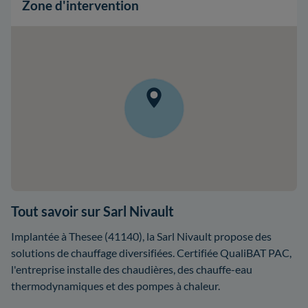
Zone d'intervention
Tout savoir sur Sarl Nivault
Implantée à Thesee (41140), la Sarl Nivault propose des
solutions de chauffage diversifiées. Certifiée QualiBAT PAC,
l'entreprise installe des chaudières, des chauffe-eau
thermodynamiques et des pompes à chaleur.