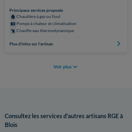
Principaux services proposés
Chaudière à gaz ou fioul
Pompe à chaleur et climatisation
Chauffe-eau thermodynamique
Plus d'infos sur l'artisan
Voir plus
Consultez les services d'autres artisans RGE à
Blois