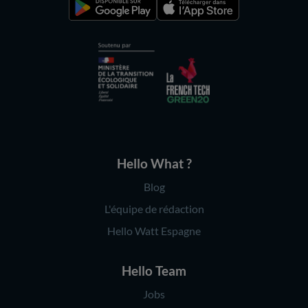
Hello What ?
Blog
L'équipe de rédaction
Hello Watt Espagne
Hello Team
Jobs