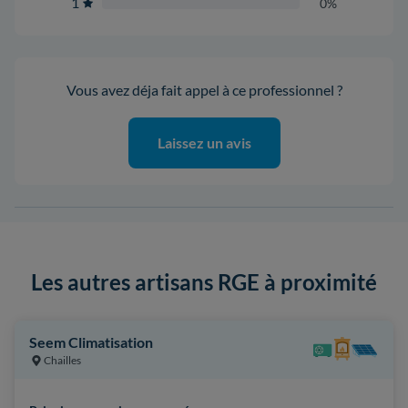
1
0%
Vous avez déja fait appel à ce professionnel ?
Laissez un avis
Les autres artisans RGE à proximité
Seem Climatisation
Chailles