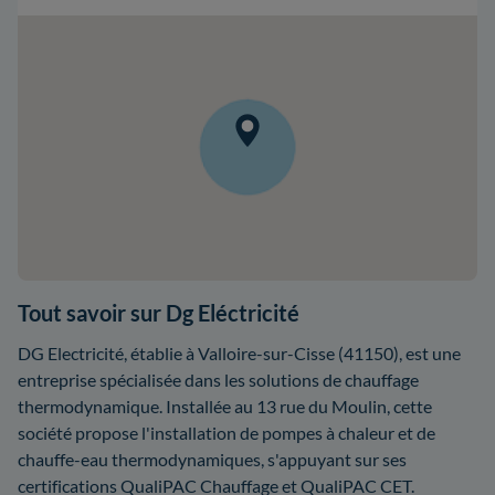
Tout savoir sur Dg Eléctricité
DG Electricité, établie à Valloire-sur-Cisse (41150), est une
entreprise spécialisée dans les solutions de chauffage
thermodynamique. Installée au 13 rue du Moulin, cette
société propose l'installation de pompes à chaleur et de
chauffe-eau thermodynamiques, s'appuyant sur ses
certifications QualiPAC Chauffage et QualiPAC CET.