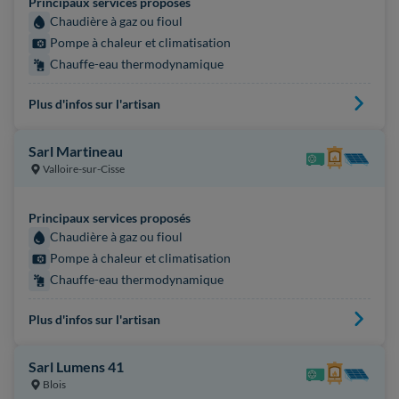
Principaux services proposés
Chaudière à gaz ou fioul
Pompe à chaleur et climatisation
Chauffe-eau thermodynamique
Plus d'infos sur l'artisan
Sarl Martineau
Valloire-sur-Cisse
Principaux services proposés
Chaudière à gaz ou fioul
Pompe à chaleur et climatisation
Chauffe-eau thermodynamique
Plus d'infos sur l'artisan
Sarl Lumens 41
Blois