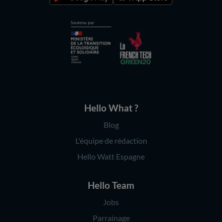
Hello What ?
Blog
L'équipe de rédaction
Hello Watt Espagne
Hello Team
Jobs
Parrainage