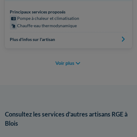
Principaux services proposés
Pompe à chaleur et climatisation
Chauffe-eau thermodynamique
Plus d'infos sur l'artisan
Voir plus
Consultez les services d'autres artisans RGE à
Blois