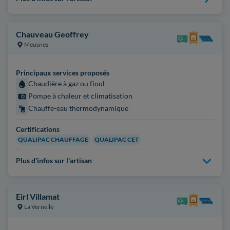
Chauveau Geoffrey
Meusnes
Principaux services proposés
Chaudière à gaz ou fioul
Pompe à chaleur et climatisation
Chauffe-eau thermodynamique
Certifications
QUALIPAC CHAUFFAGE
QUALIPAC CET
Plus d'infos sur l'artisan
Eirl Villamat
La Vernelle