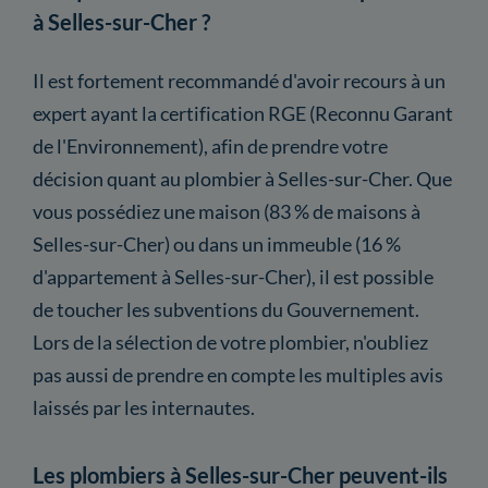
à Selles-sur-Cher ?
Il est fortement recommandé d'avoir recours à un
expert ayant la certification RGE (Reconnu Garant
de l'Environnement), afin de prendre votre
décision quant au plombier à Selles-sur-Cher. Que
vous possédiez une maison (83 % de maisons à
Selles-sur-Cher) ou dans un immeuble (16 %
d'appartement à Selles-sur-Cher), il est possible
de toucher les subventions du Gouvernement.
Lors de la sélection de votre plombier, n'oubliez
pas aussi de prendre en compte les multiples avis
laissés par les internautes.
Les plombiers à Selles-sur-Cher peuvent-ils