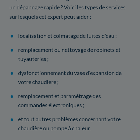
un dépannage rapide ? Voici les types de services
sur lesquels cet expert peut aider :
localisation et colmatage de fuites d'eau ;
remplacement ou nettoyage de robinets et
tuyauteries ;
dysfonctionnement du vase d'expansion de
votre chaudière ;
remplacement et paramétrage des
commandes électroniques ;
et tout autres problèmes concernant votre
chaudière ou pompe à chaleur.