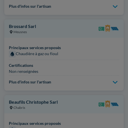
Plus d'infos sur l'artisan
Brossard Sarl
Meusnes
Principaux services proposés
Chaudière à gaz ou fioul
Certifications
Non renseignées
Plus d'infos sur l'artisan
Beaufils Christophe Sarl
Chabris
Principaux services proposés