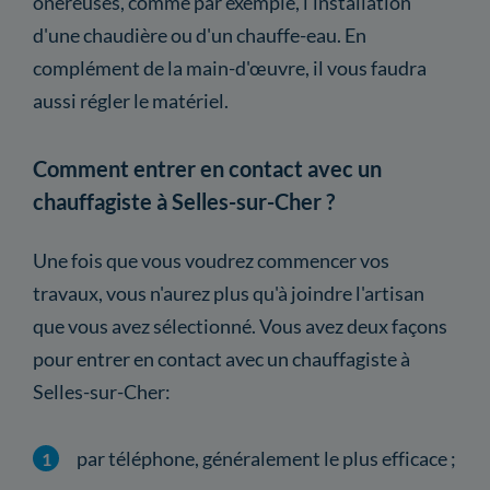
onéreuses, comme par exemple, l'installation
d'une chaudière ou d'un chauffe-eau. En
complément de la main-d'œuvre, il vous faudra
aussi régler le matériel.
Comment entrer en contact avec un
chauffagiste à Selles-sur-Cher ?
Une fois que vous voudrez commencer vos
travaux, vous n'aurez plus qu'à joindre l'artisan
que vous avez sélectionné. Vous avez deux façons
pour entrer en contact avec un chauffagiste à
Selles-sur-Cher:
par téléphone, généralement le plus efficace ;