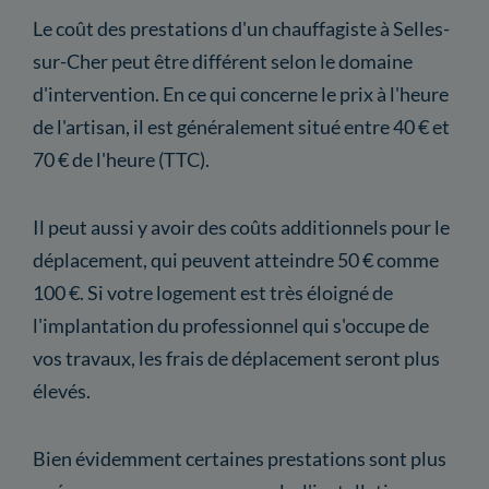
Le coût des prestations d'un chauffagiste à Selles-
sur-Cher peut être différent selon le domaine
d'intervention. En ce qui concerne le prix à l'heure
de l'artisan, il est généralement situé entre 40 € et
70 € de l'heure (TTC).
Il peut aussi y avoir des coûts additionnels pour le
déplacement, qui peuvent atteindre 50 € comme
100 €. Si votre logement est très éloigné de
l'implantation du professionnel qui s'occupe de
vos travaux, les frais de déplacement seront plus
élevés.
Bien évidemment certaines prestations sont plus