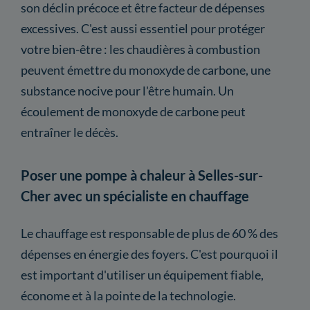
son déclin précoce et être facteur de dépenses
excessives. C'est aussi essentiel pour protéger
votre bien-être : les chaudières à combustion
peuvent émettre du monoxyde de carbone, une
substance nocive pour l'être humain. Un
écoulement de monoxyde de carbone peut
entraîner le décès.
Poser une pompe à chaleur à Selles-sur-
Cher avec un spécialiste en chauffage
Le chauffage est responsable de plus de 60 % des
dépenses en énergie des foyers. C'est pourquoi il
est important d'utiliser un équipement fiable,
économe et à la pointe de la technologie.