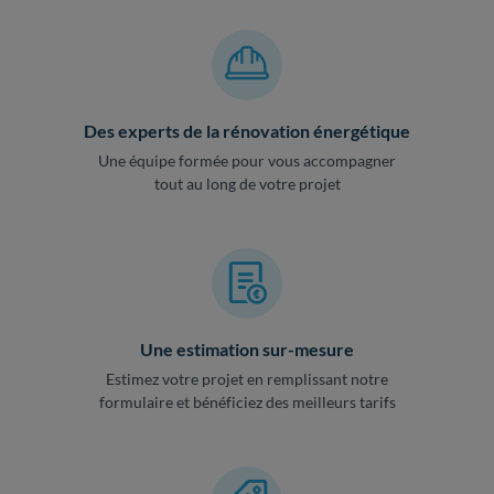
Des experts de la rénovation énergétique
Une équipe formée pour vous accompagner
tout au long de votre projet
Une estimation sur-mesure
Estimez votre projet en remplissant notre
formulaire et bénéficiez des meilleurs tarifs