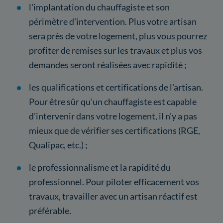
l'implantation du chauffagiste et son
périmètre d'intervention. Plus votre artisan
sera près de votre logement, plus vous pourrez
profiter de remises sur les travaux et plus vos
demandes seront réalisées avec rapidité ;
les qualifications et certifications de l'artisan.
Pour être sûr qu'un chauffagiste est capable
d'intervenir dans votre logement, il n'y a pas
mieux que de vérifier ses certifications (RGE,
Qualipac, etc.) ;
le professionnalisme et la rapidité du
professionnel. Pour piloter efficacement vos
travaux, travailler avec un artisan réactif est
préférable.