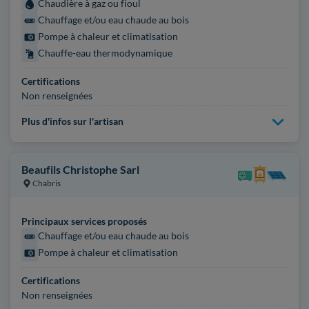
Chaudière à gaz ou fioul
Chauffage et/ou eau chaude au bois
Pompe à chaleur et climatisation
Chauffe-eau thermodynamique
Certifications
Non renseignées
Plus d'infos sur l'artisan
Beaufils Christophe Sarl
Chabris
Principaux services proposés
Chauffage et/ou eau chaude au bois
Pompe à chaleur et climatisation
Certifications
Non renseignées