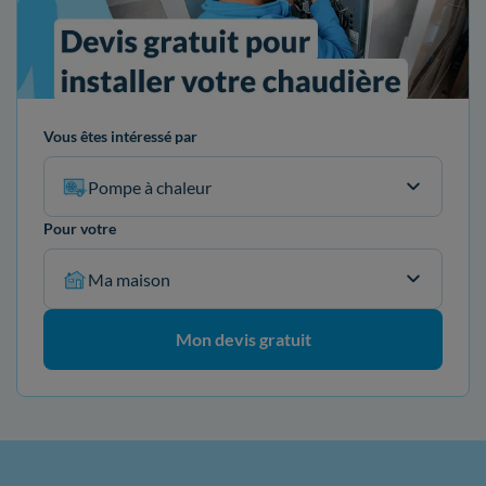
Vous êtes intéressé par
Pompe à chaleur
Pour votre
Ma maison
Mon devis gratuit