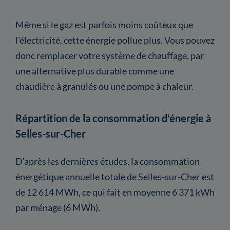
Même si le gaz est parfois moins coûteux que
l'électricité, cette énergie pollue plus. Vous pouvez
donc remplacer votre système de chauffage, par
une alternative plus durable comme une
chaudière à granulés ou une pompe à chaleur.
Répartition de la consommation d'énergie à
Selles-sur-Cher
D'après les dernières études, la consommation
énergétique annuelle totale de Selles-sur-Cher est
de 12 614 MWh, ce qui fait en moyenne 6 371 kWh
par ménage (6 MWh).