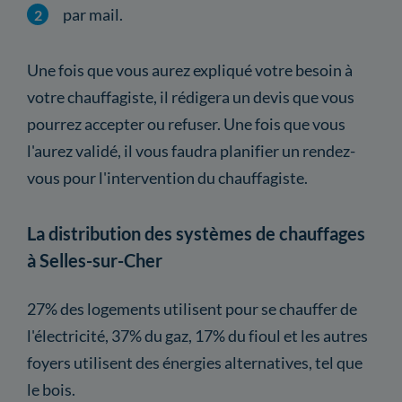
par mail.
Une fois que vous aurez expliqué votre besoin à
votre chauffagiste, il rédigera un devis que vous
pourrez accepter ou refuser. Une fois que vous
l'aurez validé, il vous faudra planifier un rendez-
vous pour l'intervention du chauffagiste.
La distribution des systèmes de chauffages
à Selles-sur-Cher
27% des logements utilisent pour se chauffer de
l'électricité, 37% du gaz, 17% du fioul et les autres
foyers utilisent des énergies alternatives, tel que
le bois.