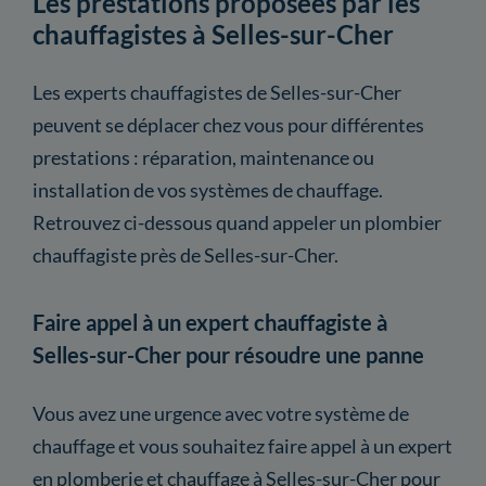
Les prestations proposées par les
chauffagistes à Selles-sur-Cher
Les experts chauffagistes de Selles-sur-Cher
peuvent se déplacer chez vous pour différentes
prestations : réparation, maintenance ou
installation de vos systèmes de chauffage.
Retrouvez ci-dessous quand appeler un plombier
chauffagiste près de Selles-sur-Cher.
Faire appel à un expert chauffagiste à
Selles-sur-Cher pour résoudre une panne
Vous avez une urgence avec votre système de
chauffage et vous souhaitez faire appel à un expert
en plomberie et chauffage à Selles-sur-Cher pour