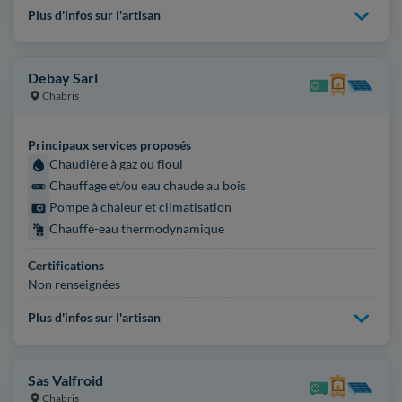
Plus d'infos sur l'artisan
Debay Sarl
Chabris
Principaux services proposés
Chaudière à gaz ou fioul
Chauffage et/ou eau chaude au bois
Pompe à chaleur et climatisation
Chauffe-eau thermodynamique
Certifications
Non renseignées
Plus d'infos sur l'artisan
Sas Valfroid
Chabris