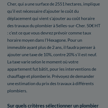
Cher, qui a une surface de 2551 hectares, implique
qu'il est nécessaire d'ajouter le coût du
déplacement qui vient s'ajouter au coût horaire
des travaux du plombier à Selles-sur-Cher. 50€ HT
: c'est ce que vous devrez prévoir comme taux
horaire moyen dans l'Hexagone. Pour un
immeuble ayant plus de 2 ans, il faudra penser à
ajouter une taxe de 10%, contre 20% s'il est neuf.
La taxe varie selon le moment où votre
appartement fut bâtit, pour les interventions de
chauffage et plomberie. Prévoyez de demander
une estimation du prix des travaux à différents
plombiers.
Sur quels critères sélectionner un plombier