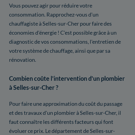
Vous pouvez agir pour réduire votre
consommation. Rapprochez-vous d'un
chauffagiste à Selles-sur-Cher pour faire des
économies d'énergie ! C'est possible grâce à un
diagnostic de vos consommations, l'entretien de
votre système de chauffage, ainsi que par sa
rénovation.
Combien coûte l'intervention d'un plombier
à Selles-sur-Cher ?
Pour faire une approximation du coût du passage
et des travaux d'un plombier à Selles-sur-Cher, il
faut connaître les différents facteurs qui font
évoluer ce prix. Le département de Selles-sur-