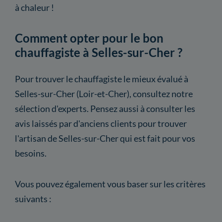
à chaleur !
Comment opter pour le bon
chauffagiste à Selles-sur-Cher ?
Pour trouver le chauffagiste le mieux évalué à
Selles-sur-Cher (Loir-et-Cher), consultez notre
sélection d'experts. Pensez aussi à consulter les
avis laissés par d'anciens clients pour trouver
l'artisan de Selles-sur-Cher qui est fait pour vos
besoins.
Vous pouvez également vous baser sur les critères
suivants :