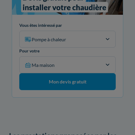
Vous êtes intéressé par
Pompe à chaleur
Pour votre
Ma maison
Mon devis gratuit