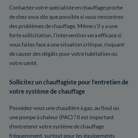
Contactez votre spécialiste en chauffage proche
de chez vous dès que possible si vous rencontrez
des problèmes de chauffage. Même s'il y a une
forte sollicitation, l'intervention sera efficace si
vous faites face à une situation critique, risquant
de causer des dégâts pour votre habitation ou
votre santé.
Sollicitez un chauffagiste pour l'entretien de
votre système de chauffage
Possédez-vous une chaudière à gaz, au fioul ou
une pompe à chaleur (PAC) ? Il est important
d'entretenir votre système de chauffage
fréquemment, surtout pour les équipements