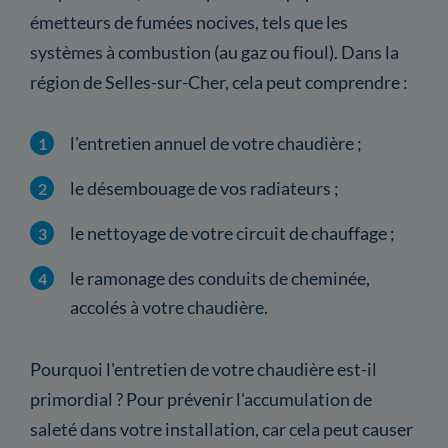
émetteurs de fumées nocives, tels que les
systèmes à combustion (au gaz ou fioul). Dans la
région de Selles-sur-Cher, cela peut comprendre :
l'entretien annuel de votre chaudière ;
le désembouage de vos radiateurs ;
le nettoyage de votre circuit de chauffage ;
le ramonage des conduits de cheminée,
accolés à votre chaudière.
Pourquoi l'entretien de votre chaudière est-il
primordial ? Pour prévenir l'accumulation de
saleté dans votre installation, car cela peut causer