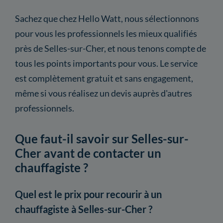
Sachez que chez Hello Watt, nous sélectionnons
pour vous les professionnels les mieux qualifiés
près de Selles-sur-Cher, et nous tenons compte de
tous les points importants pour vous. Le service
est complètement gratuit et sans engagement,
même si vous réalisez un devis auprès d'autres
professionnels.
Que faut-il savoir sur Selles-sur-
Cher avant de contacter un
chauffagiste ?
Quel est le prix pour recourir à un
chauffagiste à Selles-sur-Cher ?