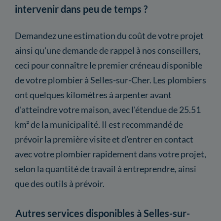
intervenir dans peu de temps ?
Demandez une estimation du coût de votre projet
ainsi qu'une demande de rappel à nos conseillers,
ceci pour connaître le premier créneau disponible
de votre plombier à Selles-sur-Cher. Les plombiers
ont quelques kilomètres à arpenter avant
d'atteindre votre maison, avec l'étendue de 25.51
km² de la municipalité. Il est recommandé de
prévoir la première visite et d'entrer en contact
avec votre plombier rapidement dans votre projet,
selon la quantité de travail à entreprendre, ainsi
que des outils à prévoir.
Autres services disponibles à Selles-sur-