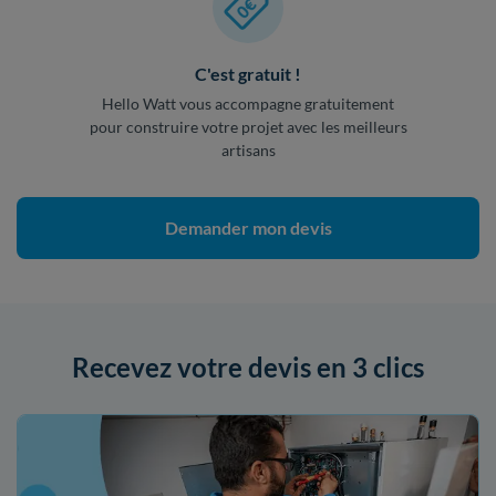
C'est gratuit !
Hello Watt vous accompagne gratuitement
pour construire votre projet avec les meilleurs
artisans
Demander mon devis
Recevez votre devis en 3 clics