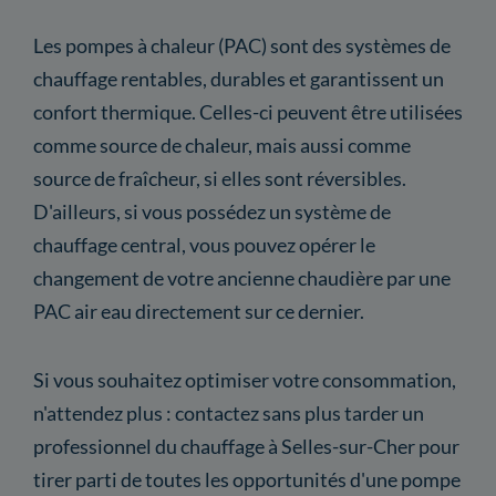
Les pompes à chaleur (PAC) sont des systèmes de
chauffage rentables, durables et garantissent un
confort thermique. Celles-ci peuvent être utilisées
comme source de chaleur, mais aussi comme
source de fraîcheur, si elles sont réversibles.
D'ailleurs, si vous possédez un système de
chauffage central, vous pouvez opérer le
changement de votre ancienne chaudière par une
PAC air eau directement sur ce dernier.
Si vous souhaitez optimiser votre consommation,
n'attendez plus : contactez sans plus tarder un
professionnel du chauffage à Selles-sur-Cher pour
tirer parti de toutes les opportunités d'une pompe