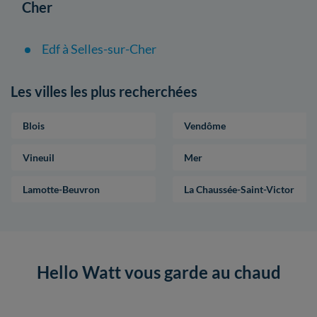
Cher
Edf à Selles-sur-Cher
Les villes les plus recherchées
Blois
Vendôme
Vineuil
Mer
Lamotte-Beuvron
La Chaussée-Saint-Victor
Hello Watt vous garde au chaud