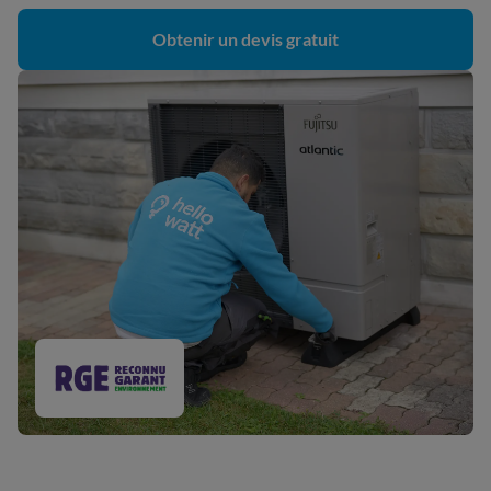
Obtenir un devis gratuit