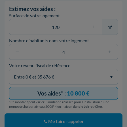
Estimez vos aides :
Surface de votre logement
m²
Nombre d’habitants dans votre logement
Votre revenu fiscal de référence
Vos aides* :
10 800 €
*Ce montant peut varier. Simulation réalisée pour l’installation d’une
pompe à chaleur air-eau SCOP 4 en maison
dans le Loir-et-Cher
.
Me faire rappeler