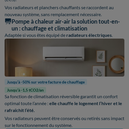
Vos radiateurs et planchers chauffants se raccordent au
nouveau système, sans remplacement nécessaire.
Pompe à chaleur air-air la solution tout-en-
un : chauffage et climatisation
Adaptée si vous êtes équipé de
radiateurs électriques
.
Jusqu’à -50% sur votre facture de chauffage
Jusqu’à -1,5 tCO2/an
Sa fonction de climatisation réversible garantit un confort
optimal toute l’année :
elle chauffe le logement l’hiver et le
rafraîchit l’été.
Vos radiateurs peuvent être conservés ou retirés sans impact
sur le fonctionnement du système.