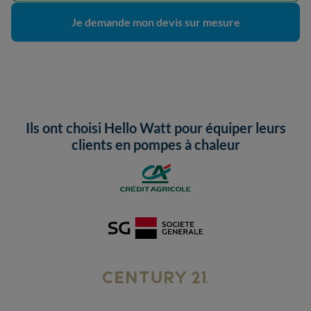
Je demande mon devis sur mesure
Ils ont choisi Hello Watt pour équiper leurs
clients en pompes à chaleur