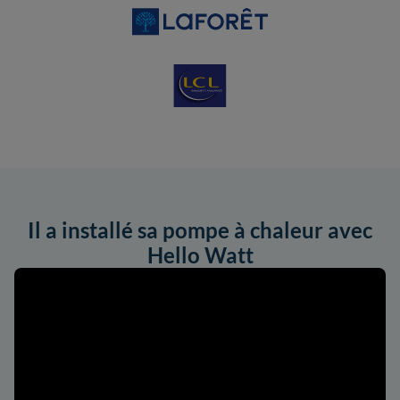
Il a installé sa pompe à chaleur avec
Hello Watt