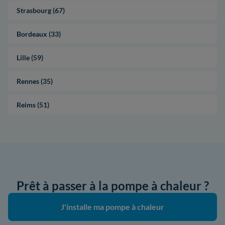
Strasbourg (67)
Bordeaux (33)
Lille (59)
Rennes (35)
Reims (51)
Prêt à passer à la pompe à chaleur ?
J'installe ma pompe à chaleur