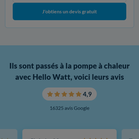
J'obtiens un devis gratuit
Ils sont passés à la pompe à chaleur
avec Hello Watt, voici leurs avis
4,9
16325 avis Google