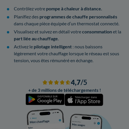
Contrôlez votre
pompe à chaleur à distance.
Planifiez des
programmes de chauffe personnalisés
dans chaque pièce équipée d’un thermostat connecté.
Visualisez et suivez en détail votre
consommation
et la
part liée au chauffage
.
Activez le
pilotage intelligent
: nous baissons
légèrement votre chauffage lorsque le réseau est sous
tension, vous êtes rémunéré en échange.
4,7
/5
+ de 3 millions de téléchargements !