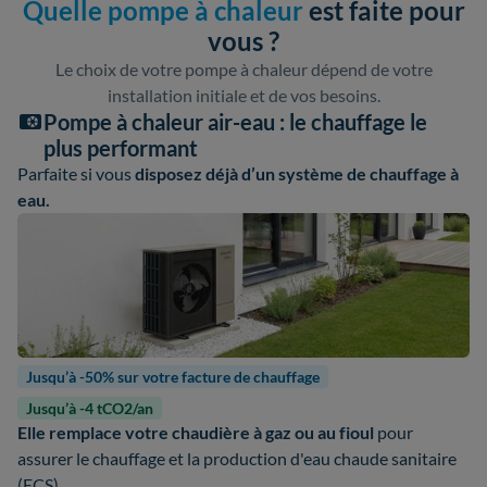
Quelle pompe à chaleur
est faite pour
vous ?
Le choix de votre pompe à chaleur dépend de votre
installation initiale et de vos besoins.
Pompe à chaleur air-eau : le chauffage le
plus performant
Parfaite si vous
disposez déjà d’un système de chauffage à
eau.
Jusqu’à -50% sur votre facture de chauffage
Jusqu’à -4 tCO2/an
Elle remplace votre chaudière à gaz ou au fioul
pour
assurer le chauffage et la production d'eau chaude sanitaire
(ECS).