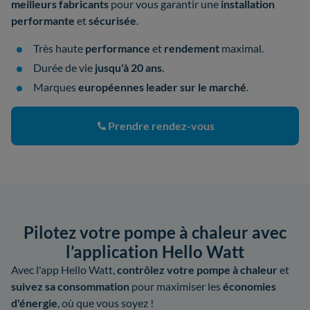
meilleurs fabricants
pour vous garantir une
installation
performante
et
sécurisée
.
Très haute
performance
et
rendement
maximal.
Durée de vie
jusqu'à 20 ans
.
Marques
européennes leader sur le marché
.
Prendre rendez-vous
Pilotez votre pompe à chaleur avec
l’application Hello Watt
Avec l'app Hello Watt,
contrôlez votre pompe à chaleur
et
suivez sa consommation
pour maximiser les
économies
d'énergie
, où que vous soyez !