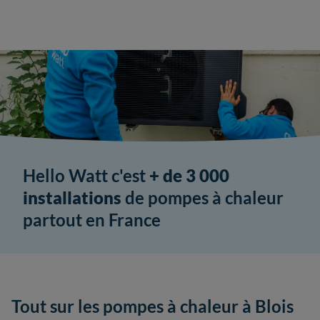
Hello Watt c'est
+ de 3 000
installations
de pompes à chaleur
partout en France
Tout sur les pompes à chaleur à Blois