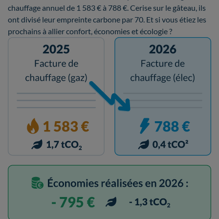
chauffage annuel de 1 583 € à 788 €. Cerise sur le gâteau, ils
ont divisé leur empreinte carbone par 70. Et si vous étiez les
prochains à allier confort, économies et écologie ?