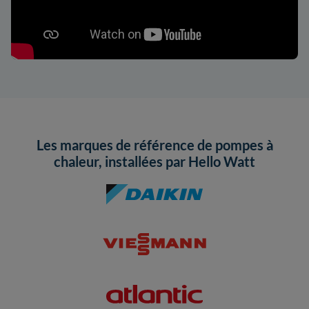
Les marques de référence de pompes à
chaleur, installées par Hello Watt