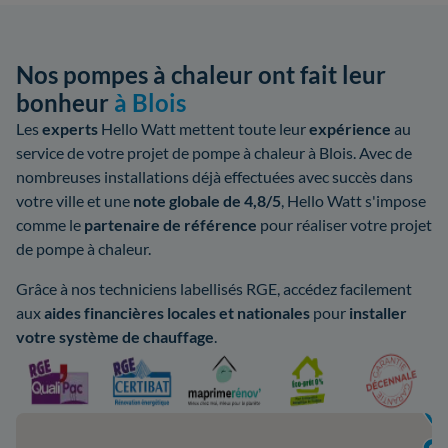
Nos pompes à chaleur ont fait leur
bonheur
à Blois
Les
experts
Hello Watt mettent toute leur
expérience
au
service de votre projet de pompe à chaleur à Blois. Avec de
nombreuses installations déjà effectuées avec succès dans
votre ville et une
note globale de 4,8/5
, Hello Watt s'impose
comme le
partenaire de référence
pour réaliser votre projet
de pompe à chaleur.
Grâce à nos techniciens labellisés RGE, accédez facilement
aux
aides
financières locales
et nationales
pour
installer
votre système de chauffage
.