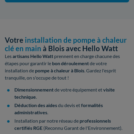
Votre
installation de pompe à chaleur
clé en main
à Blois avec Hello Watt
Les
artisans Hello Watt
prennent en charge chacune des
étapes pour garantir le
bon déroulement
de votre
installation de
pompe à chaleur à Blois
. Gardez l'esprit
tranquille, on s'occupe de tout !
Dimensionnement
de votre équipement et
visite
technique
.
Déduction des aides
du devis et
formalités
administratives
.
Installation par notre réseau de
professionnels
certifiés
RGE
(Reconnu Garant de l'Environnement).