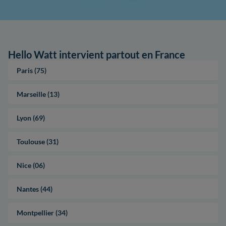
Hello Watt intervient partout en France
Paris (75)
Marseille (13)
Lyon (69)
Toulouse (31)
Nice (06)
Nantes (44)
Montpellier (34)