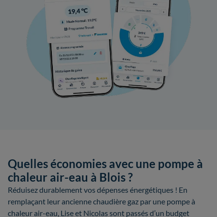
Quelles économies avec une pompe à
chaleur air-eau à Blois ?
Réduisez durablement vos dépenses énergétiques ! En
remplaçant leur ancienne chaudière gaz par une pompe à
chaleur air-eau, Lise et Nicolas sont passés d’un budget