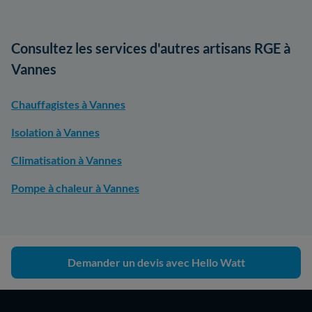
Consultez les services d'autres artisans RGE à
Vannes
Chauffagistes à Vannes
Isolation à Vannes
Climatisation à Vannes
Pompe à chaleur à Vannes
Demander un devis avec Hello Watt