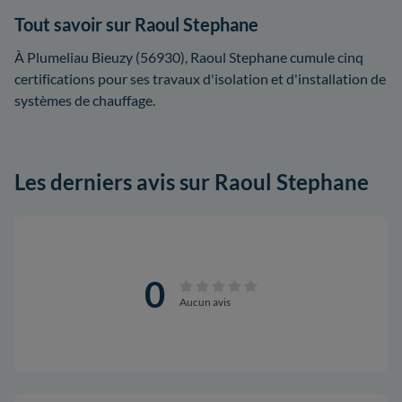
Tout savoir sur Raoul Stephane
À Plumeliau Bieuzy (56930), Raoul Stephane cumule cinq
certifications pour ses travaux d'isolation et d'installation de
systèmes de chauffage.
Les derniers avis sur Raoul Stephane
0
Aucun avis