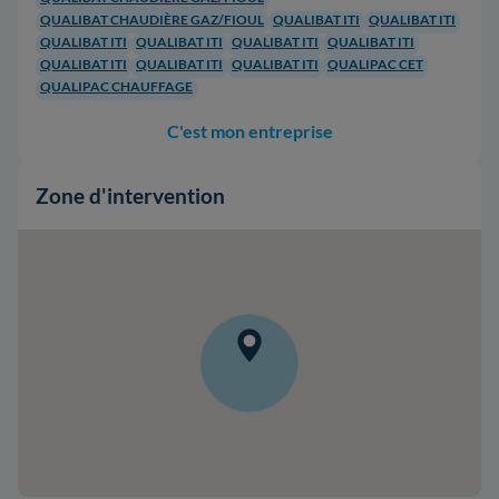
QUALIBAT CHAUDIÈRE GAZ/FIOUL
QUALIBAT ITI
QUALIBAT ITI
QUALIBAT ITI
QUALIBAT ITI
QUALIBAT ITI
QUALIBAT ITI
QUALIBAT ITI
QUALIBAT ITI
QUALIBAT ITI
QUALIPAC CET
QUALIPAC CHAUFFAGE
C'est mon entreprise
Zone d'intervention