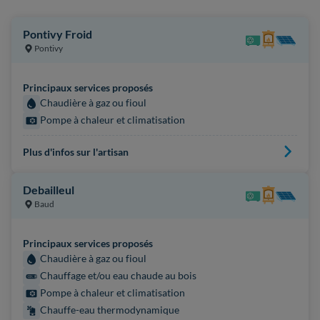
Pontivy Froid
Pontivy
Principaux services proposés
Chaudière à gaz ou fioul
Pompe à chaleur et climatisation
Plus d'infos sur l'artisan
Debailleul
Baud
Principaux services proposés
Chaudière à gaz ou fioul
Chauffage et/ou eau chaude au bois
Pompe à chaleur et climatisation
Chauffe-eau thermodynamique