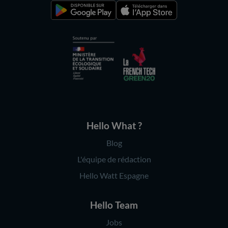
Hello What ?
Blog
L'équipe de rédaction
Hello Watt Espagne
Hello Team
Jobs