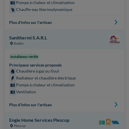
Pompe à chaleur et climatisation
Chauffe-eau thermodynamique
Plus d'infos sur l'artisan
Sanithermi S.A.R.L
Baden
installateur vérifié
Principaux services proposés
Chaudière à gaz ou fioul
Radiateur et chaudière électrique
Pompe à chaleur et climatisation
Ventilation
Plus d'infos sur l'artisan
Engie Home Services Plescop
Plescop