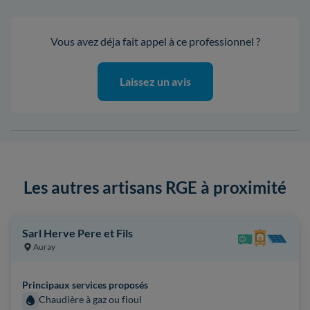
Vous avez déja fait appel à ce professionnel ?
Laissez un avis
Les autres artisans RGE à proximité
Sarl Herve Pere et Fils
Auray
Principaux services proposés
Chaudière à gaz ou fioul