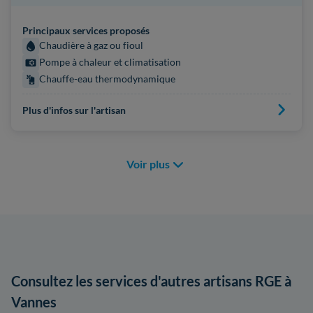
Principaux services proposés
Chaudière à gaz ou fioul
Pompe à chaleur et climatisation
Chauffe-eau thermodynamique
Plus d'infos sur l'artisan
Voir plus
Consultez les services d'autres artisans RGE à
Vannes