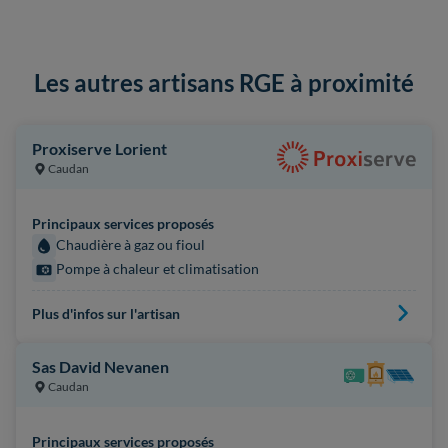
Les autres artisans RGE à proximité
Proxiserve Lorient
Caudan
Principaux services proposés
Chaudière à gaz ou fioul
Pompe à chaleur et climatisation
Plus d'infos sur l'artisan
Sas David Nevanen
Caudan
Principaux services proposés