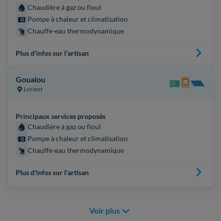
Chaudière à gaz ou fioul
Pompe à chaleur et climatisation
Chauffe-eau thermodynamique
Plus d'infos sur l'artisan
Goualou
Lorient
Principaux services proposés
Chaudière à gaz ou fioul
Pompe à chaleur et climatisation
Chauffe-eau thermodynamique
Plus d'infos sur l'artisan
Voir plus