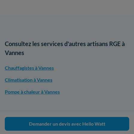
Consultez les services d'autres artisans RGE à
Vannes
Chauffagistes à Vannes
Climatisation à Vannes
Pompe à chaleur à Vannes
Demander un devis avec Hello Watt