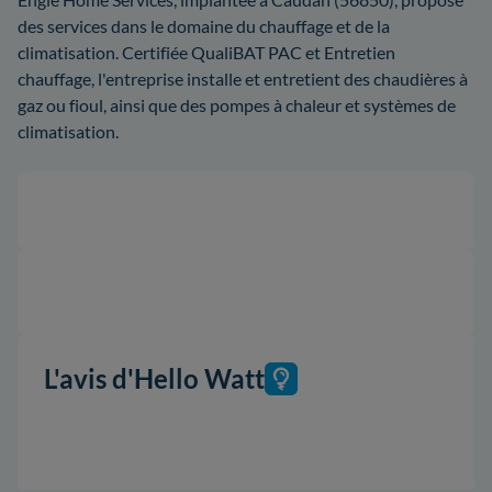
des services dans le domaine du chauffage et de la
climatisation. Certifiée QualiBAT PAC et Entretien
chauffage, l'entreprise installe et entretient des chaudières à
gaz ou fioul, ainsi que des pompes à chaleur et systèmes de
climatisation.
L'avis d'Hello Watt