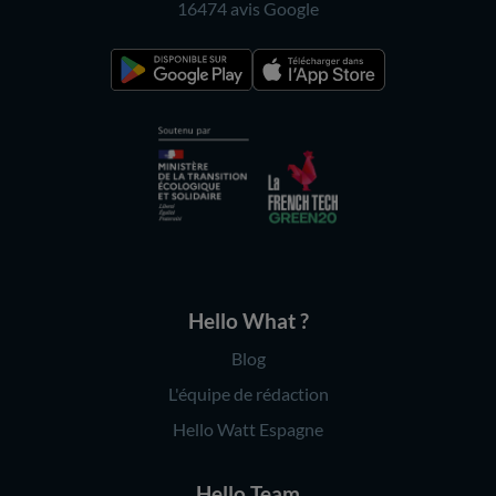
16474 avis
Google
Hello What ?
Blog
L'équipe de rédaction
Hello Watt Espagne
Hello Team