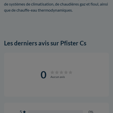
de systèmes de climatisation, de chaudières gaz et fioul, ainsi
que de chauffe-eau thermodynamiques.
Les derniers avis sur Pfister Cs
0
Aucun avis
5
0%