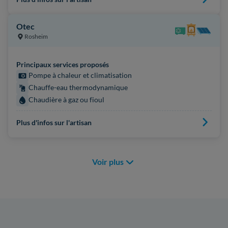
Otec
Rosheim
Principaux services proposés
Pompe à chaleur et climatisation
Chauffe-eau thermodynamique
Chaudière à gaz ou fioul
Plus d'infos sur l'artisan
Voir plus