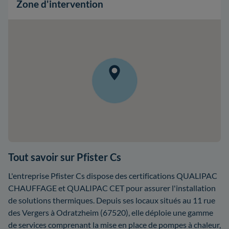
Zone d'intervention
Tout savoir sur Pfister Cs
L'entreprise Pfister Cs dispose des certifications QUALIPAC
CHAUFFAGE et QUALIPAC CET pour assurer l'installation
de solutions thermiques. Depuis ses locaux situés au 11 rue
des Vergers à Odratzheim (67520), elle déploie une gamme
de services comprenant la mise en place de pompes à chaleur,