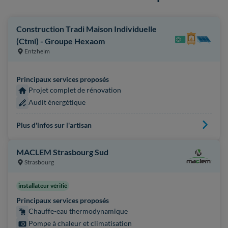
Construction Tradi Maison Individuelle
(Ctmi) - Groupe Hexaom
Entzheim
Principaux services proposés
Projet complet de rénovation
Audit énergétique
Plus d'infos sur l'artisan
MACLEM Strasbourg Sud
Strasbourg
installateur vérifié
Principaux services proposés
Chauffe-eau thermodynamique
Pompe à chaleur et climatisation