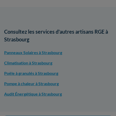
Consultez les services d'autres artisans RGE à
Strasbourg
Panneaux Solaires à Strasbourg
Climatisation à Strasbourg
Poêle à granulés à Strasbourg
Pompe à chaleur à Strasbourg
Audit Énergétique à Strasbourg