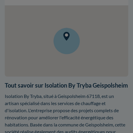
Tout savoir sur Isolation By Tryba Geispolsheim
Isolation By Tryba, situé à Geispolsheim 67118, est un
artisan spécialisé dans les services de chauffage et
d'isolation. L'entreprise propose des projets complets de
rénovation pour améliorer l'efficacité énergétique des
habitations. Basée dans la commune de Geispolsheim, cette
société réalise également des audits énergétiques pour