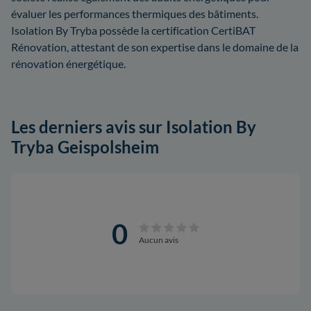
évaluer les performances thermiques des bâtiments.
Isolation By Tryba possède la certification CertiBAT
Rénovation, attestant de son expertise dans le domaine de la
rénovation énergétique.
Les derniers avis sur Isolation By
Tryba Geispolsheim
0
Aucun avis