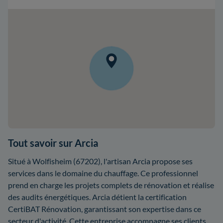
Tout savoir sur Arcia
Situé à Wolfisheim (67202), l'artisan Arcia propose ses
services dans le domaine du chauffage. Ce professionnel
prend en charge les projets complets de rénovation et réalise
des audits énergétiques. Arcia détient la certification
CertiBAT Rénovation, garantissant son expertise dans ce
secteur d'activité. Cette entreprise accompagne ses clients