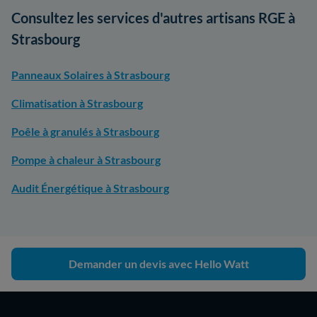
Consultez les services d'autres artisans RGE à
Strasbourg
Panneaux Solaires à Strasbourg
Climatisation à Strasbourg
Poêle à granulés à Strasbourg
Pompe à chaleur à Strasbourg
Audit Énergétique à Strasbourg
Demander un devis avec Hello Watt