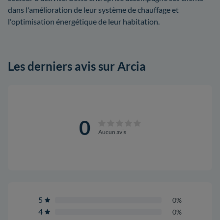
dans l'amélioration de leur système de chauffage et
l'optimisation énergétique de leur habitation.
Les derniers avis sur Arcia
0
Aucun avis
5
0%
4
0%