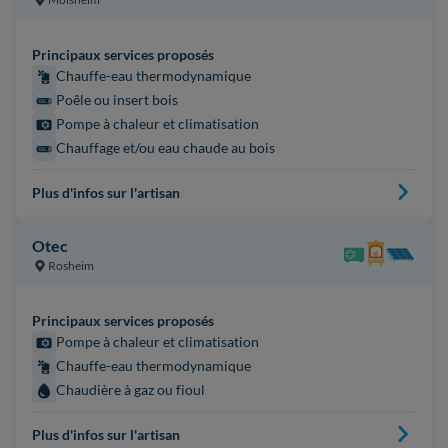
Principaux services proposés
Chauffe-eau thermodynamique
Poêle ou insert bois
Pompe à chaleur et climatisation
Chauffage et/ou eau chaude au bois
Plus d'infos sur l'artisan
Otec
Rosheim
Principaux services proposés
Pompe à chaleur et climatisation
Chauffe-eau thermodynamique
Chaudière à gaz ou fioul
Plus d'infos sur l'artisan