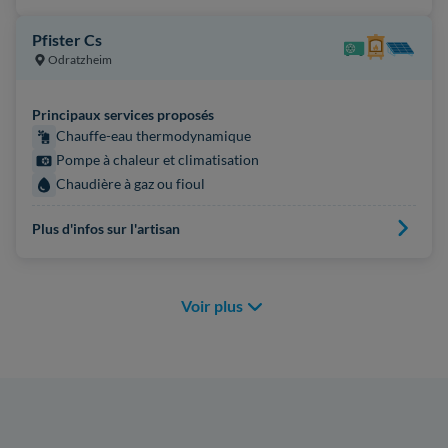
Pfister Cs
Odratzheim
Principaux services proposés
Chauffe-eau thermodynamique
Pompe à chaleur et climatisation
Chaudière à gaz ou fioul
Plus d'infos sur l'artisan
Voir plus