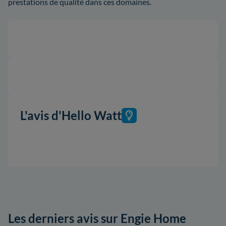
prestations de qualité dans ces domaines.
L'avis d'Hello Watt
Les derniers avis sur Engie Home