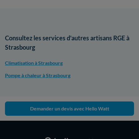
Consultez les services d'autres artisans RGE à
Strasbourg
Climatisation à Strasbourg
Pompe à chaleur à Strasbourg
Demander un devis avec Hello Watt