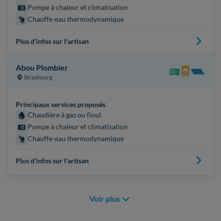
Pompe à chaleur et climatisation
Chauffe-eau thermodynamique
Plus d'infos sur l'artisan
Abou Plombier
Strasbourg
Principaux services proposés
Chaudière à gaz ou fioul
Pompe à chaleur et climatisation
Chauffe-eau thermodynamique
Plus d'infos sur l'artisan
Voir plus