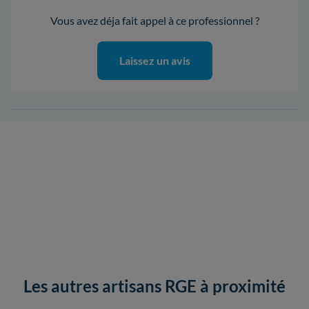
Vous avez déja fait appel à ce professionnel ?
Laissez un avis
Les autres artisans RGE à proximité