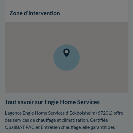
Zone d'intervention
Tout savoir sur Engie Home Services
L'agence Engie Home Services d'Eckbolsheim (67201) offre
des services de chauffage et climatisation. Certifiée
QualiBAT PAC et Entretien chauffage, elle garantit des