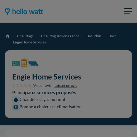
Chauffage
Chauffagistes en France
Bas-Rhin
Barr
Accueil
Engie Home Services
Engie Home Services
(Aucun avis)
Laisser un avis
Principaux services proposés
Chaudière à gaz ou fioul
Pompe à chaleur et climatisation