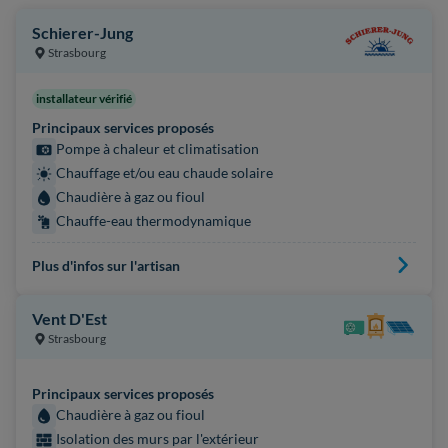
Schierer-Jung
Strasbourg
installateur vérifié
Principaux services proposés
Pompe à chaleur et climatisation
Chauffage et/ou eau chaude solaire
Chaudière à gaz ou fioul
Chauffe-eau thermodynamique
Plus d'infos sur l'artisan
Vent D'Est
Strasbourg
Principaux services proposés
Chaudière à gaz ou fioul
Isolation des murs par l'extérieur