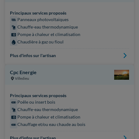
Principaux services proposés
Panneaux photovoltaïques
Chauffe-eau thermodynamique
Pompe à chaleur et climatisation
Chaudière à gaz ou fioul
Plus d'infos sur l'artisan
Cpc Energie
Villedieu
Principaux services proposés
Poêle ou insert bois
Chauffe-eau thermodynamique
Pompe à chaleur et climatisation
Chauffage et/ou eau chaude au bois
Plus d'infos sur l'artisan