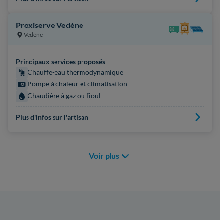
Proxiserve Vedène
Vedène
Principaux services proposés
Chauffe-eau thermodynamique
Pompe à chaleur et climatisation
Chaudière à gaz ou fioul
Plus d'infos sur l'artisan
Voir plus