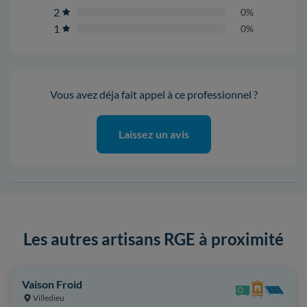
2
0%
1
0%
Vous avez déja fait appel à ce professionnel ?
Laissez un avis
Les autres artisans RGE à proximité
Vaison Froid
Villedieu