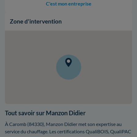
C'est mon entreprise
Zone d'intervention
Tout savoir sur Manzon Didier
À Caromb (84330), Manzon Didier met son expertise au
service du chauffage. Les certifications QualiBOIS, QualiPAC