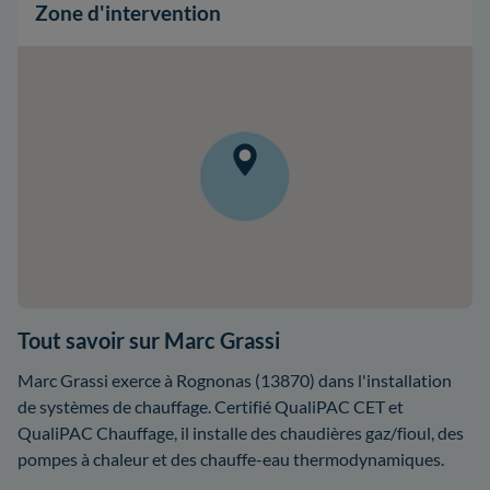
Zone d'intervention
Tout savoir sur Marc Grassi
Marc Grassi exerce à Rognonas (13870) dans l'installation
de systèmes de chauffage. Certifié QualiPAC CET et
QualiPAC Chauffage, il installe des chaudières gaz/fioul, des
pompes à chaleur et des chauffe-eau thermodynamiques.