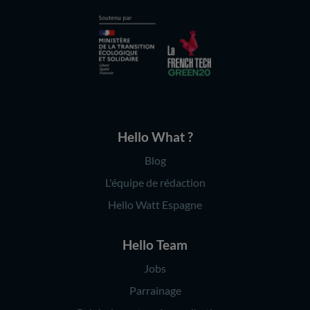
Hello What ?
Blog
L'équipe de rédaction
Hello Watt Espagne
Hello Team
Jobs
Parrainage