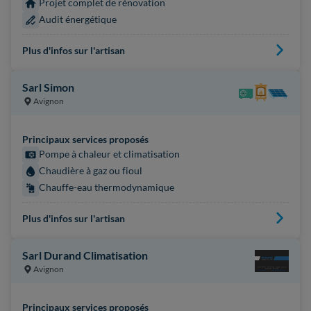
Projet complet de rénovation
Audit énergétique
Plus d'infos sur l'artisan
Sarl Simon
Avignon
Principaux services proposés
Pompe à chaleur et climatisation
Chaudière à gaz ou fioul
Chauffe-eau thermodynamique
Plus d'infos sur l'artisan
Sarl Durand Climatisation
Avignon
Principaux services proposés