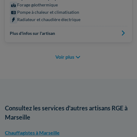
Forage géothermique
Pompe à chaleur et climatisation
Radiateur et chaudière électrique
Plus d'infos sur l'artisan
Voir plus
Consultez les services d'autres artisans RGE à
Marseille
Chauffagistes à Marseille