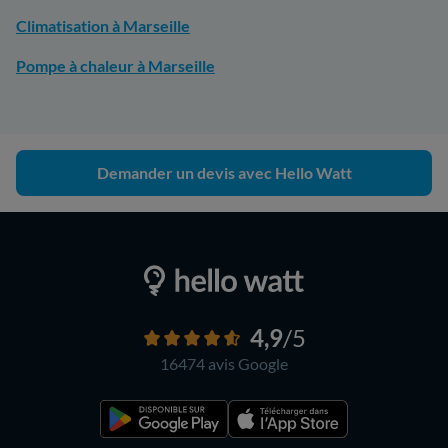
Climatisation à Marseille
Pompe à chaleur à Marseille
Demander un devis avec Hello Watt
4,9
/5
16474 avis
Google