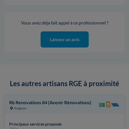
Vous avez déja fait appel à ce professionnel ?
Laissez un avis
Les autres artisans RGE à proximité
Rb Renovations 84 (Avenir Rénovations)
Avignon
Principaux services proposés