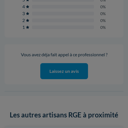
4
0%
3
0%
2
0%
1
0%
Vous avez déja fait appel à ce professionnel ?
Laissez un avis
Les autres artisans RGE à proximité