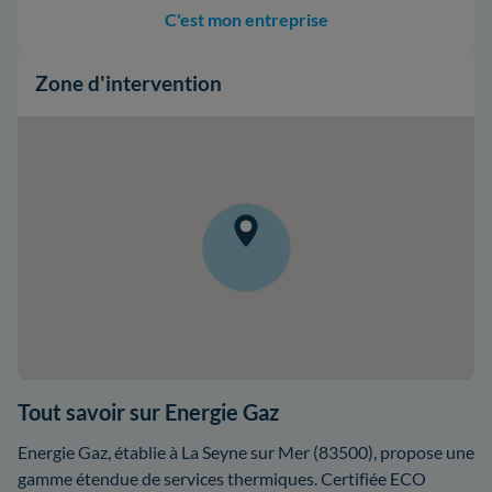
C'est mon entreprise
Zone d'intervention
Tout savoir sur Energie Gaz
Energie Gaz, établie à La Seyne sur Mer (83500), propose une
gamme étendue de services thermiques. Certifiée ECO