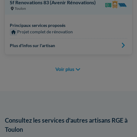
Sf Renovations 83 (Avenir Rénovations)
Toulon
Principaux services proposés
Projet complet de rénovation
Plus d'infos sur l'artisan
Voir plus
Consultez les services d'autres artisans RGE à
Toulon