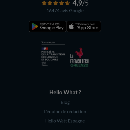
4,9
/5
16474 avis
Google
Hello What ?
Blog
L'équipe de rédaction
Hello Watt Espagne