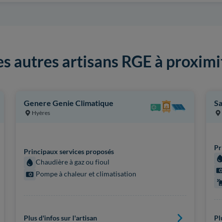
es autres artisans RGE à proximi
Genere Genie Climatique
Sa
Hyères
Pr
Principaux services proposés
Chaudière à gaz ou fioul
Pompe à chaleur et climatisation
Plus d'infos sur l'artisan
Pl