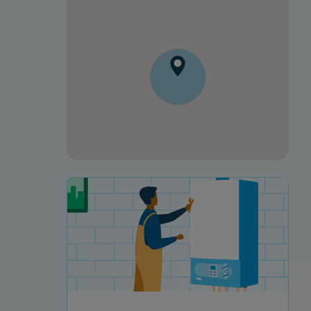
Votre projet de rénovation