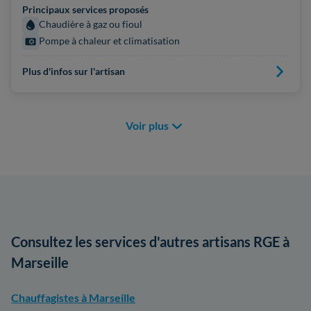
Principaux services proposés
Chaudière à gaz ou fioul
Pompe à chaleur et climatisation
Plus d'infos sur l'artisan
Voir plus
Consultez les services d'autres artisans RGE à
Marseille
Chauffagistes à Marseille