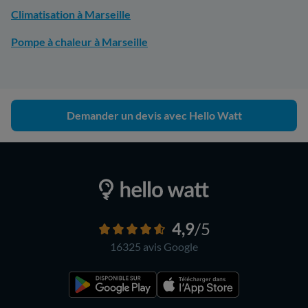
Climatisation à Marseille
Pompe à chaleur à Marseille
Demander un devis avec Hello Watt
4,9
/5
16325 avis
Google