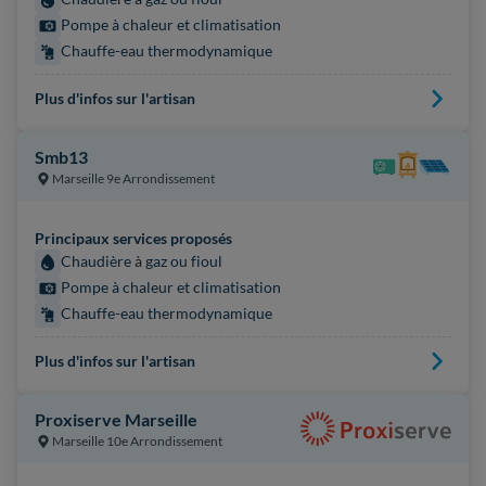
Pompe à chaleur et climatisation
Chauffe-eau thermodynamique
Plus d'infos sur l'artisan
Smb13
Marseille 9e Arrondissement
Principaux services proposés
Chaudière à gaz ou fioul
Pompe à chaleur et climatisation
Chauffe-eau thermodynamique
Plus d'infos sur l'artisan
Proxiserve Marseille
Marseille 10e Arrondissement