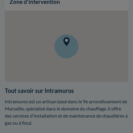
Zone d'intervention
Tout savoir sur Intramuros
Intramuros est un artisan basé dans le 9e arrondissement de
Marseille, spécialisé dans le domaine du chauffage. Il offre
des services d'installation et de maintenance de chaudières à
gaz ou à fioul.