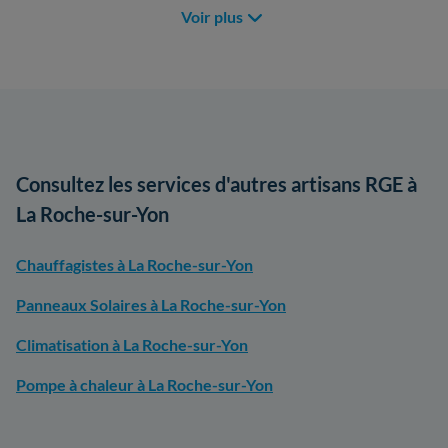
Voir plus
Consultez les services d'autres artisans RGE à
La Roche-sur-Yon
Chauffagistes à La Roche-sur-Yon
Panneaux Solaires à La Roche-sur-Yon
Climatisation à La Roche-sur-Yon
Pompe à chaleur à La Roche-sur-Yon