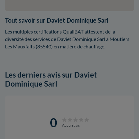
Tout savoir sur Daviet Dominique Sarl
Les multiples certifications QualiBAT attestent de la
diversité des services de Daviet Dominique Sarl à Moutiers
Les Mauxfaits (85540) en matière de chauffage.
Les derniers avis sur Daviet
Dominique Sarl
0
Aucun avis