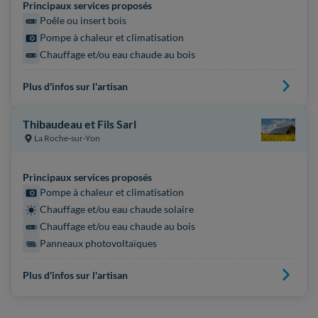
Principaux services proposés
Poêle ou insert bois
Pompe à chaleur et climatisation
Chauffage et/ou eau chaude au bois
Plus d'infos sur l'artisan
Thibaudeau et Fils Sarl
La Roche-sur-Yon
Principaux services proposés
Pompe à chaleur et climatisation
Chauffage et/ou eau chaude solaire
Chauffage et/ou eau chaude au bois
Panneaux photovoltaïques
Plus d'infos sur l'artisan