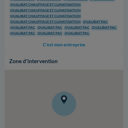
QUALIBAT CHAUFFAGE ET CLIMATISATION
QUALIBAT CHAUFFAGE ET CLIMATISATION
QUALIBAT CHAUFFAGE ET CLIMATISATION
QUALIBAT CHAUFFAGE ET CLIMATISATION
QUALIBAT PAC
QUALIBAT PAC
QUALIBAT PAC
QUALIBAT PAC
QUALIBAT PAC
QUALIBAT PAC
QUALIBAT PAC
QUALIBAT PAC
C'est mon entreprise
Zone d'intervention