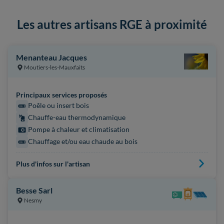
Les autres artisans RGE à proximité
Menanteau Jacques
Moutiers-les-Mauxfaits
Principaux services proposés
Poêle ou insert bois
Chauffe-eau thermodynamique
Pompe à chaleur et climatisation
Chauffage et/ou eau chaude au bois
Plus d'infos sur l'artisan
Besse Sarl
Nesmy