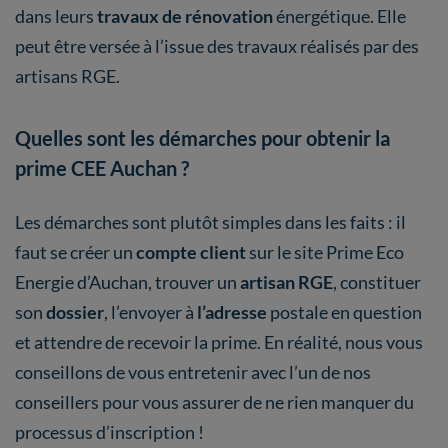
dans leurs
travaux de rénovation
énergétique. Elle
peut être versée à l’issue des travaux réalisés par des
artisans RGE.
Quelles sont les démarches pour obtenir la
prime CEE Auchan ?
Les démarches sont plutôt simples dans les faits : il
faut se créer un
compte client
sur le site Prime Eco
Energie d’Auchan, trouver un
artisan RGE
, constituer
son
dossier
, l’envoyer à
l’adresse
postale en question
et attendre de recevoir la prime. En réalité, nous vous
conseillons de vous entretenir avec l’un de nos
conseillers pour vous assurer de ne rien manquer du
processus d’inscription !