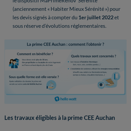
le dispositif MaPrimeRénov’ Sérénité
(anciennement « Habiter Mieux Sérénité ») pour
les devis signés à compter du
1er juillet 2022
et
sous réserve d’évolutions réglementaires.
Les travaux éligibles à la prime CEE Auchan