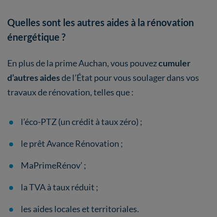
Quelles sont les autres aides à la rénovation
énergétique ?
En plus de la prime Auchan, vous pouvez
cumuler
d’autres aides
de l’État pour vous soulager dans vos
travaux de rénovation, telles que :
l’éco-PTZ (un crédit à taux zéro) ;
le prêt Avance Rénovation ;
MaPrimeRénov’ ;
la TVA à taux réduit ;
les aides locales et territoriales.