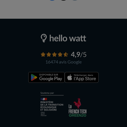
4,9
/5
16474 avis
Google