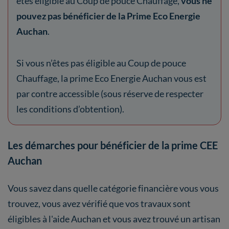
êtes éligible au Coup de pouce Chauffage,
vous ne
pouvez pas bénéficier de la Prime Eco Energie
Auchan
.
Si vous n’êtes pas éligible au Coup de pouce
Chauffage, la prime Eco Energie Auchan vous est
par contre accessible (sous réserve de respecter
les conditions d’obtention).
Les démarches pour bénéficier de la prime CEE
Auchan
Vous savez dans quelle catégorie financière vous vous
trouvez, vous avez vérifié que vos travaux sont
éligibles à l'aide Auchan et vous avez trouvé un artisan