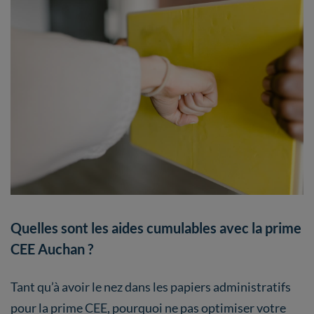
Quelles sont les aides cumulables avec la prime
CEE Auchan ?
Tant qu’à avoir le nez dans les papiers administratifs
pour la prime CEE, pourquoi ne pas optimiser votre