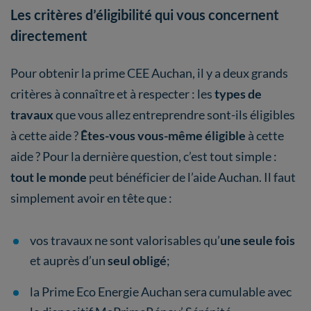
Les critères d’éligibilité qui vous concernent
directement
Pour obtenir la prime CEE Auchan, il y a deux grands
critères à connaître et à respecter : les
types de
travaux
que vous allez entreprendre sont-ils éligibles
à cette aide ?
Êtes-vous vous-même éligible
à cette
aide ? Pour la dernière question, c’est tout simple :
tout le monde
peut bénéficier de l’aide Auchan. Il faut
simplement avoir en tête que :
vos travaux ne sont valorisables qu’
une seule fois
et auprès d’un
seul obligé
;
la Prime Eco Energie Auchan sera cumulable avec