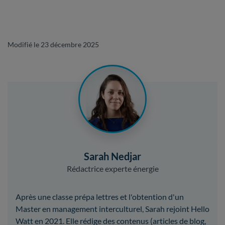
Modifié le 23 décembre 2025
Sarah Nedjar
Rédactrice experte énergie
Après une classe prépa lettres et l'obtention d'un
Master en management interculturel, Sarah rejoint Hello
Watt en 2021. Elle rédige des contenus (articles de blog,