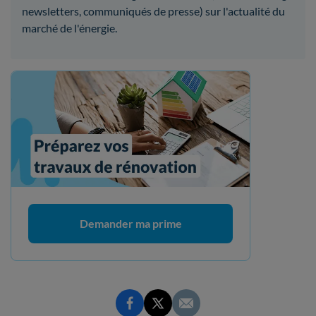
newsletters, communiqués de presse) sur l'actualité du
marché de l'énergie.
Demander ma prime