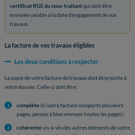
certificat RGE du sous-traitant
qui doit être
envoyée valable à la date d’engagement de vos
travaux.
La facture de vos travaux éligibles
Les deux conditions à respecter
La copie de votre facture de travaux doit être jointe à
votre dossier. Celle-ci doit être :
complète
(si votre facture comporte plusieurs
pages, pensez à bien envoyer toutes les pages) ;
cohérente
vis-à-vis des autres éléments de votre