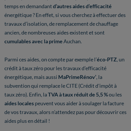
temps en demandant
d’autres aides d’efficacité
énergétique ? En effet, si vous cherchez à effectuer des
travaux d’isolation, de remplacement de chauffage
ancien, de nombreuses aides existent et sont
cumulables avec la prime
Auchan.
Parmi ces aides, on compte par exemple l’
éco-PTZ
, un
crédit à taux zéro pour les travaux d’efficacité
énergétique, mais aussi
MaPrimeRénov’
, la
subvention qui remplace le CITE (Crédit d'impôt à
taux zéro). Enfin, la
TVA à taux réduit de 5,5 %
ou les
aides locales
peuvent vous aider à soulager la facture
de vos travaux, alors n’attendez pas pour découvrir ces
aides plus en détail !