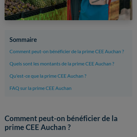
Sommaire
Comment peut-on bénéficier de la prime CEE Auchan ?
Quels sont les montants de la prime CEE Auchan ?
Qu'est-ce que la prime CEE Auchan ?
FAQ sur la prime CEE Auchan
Comment peut-on bénéficier de la
prime CEE Auchan ?