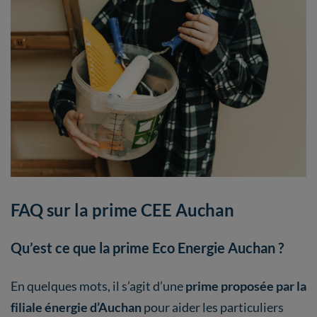
FAQ sur la prime CEE Auchan
Qu’est ce que la prime Eco Energie Auchan ?
En quelques mots, il s’agit d’une
prime proposée par la
filiale énergie d’Auchan
pour aider les particuliers