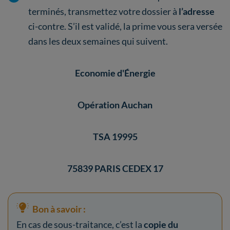
terminés, transmettez votre dossier à
l’adresse
ci-contre. S’il est validé, la prime vous sera versée
dans les deux semaines qui suivent.
Economie d'Énergie
Opération Auchan
TSA 19995
75839 PARIS CEDEX 17
Bon à savoir :
En cas de sous-traitance, c’est la
copie du