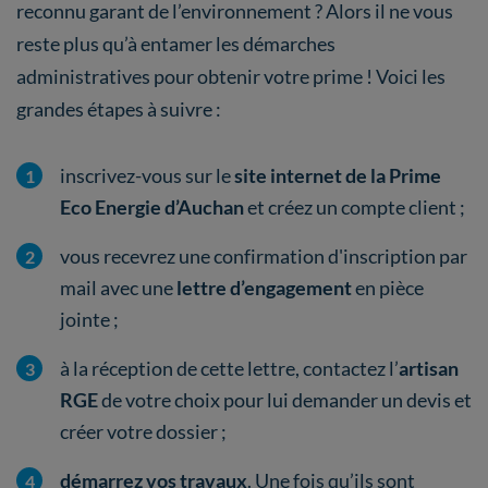
reconnu garant de l’environnement ? Alors il ne vous
reste plus qu’à entamer les démarches
administratives pour obtenir votre prime ! Voici les
grandes étapes à suivre :
inscrivez-vous sur le
site internet de la Prime
Eco Energie d’Auchan
et créez un compte client ;
vous recevrez une confirmation d'inscription par
mail avec une
lettre d’engagement
en pièce
jointe ;
à la réception de cette lettre, contactez l’
artisan
RGE
de votre choix pour lui demander un devis et
créer votre dossier ;
démarrez vos travaux
. Une fois qu’ils sont