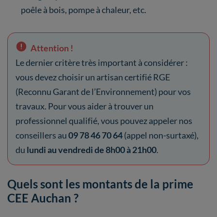
poêle à bois, pompe à chaleur, etc.
Attention !
Le dernier critère très important à considérer :
vous devez choisir un artisan certifié RGE
(Reconnu Garant de l’Environnement) pour vos
travaux. Pour vous aider à trouver un
professionnel qualifié, vous pouvez appeler nos
conseillers au
09 78 46 70 64
(appel non-surtaxé),
du
lundi au vendredi de 8h00 à 21h00
.
Quels sont les montants de la prime
CEE Auchan ?