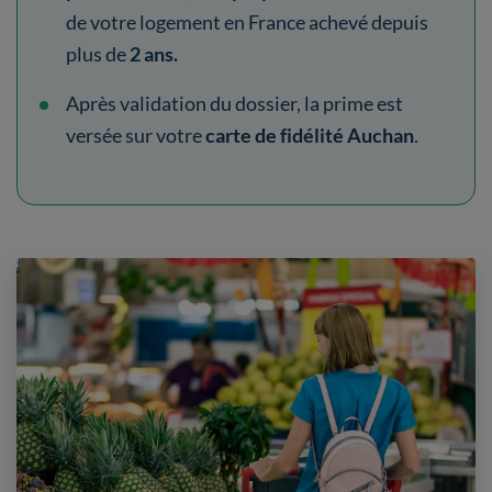
de votre logement en France achevé depuis
plus de
2 ans.
Après validation du dossier, la prime est
versée sur votre
carte de fidélité Auchan
.