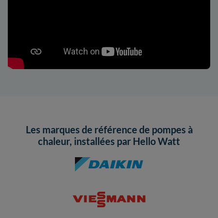
Les marques de référence de pompes à
chaleur, installées par Hello Watt