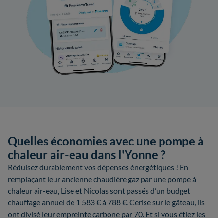
Quelles économies avec une pompe à
chaleur air-eau dans l'Yonne ?
Réduisez durablement vos dépenses énergétiques ! En
remplaçant leur ancienne chaudière gaz par une pompe à
chaleur air-eau, Lise et Nicolas sont passés d’un budget
chauffage annuel de 1 583 € à 788 €. Cerise sur le gâteau, ils
ont divisé leur empreinte carbone par 70. Et si vous étiez les