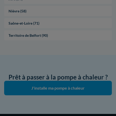
Nièvre (58)
Saône-et-Loire (71)
Territoire de Belfort (90)
Prêt à passer à la pompe à chaleur ?
J'installe ma pompe à chaleur