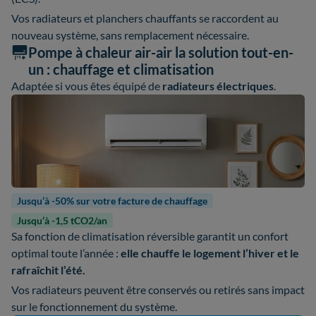
Vos radiateurs et planchers chauffants se raccordent au
nouveau système, sans remplacement nécessaire.
Pompe à chaleur air-air la solution tout-en-
un : chauffage et climatisation
Adaptée si vous êtes équipé de
radiateurs électriques
.
Jusqu’à -50% sur votre facture de chauffage
Jusqu’à -1,5 tCO2/an
Sa fonction de climatisation réversible garantit un confort
optimal toute l’année :
elle chauffe le logement l’hiver et le
rafraîchit l’été.
Vos radiateurs peuvent être conservés ou retirés sans impact
sur le fonctionnement du système.