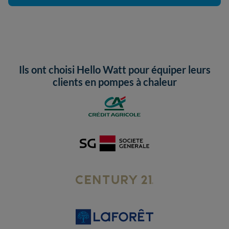
Ils ont choisi Hello Watt pour équiper leurs
clients en pompes à chaleur