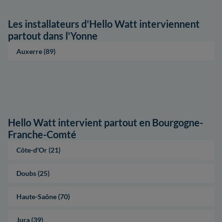
Les installateurs d'Hello Watt interviennent
partout dans l'Yonne
Auxerre (89)
Hello Watt intervient partout en Bourgogne-
Franche-Comté
Côte-d'Or (21)
Doubs (25)
Haute-Saône (70)
Jura (39)