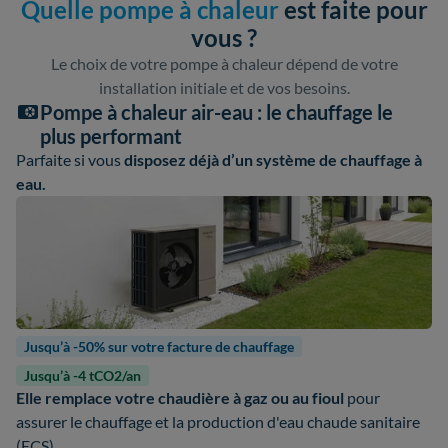
Quelle pompe à chaleur
est faite pour
vous ?
Le choix de votre pompe à chaleur dépend de votre
installation initiale et de vos besoins.
Pompe à chaleur air-eau : le chauffage le
plus performant
Parfaite si vous
disposez déjà d’un système de chauffage à
eau.
Jusqu’à -50% sur votre facture de chauffage
Jusqu’à -4 tCO2/an
Elle remplace votre chaudière à gaz ou au fioul
pour
assurer le chauffage et la production d'eau chaude sanitaire
(ECS).