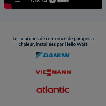
Les marques de référence de pompes à
chaleur, installées par Hello Watt