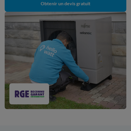
Obtenir un devis gratuit