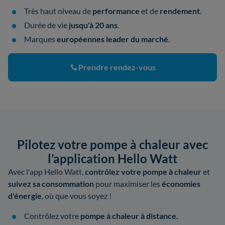
Très haut niveau de
performance
et de
rendement
.
Durée de vie
jusqu'à 20 ans
.
Marques
européennes leader du marché
.
Prendre rendez-vous
Pilotez votre pompe à chaleur avec
l’application Hello Watt
Avec l'app Hello Watt,
contrôlez votre pompe à chaleur
et
suivez sa consommation
pour maximiser les
économies
d'énergie
, où que vous soyez !
Contrôlez votre
pompe à chaleur à distance.