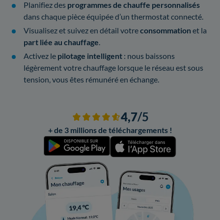
Planifiez des
programmes de chauffe personnalisés
dans chaque pièce équipée d’un thermostat connecté.
Visualisez et suivez en détail votre
consommation
et la
part liée au chauffage
.
Activez le
pilotage intelligent
: nous baissons
légèrement votre chauffage lorsque le réseau est sous
tension, vous êtes rémunéré en échange.
4,7
/5
+ de 3 millions de téléchargements !