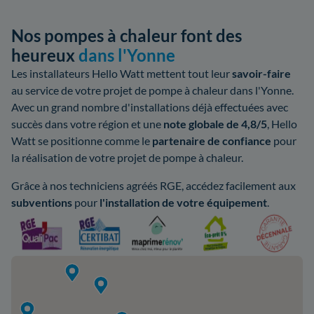
Nos pompes à chaleur font des
heureux
dans l'Yonne
Les installateurs Hello Watt mettent tout leur
savoir-faire
au service de votre projet de pompe à chaleur dans l'Yonne.
Avec un grand nombre d'installations déjà effectuées avec
succès dans votre région et une
note globale de 4,8/5
, Hello
Watt se positionne comme le
partenaire de confiance
pour
la réalisation de votre projet de pompe à chaleur.
Grâce à nos techniciens agréés RGE, accédez facilement aux
subventions
pour
l'installation de votre équipement
.