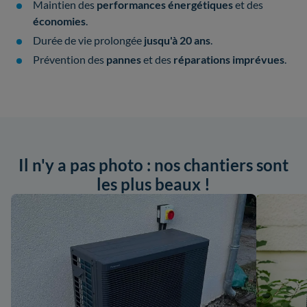
Maintien des
performances énergétiques
et des
économies
.
Durée de vie prolongée
jusqu'à 20 ans
.
Prévention des
pannes
et des
réparations imprévues
.
Il n'y a pas photo : nos chantiers sont
les plus beaux !