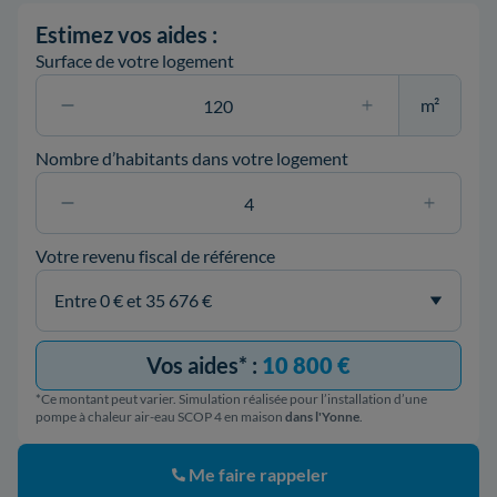
Estimez vos aides :
Surface de votre logement
m²
Nombre d’habitants dans votre logement
Votre revenu fiscal de référence
Vos aides* :
10 800 €
*Ce montant peut varier. Simulation réalisée pour l’installation d’une
pompe à chaleur air-eau SCOP 4 en maison
dans l'Yonne
.
Me faire rappeler