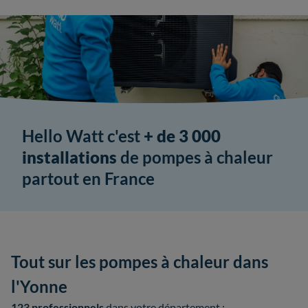
Hello Watt c'est
+ de 3 000
installations
de pompes à chaleur
partout en France
Tout sur les pompes à chaleur dans
l'Yonne
123 professionnels
dans votre département :