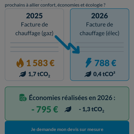
prochains à allier confort, économies et écologie ?
Je demande mon devis sur mesure