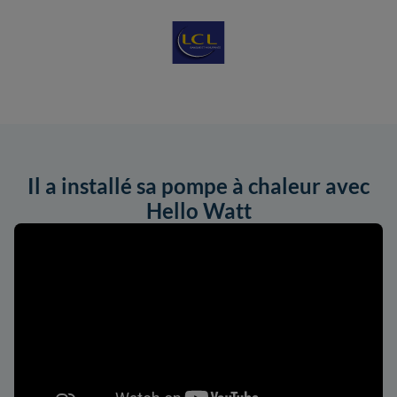
Il a installé sa pompe à chaleur avec
Hello Watt