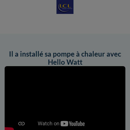
Il a installé sa pompe à chaleur avec
Hello Watt