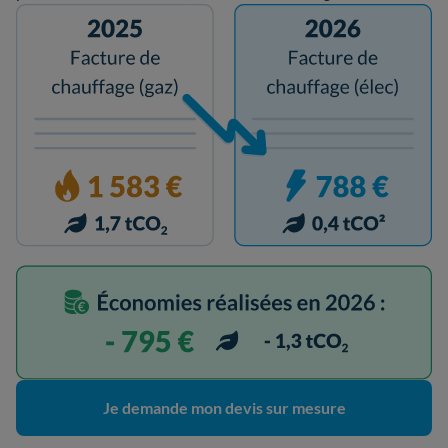
Je demande mon devis sur mesure