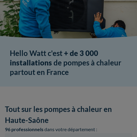
Hello Watt c'est
+ de 3 000
installations
de pompes à chaleur
partout en France
Tout sur les pompes à chaleur en
Haute-Saône
96 professionnels
dans votre département :