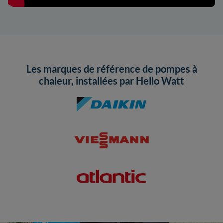
Les marques de référence de pompes à
chaleur, installées par Hello Watt