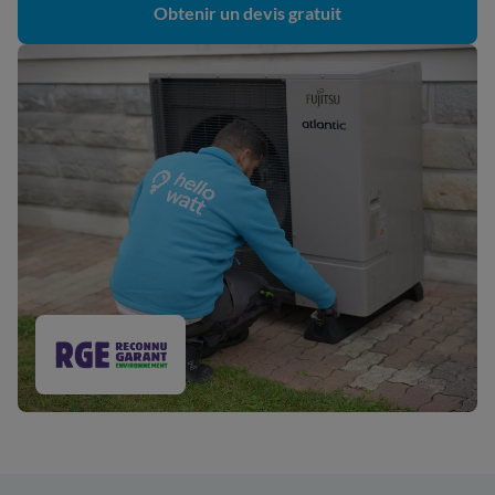
Obtenir un devis gratuit