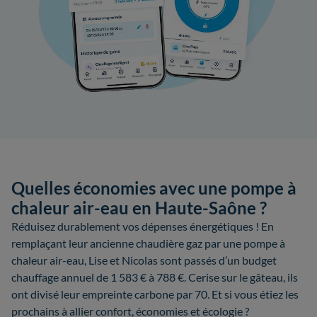
Quelles économies avec une pompe à
chaleur air-eau en Haute-Saône ?
Réduisez durablement vos dépenses énergétiques ! En
remplaçant leur ancienne chaudière gaz par une pompe à
chaleur air-eau, Lise et Nicolas sont passés d’un budget
chauffage annuel de 1 583 € à 788 €. Cerise sur le gâteau, ils
ont divisé leur empreinte carbone par 70. Et si vous étiez les
prochains à allier confort, économies et écologie ?