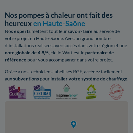
Nos pompes à chaleur ont fait des
heureux
en Haute-Saône
Nos
experts
mettent tout leur
savoir-faire
au service de
votre projet en Haute-Saône. Avec un grand nombre
d'installations réalisées avec succès dans votre région et une
note globale de 4,8/5
, Hello Watt est le
partenaire de
référence
pour vous accompagner dans votre projet.
Grâce à nos techniciens labellisés RGE, accédez facilement
aux
subventions
pour
installer votre système de chauffage
.