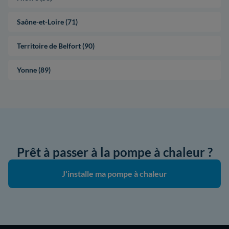
Saône-et-Loire (71)
Territoire de Belfort (90)
Yonne (89)
Prêt à passer à la pompe à chaleur ?
J'installe ma pompe à chaleur