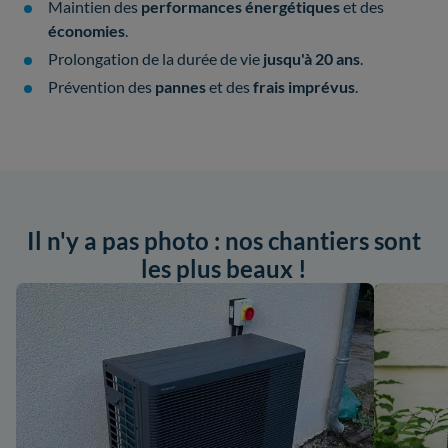
Maintien des
performances énergétiques
et des
économies
.
Prolongation de la durée de vie
jusqu'à 20 ans
.
Prévention des
pannes
et des
frais imprévus
.
Il n'y a pas photo : nos chantiers sont
les plus beaux !