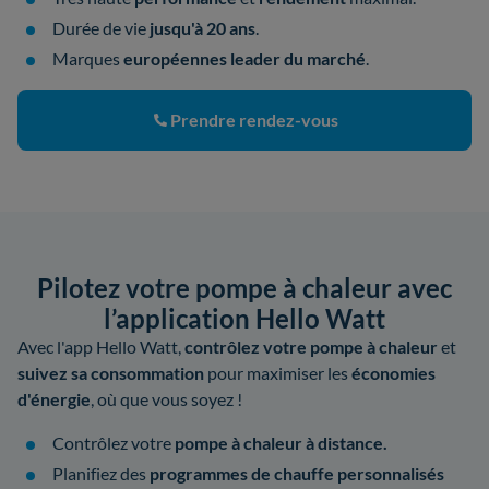
Durée de vie
jusqu'à 20 ans
.
Marques
européennes leader du marché
.
Prendre rendez-vous
Pilotez votre pompe à chaleur avec
l’application Hello Watt
Avec l'app Hello Watt,
contrôlez votre pompe à chaleur
et
suivez sa consommation
pour maximiser les
économies
d'énergie
, où que vous soyez !
Contrôlez votre
pompe à chaleur à distance.
Planifiez des
programmes de chauffe personnalisés