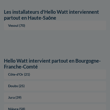
Les installateurs d'Hello Watt interviennent
partout en Haute-Saône
Vesoul (70)
Hello Watt intervient partout en Bourgogne-
Franche-Comté
Côte-d'Or (21)
Doubs (25)
Jura (39)
Nièvre (58)