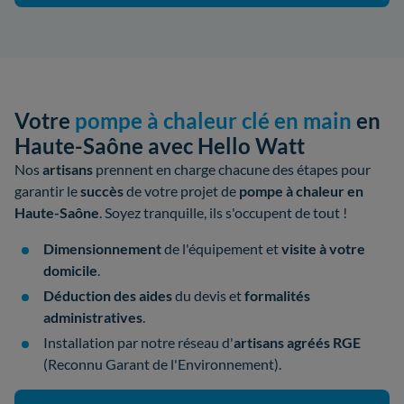
Votre
pompe à chaleur clé en main
en
Haute-Saône avec Hello Watt
Nos
artisans
prennent en charge chacune des étapes pour
garantir le
succès
de votre
projet de
pompe à chaleur en
Haute-Saône
. Soyez tranquille, ils s'occupent de tout !
Dimensionnement
de l'équipement et
visite à votre
domicile
.
Déduction des aides
du devis et
formalités
administratives
.
Installation par notre réseau d'
artisans
agréés
RGE
(Reconnu Garant de l'Environnement).