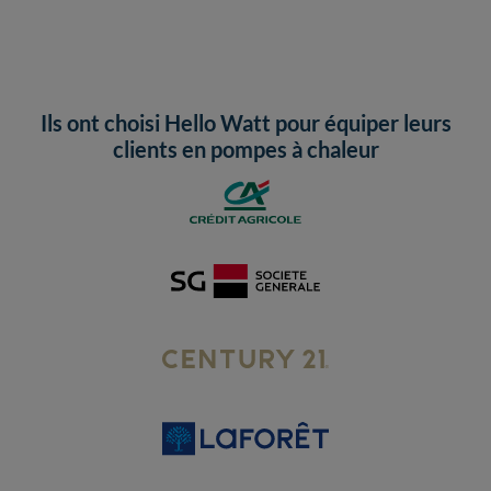
Ils ont choisi Hello Watt pour équiper leurs
clients en pompes à chaleur