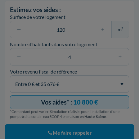
Estimez vos aides :
Surface de votre logement
m²
Nombre d’habitants dans votre logement
Votre revenu fiscal de référence
Vos aides* :
10 800 €
*Ce montant peut varier. Simulation réalisée pour l’installation d’une
pompe à chaleur air-eau SCOP 4 en maison
en Haute-Saône
.
Me faire rappeler