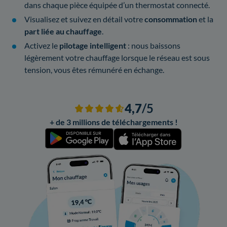
dans chaque pièce équipée d’un thermostat connecté.
Visualisez et suivez en détail votre
consommation
et la
part liée au chauffage
.
Activez le
pilotage intelligent
: nous baissons
légèrement votre chauffage lorsque le réseau est sous
tension, vous êtes rémunéré en échange.
4,7
/5
+ de 3 millions de téléchargements !