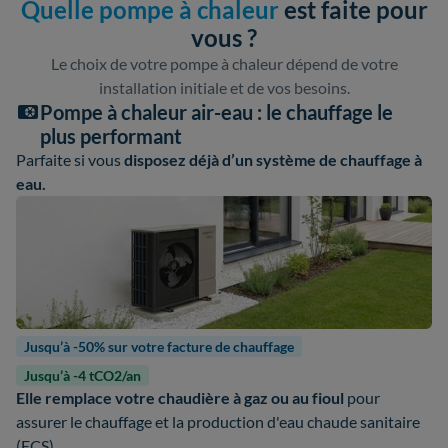
Quelle pompe à chaleur
est faite pour
vous ?
Le choix de votre pompe à chaleur dépend de votre
installation initiale et de vos besoins.
Pompe à chaleur air-eau : le chauffage le
plus performant
Parfaite si vous
disposez déjà d’un système de chauffage à
eau.
Jusqu’à -50% sur votre facture de chauffage
Jusqu’à -4 tCO2/an
Elle remplace votre chaudière à gaz ou au fioul
pour
assurer le chauffage et la production d'eau chaude sanitaire
(ECS).