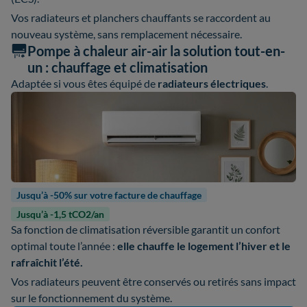
Vos radiateurs et planchers chauffants se raccordent au
nouveau système, sans remplacement nécessaire.
Pompe à chaleur air-air la solution tout-en-
un : chauffage et climatisation
Adaptée si vous êtes équipé de
radiateurs électriques
.
Jusqu’à -50% sur votre facture de chauffage
Jusqu’à -1,5 tCO2/an
Sa fonction de climatisation réversible garantit un confort
optimal toute l’année :
elle chauffe le logement l’hiver et le
rafraîchit l’été.
Vos radiateurs peuvent être conservés ou retirés sans impact
sur le fonctionnement du système.