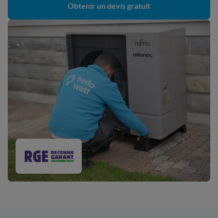
Obtenir un devis gratuit