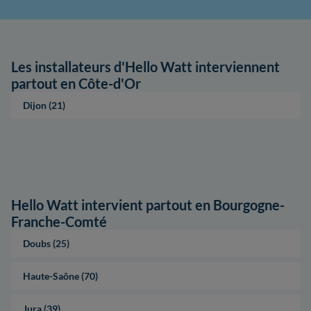
Les installateurs d'Hello Watt interviennent
partout en Côte-d'Or
Dijon (21)
Hello Watt intervient partout en Bourgogne-
Franche-Comté
Doubs (25)
Haute-Saône (70)
Jura (39)