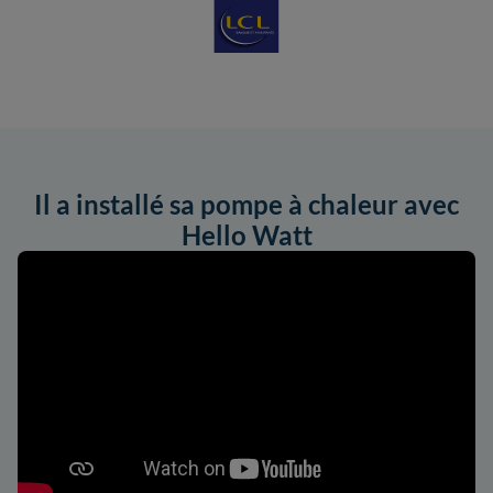
Il a installé sa pompe à chaleur avec
Hello Watt