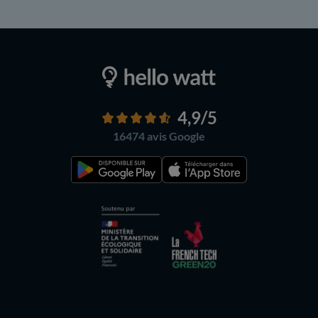
4,9
/5
16474 avis
Google