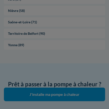
Nièvre (58)
Saône-et-Loire (71)
Territoire de Belfort (90)
Yonne (89)
Prêt à passer à la pompe à chaleur ?
J'installe ma pompe à chaleur