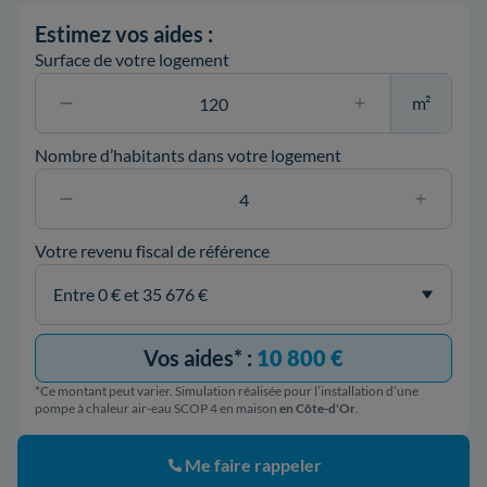
Estimez vos aides :
Surface de votre logement
m²
Nombre d’habitants dans votre logement
Votre revenu fiscal de référence
Vos aides* :
10 800 €
*Ce montant peut varier. Simulation réalisée pour l’installation d’une
pompe à chaleur air-eau SCOP 4 en maison
en Côte-d'Or
.
Me faire rappeler