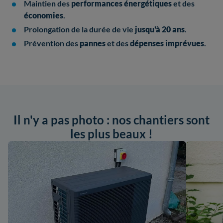
Maintien des
performances énergétiques
et des
économies
.
Prolongation de la durée de vie
jusqu'à 20 ans
.
Prévention des
pannes
et des
dépenses imprévues
.
Il n'y a pas photo : nos chantiers sont
les plus beaux !