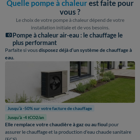
Quelle pompe à chaleur
est faite pour
vous ?
Le choix de votre pompe à chaleur dépend de votre
installation initiale et de vos besoins.
Pompe à chaleur air-eau : le chauffage le
plus performant
Parfaite si vous
disposez déjà d’un système de chauffage à
eau.
Jusqu’à -50% sur votre facture de chauffage
Jusqu’à -4 tCO2/an
Elle remplace votre chaudière à gaz ou au fioul
pour
assurer le chauffage et la production d'eau chaude sanitaire
(ECS).