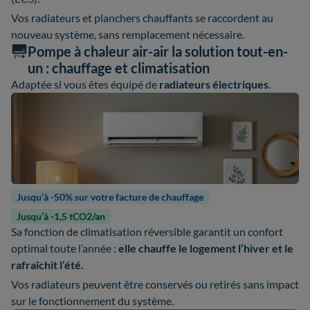
Vos radiateurs et planchers chauffants se raccordent au
nouveau système, sans remplacement nécessaire.
Pompe à chaleur air-air la solution tout-en-
un : chauffage et climatisation
Adaptée si vous êtes équipé de
radiateurs électriques
.
Jusqu’à -50% sur votre facture de chauffage
Jusqu’à -1,5 tCO2/an
Sa fonction de climatisation réversible garantit un confort
optimal toute l’année :
elle chauffe le logement l’hiver et le
rafraîchit l’été.
Vos radiateurs peuvent être conservés ou retirés sans impact
sur le fonctionnement du système.