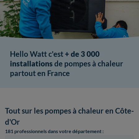
Hello Watt c'est
+ de 3 000
installations
de pompes à chaleur
partout en France
Tout sur les pompes à chaleur en Côte-
d'Or
181 professionnels
dans votre département :