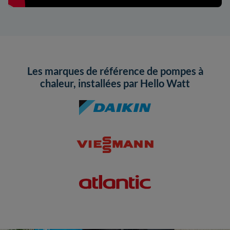
Les marques de référence de pompes à
chaleur, installées par Hello Watt