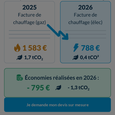
Je demande mon devis sur mesure