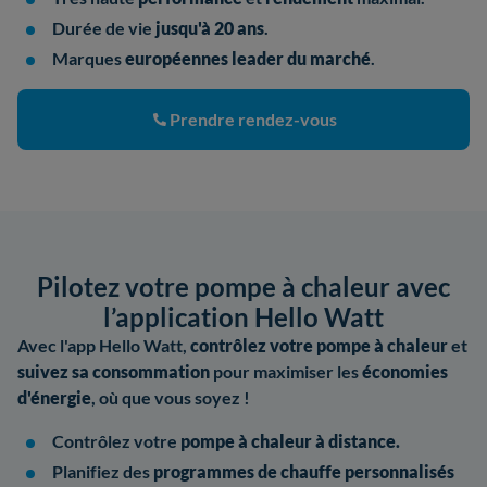
Durée de vie
jusqu'à 20 ans
.
Marques
européennes leader du marché
.
Prendre rendez-vous
Pilotez votre pompe à chaleur avec
l’application Hello Watt
Avec l'app Hello Watt,
contrôlez votre pompe à chaleur
et
suivez sa consommation
pour maximiser les
économies
d'énergie
, où que vous soyez !
Contrôlez votre
pompe à chaleur à distance.
Planifiez des
programmes de chauffe personnalisés