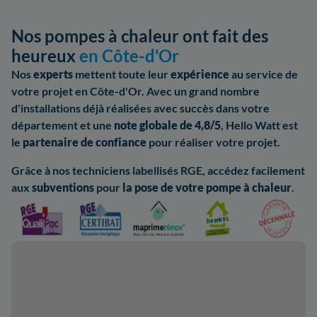
Nos pompes à chaleur ont fait des
heureux
en Côte-d'Or
Nos
experts
mettent toute leur
expérience
au service de
votre projet en Côte-d'Or. Avec un grand nombre
d'installations déjà réalisées avec succès dans votre
département et une
note globale de 4,8/5
, Hello Watt est
le
partenaire de confiance
pour réaliser votre projet.
Grâce à nos techniciens labellisés RGE, accédez facilement
aux
subventions
pour
la pose de votre pompe à chaleur
.