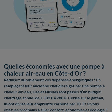
Quelles économies avec une pompe à
chaleur air-eau en Côte-d'Or ?
Réduisez durablement vos dépenses énergétiques ! En
remplaçant leur ancienne chaudière gaz par une pompe à
chaleur air-eau, Lise et Nicolas sont passés d’un budget
chauffage annuel de 1 583 € à 788 €. Cerise sur le gâteau,
ils ont divisé leur empreinte carbone par 70. Et si vous
étiez les prochains à allier confort, économies et écologie ?