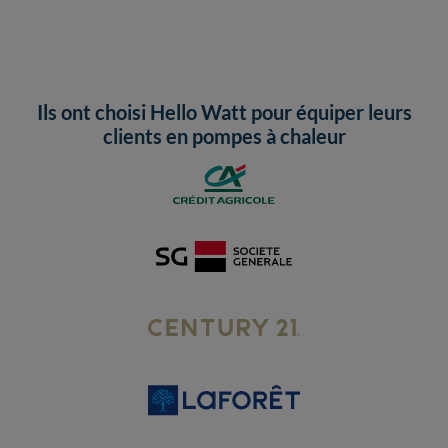
Ils ont choisi Hello Watt pour équiper leurs
clients en pompes à chaleur