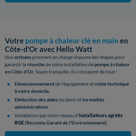
Votre
pompe à chaleur clé en main
en
Côte-d'Or avec Hello Watt
Nos
artisans
prennent en charge chacune des étapes pour
garantir la
réussite
de votre
installation de
pompe à chaleur
en Côte-d'Or
. Soyez tranquille, ils s'occupent de tout !
Dimensionnement
de l'équipement et
visite technique
à votre domicile
.
Déduction des aides
du devis et
formalités
administratives
.
Installation par notre réseau d'
installateurs
agréés
RGE
(Reconnu Garant de l'Environnement).