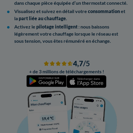
dans chaque pièce équipée d’un thermostat connecté.
Visualisez et suivez en détail votre
consommation
et
la
part liée au chauffage
.
Activez le
pilotage intelligent
: nous baissons
légèrement votre chauffage lorsque le réseau est
sous tension, vous êtes rémunéré en échange.
4,7
/5
+ de 3 millions de téléchargements !