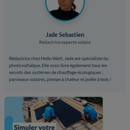
Jade Sebastien
Rédactrice experte solaire
Rédactrice chez Hello Watt, Jade est spécialiste du
photovoltaïque. Elle vous livre également tous les
secrets des systèmes de chauffage écologiques :
panneaux solaires, pompe à chaleur et poêle à bois !