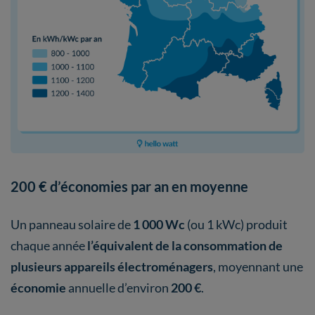
200 € d’économies par an en moyenne
Un panneau solaire de
1 000 Wc
(ou 1 kWc) produit
chaque année
l’équivalent de la consommation de
plusieurs appareils électroménagers
, moyennant une
économie
annuelle d’environ
200 €
.