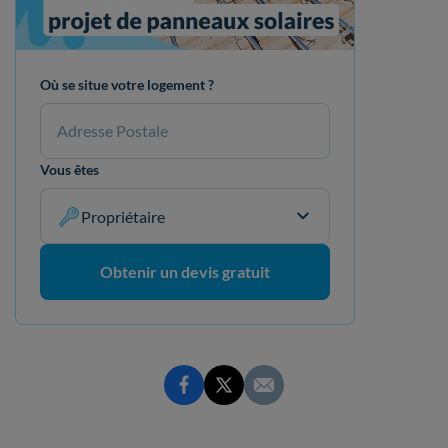
Où se situe votre logement ?
Vous êtes
Propriétaire
Obtenir un devis gratuit