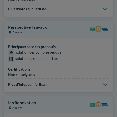
Plus d'infos sur l'artisan
Perspective Travaux
Amiens
Principaux services proposés
Isolation des combles perdus
Isolation des planchers bas
Certifications
Non renseignées
Plus d'infos sur l'artisan
Icp Renovation
Amiens