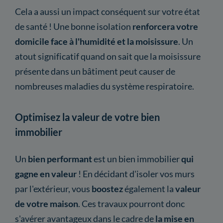
Cela a aussi un impact conséquent sur votre état
de santé ! Une bonne isolation
renforcera votre
domicile face à l'humidité et la moisissure
. Un
atout significatif quand on sait que la moisissure
présente dans un bâtiment peut causer de
nombreuses maladies du système respiratoire.
Optimisez la valeur de votre bien
immobilier
Un
bien performant
est un bien immobilier
qui
gagne en valeur
! En décidant d'isoler vos murs
par l'extérieur, vous
boostez
également la
valeur
de votre maison
. Ces travaux pourront donc
s'avérer avantageux dans le cadre de
la mise en