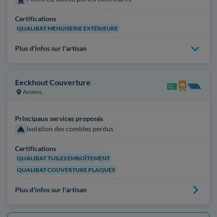
Certifications
QUALIBAT MENUISERIE EXTÉRIEURE
Plus d'infos sur l'artisan
Eeckhout Couverture
Amiens
Principaux services proposés
Isolation des combles perdus
Certifications
QUALIBAT TUILES EMBOÎTEMENT
QUALIBAT COUVERTURE PLAQUES
Plus d'infos sur l'artisan