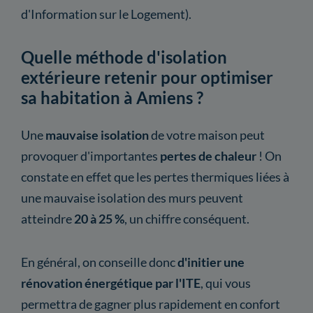
d'Information sur le Logement).
Quelle méthode d'isolation
extérieure retenir pour optimiser
sa habitation à Amiens ?
Une
mauvaise isolation
de votre maison peut
provoquer d'importantes
pertes de chaleur
! On
constate en effet que les pertes thermiques liées à
une mauvaise isolation des murs peuvent
atteindre
20 à 25 %
, un chiffre conséquent.
En général, on conseille donc
d'initier une
rénovation énergétique par l'ITE
, qui vous
permettra de gagner plus rapidement en confort