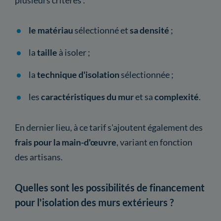
le matériau
sélectionné et
sa densité
;
la
taille
à isoler ;
la
technique d'isolation
sélectionnée ;
les
caractéristiques du mur
et sa
complexité
.
En dernier lieu, à ce tarif s'ajoutent également des
frais pour la main-d'œuvre
, variant en fonction
des artisans.
Quelles sont les possibilités de financement
pour l'isolation des murs extérieurs ?