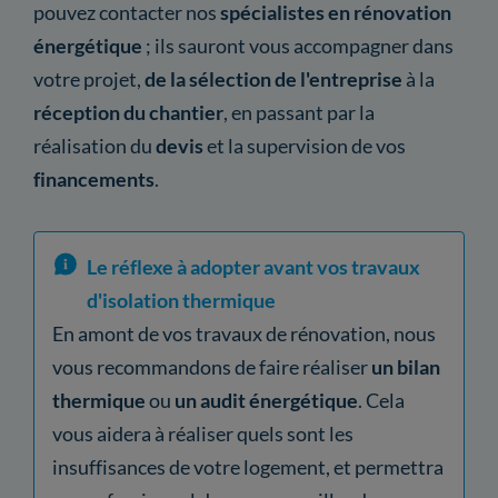
pouvez contacter nos
spécialistes en rénovation
énergétique
; ils sauront vous accompagner dans
votre projet,
de la sélection de l'entreprise
à la
réception du chantier
, en passant par la
réalisation du
devis
et la supervision de vos
financements
.
Le réflexe à adopter avant vos travaux
d'isolation thermique
En amont de vos travaux de rénovation, nous
vous recommandons de faire réaliser
un bilan
thermique
ou
un audit énergétique
. Cela
vous aidera à réaliser quels sont les
insuffisances de votre logement, et permettra