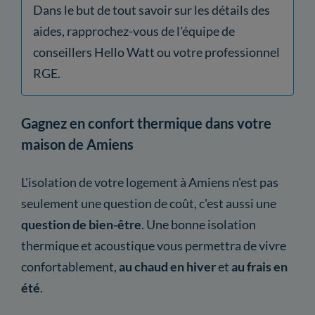
Dans le but de tout savoir sur les détails des
aides, rapprochez-vous de l'équipe de
conseillers Hello Watt ou votre professionnel
RGE.
Gagnez en confort thermique dans votre
maison de Amiens
L'isolation de votre logement à Amiens n'est pas
seulement une question de coût, c'est aussi une
question de bien-être
. Une bonne isolation
thermique et acoustique vous permettra de vivre
confortablement,
au chaud en hiver
et
au frais en
été
.