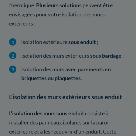
thermique.
Plusieurs solutions
peuvent être
envisagées pour votre isolation des murs
extérieurs :
isolation extérieure
sous enduit
;
isolation des murs extérieurs
sous bardage
;
isolation des murs
avec parements en
briquettes ou plaquettes
.
L'isolation des murs extérieurs sous enduit
L'isolation des murs sous enduit
consiste à
installer des panneaux isolants sur la paroi
extérieure et à les recouvrir d'un enduit. Cette