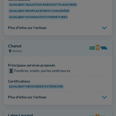
QUALIBAT ISOLATION PAROIS ET PLANCHERS
QUALIBAT REMPLACEMENT CHAUDIÈRE
QUALIBAT OUVRANTS ET FERMETURES
Plus d'infos sur l'artisan
Chanot
Amiens
Principaux services proposés
Fenêtres, volets, portes extérieures
Certifications
QUALIBAT MENUISERIE EXTÉRIEURE
Plus d'infos sur l'artisan
Laine Laurent