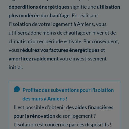
déperditions énergétiques
signifie une
utilisation
plus modérée du chauffage
. En réalisant
l'isolation de votre logement à Amiens, vous
utiliserez donc moins de chauffage en hiver et de
climatisation en période estivale. Par conséquent,
vous
réduirez vos factures énergétiques
et
amortirez rapidement
votre investissement
initial.
Profitez des subventions pour l'isolation
des murs à Amiens !
Il est possible d'obtenir des
aides financières
pour la rénovation
de son logement ?
L'isolation est concernée par ces dispositifs !