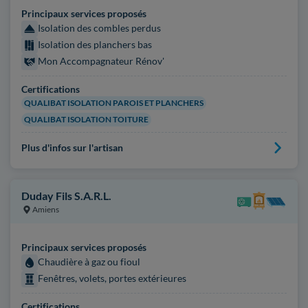
Principaux services proposés
Isolation des combles perdus
Isolation des planchers bas
Mon Accompagnateur Rénov'
Certifications
QUALIBAT ISOLATION PAROIS ET PLANCHERS
QUALIBAT ISOLATION TOITURE
Plus d'infos sur l'artisan
Duday Fils S.A.R.L.
Amiens
Principaux services proposés
Chaudière à gaz ou fioul
Fenêtres, volets, portes extérieures
Certifications