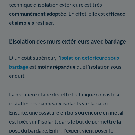
technique d'isolation extérieure est très
communément adoptée
. En effet, elle est
efficace
et
simple
à réaliser.
L'isolation des murs extérieurs avec bardage
D'un coût supérieur,
l'
isolation extérieure sous
bardage
est
moins répandue
que l'isolation sous
enduit.
La première étape de cette technique consiste à
installer des panneaux isolants sur la paroi.
Ensuite, une
ossature en bois ou encore en métal
est fixée sur l'isolant, dans le but de permettre la
pose du bardage. Enfin, l'expert vient poser le