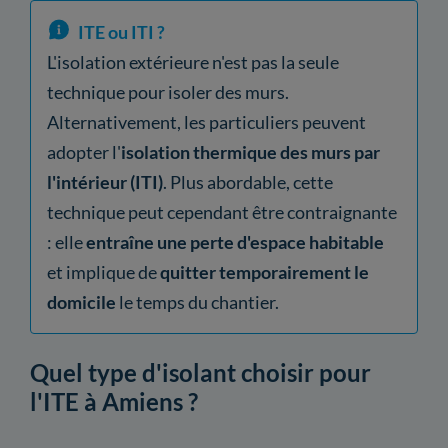
ITE ou ITI ?
L'isolation extérieure n'est pas la seule
technique pour isoler des murs.
Alternativement, les particuliers peuvent
adopter l'
isolation thermique des murs par
l'intérieur (ITI)
. Plus abordable, cette
technique peut cependant être contraignante
: elle
entraîne une perte d'espace habitable
et implique de
quitter temporairement le
domicile
le temps du chantier.
Quel type d'isolant choisir pour
l'ITE à Amiens ?