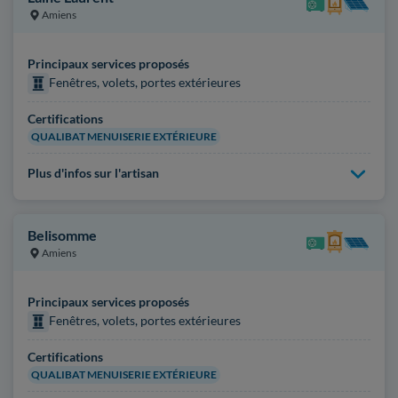
Amiens
Principaux services proposés
Fenêtres, volets, portes extérieures
Certifications
QUALIBAT MENUISERIE EXTÉRIEURE
Plus d'infos sur l'artisan
Belisomme
Amiens
Principaux services proposés
Fenêtres, volets, portes extérieures
Certifications
QUALIBAT MENUISERIE EXTÉRIEURE