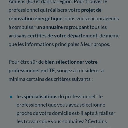
Amiens (80) et dans la région. Pour trouver le
professionnel qui réalisera votre
projet de
rénovation énergétique
, nous vous encourageons
à compulser un
annuaire
regroupant tous les
artisans certifiés de votre département
, de même
que les informations principales à leur propos.
Pour être sûr de
bien sélectionner votre
professionnel en ITE
, songez à considérer a
minima certains des critères suivants :
les
spécialisations
du professionnel : le
professionnel que vous avez sélectionné
proche de votre domicile est-il apte à réaliser
les travaux que vous souhaitez ? Certains