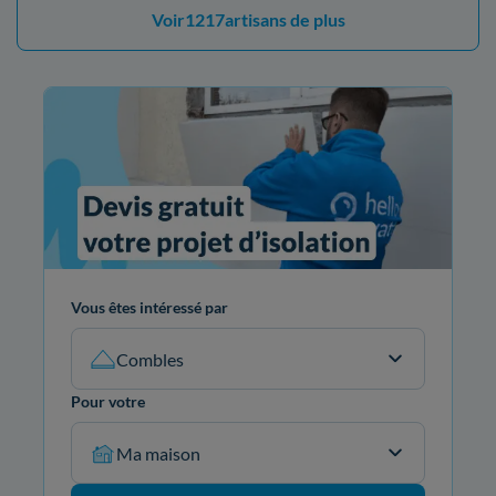
Voir
1217
artisans de plus
Vous êtes intéressé par
Combles
Pour votre
Ma maison