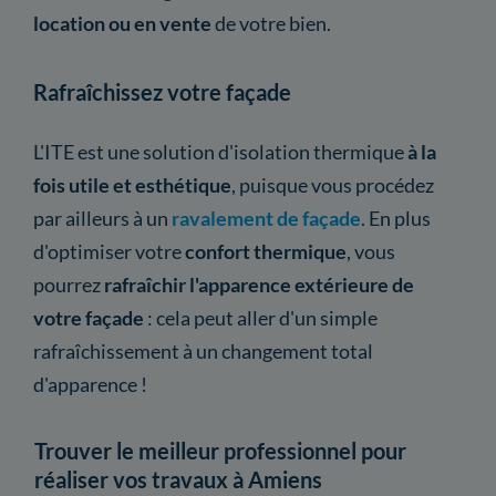
location ou en vente
de votre bien.
Rafraîchissez votre façade
L'ITE est une solution d'isolation thermique
à la
fois utile et esthétique
, puisque vous procédez
par ailleurs à un
ravalement de façade
. En plus
d'optimiser votre
confort thermique
, vous
pourrez
rafraîchir l'apparence extérieure de
votre façade
: cela peut aller d'un simple
rafraîchissement à un changement total
d'apparence !
Trouver le meilleur professionnel pour
réaliser vos travaux à Amiens