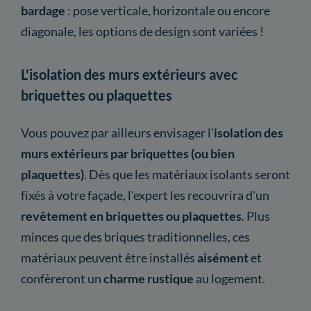
bardage
: pose verticale, horizontale ou encore
diagonale, les options de design sont variées !
L'isolation des murs extérieurs avec
briquettes ou plaquettes
Vous pouvez par ailleurs envisager l'
isolation des
murs extérieurs par briquettes (ou bien
plaquettes)
. Dès que les matériaux isolants seront
fixés à votre façade, l'expert les recouvrira d'un
revêtement en briquettes ou plaquettes
. Plus
minces que des briques traditionnelles, ces
matériaux peuvent être installés
aisément
et
confèreront un
charme rustique
au logement.