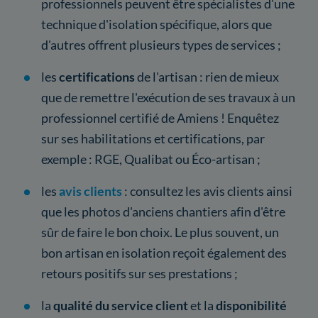
professionnels peuvent être spécialistes d'une
technique d'isolation spécifique, alors que
d'autres offrent plusieurs types de services ;
les
certifications
de l'artisan : rien de mieux
que de remettre l'exécution de ses travaux à un
professionnel certifié de Amiens ! Enquêtez
sur ses habilitations et certifications, par
exemple : RGE, Qualibat ou Éco-artisan ;
les
avis clients
: consultez les avis clients ainsi
que les photos d'anciens chantiers afin d'être
sûr de faire le bon choix. Le plus souvent, un
bon artisan en isolation reçoit également des
retours positifs sur ses prestations ;
la
qualité du service client
et la
disponibilité