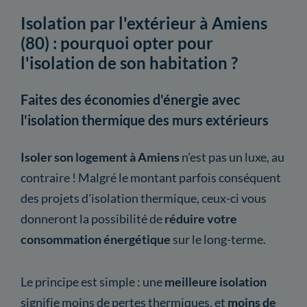
Isolation par l'extérieur à Amiens
(80) : pourquoi opter pour
l'isolation de son habitation ?
Faites des économies d'énergie avec
l'isolation thermique des murs extérieurs
Isoler son logement à Amiens
n'est pas un luxe, au
contraire ! Malgré le montant parfois conséquent
des projets d'isolation thermique, ceux-ci vous
donneront la possibilité de
réduire votre
consommation énergétique
sur le long-terme.
Le principe est simple : une
meilleure isolation
signifie moins de pertes thermiques, et
moins de