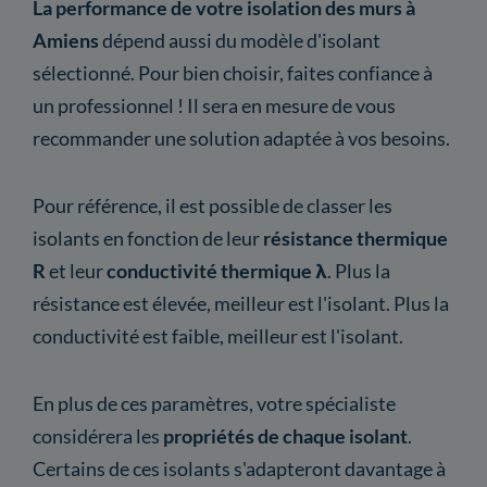
La performance de votre isolation des murs à
Amiens
dépend aussi du modèle d'isolant
sélectionné. Pour bien choisir, faites confiance à
un professionnel ! Il sera en mesure de vous
recommander une solution adaptée à vos besoins.
Pour référence, il est possible de classer les
isolants en fonction de leur
résistance thermique
R
et leur
conductivité thermique λ
. Plus la
résistance est élevée, meilleur est l'isolant. Plus la
conductivité est faible, meilleur est l'isolant.
En plus de ces paramètres, votre spécialiste
considérera les
propriétés de chaque isolant
.
Certains de ces isolants s'adapteront davantage à