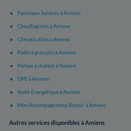
Panneaux Solaires à Amiens
Chauffagistes à Amiens
Climatisation à Amiens
Poêle à granulés à Amiens
Pompe à chaleur à Amiens
DPE à Amiens
Audit Énergétique à Amiens
Mon Accompagnateur Rénov' à Amiens
Autres services disponibles à Amiens