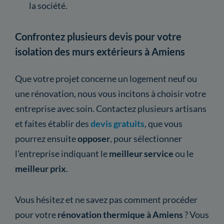
la société.
Confrontez plusieurs devis pour votre
isolation des murs extérieurs à Amiens
Que votre projet concerne un logement neuf ou
une rénovation, nous vous incitons à choisir votre
entreprise avec soin. Contactez plusieurs artisans
et faites établir des
devis gratuits
, que vous
pourrez ensuite
opposer
, pour sélectionner
l'entreprise indiquant le
meilleur service
ou le
meilleur prix
.
Vous hésitez et ne savez pas comment procéder
pour votre
rénovation thermique à Amiens
? Vous