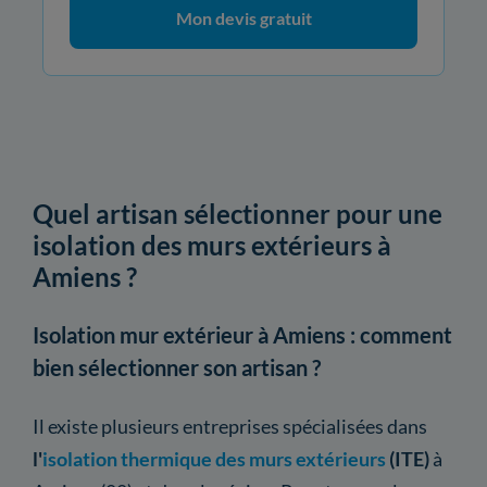
Mon devis gratuit
Quel artisan sélectionner pour une
isolation des murs extérieurs à
Amiens ?
Isolation mur extérieur à Amiens : comment
bien sélectionner son artisan ?
Il existe plusieurs entreprises spécialisées dans
l'
isolation thermique des murs extérieurs
(ITE)
à