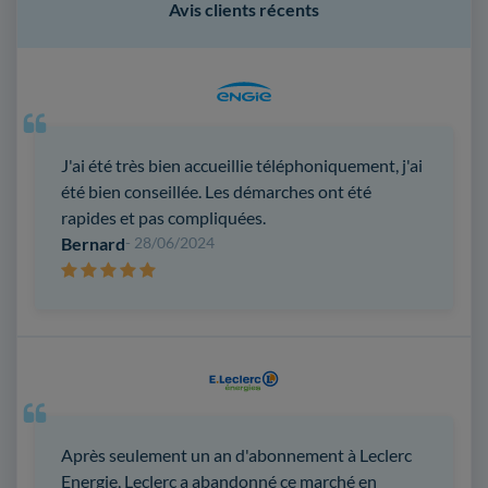
Avis clients récents
J'ai été très bien accueillie téléphoniquement, j'ai
été bien conseillée. Les démarches ont été
rapides et pas compliquées.
Bernard
- 28/06/2024
Après seulement un an d'abonnement à Leclerc
Energie, Leclerc a abandonné ce marché en