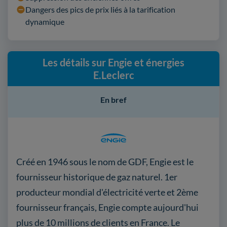
Dangers des pics de prix liés à la tarification
dynamique
Les détails sur Engie et énergies
E.Leclerc
En bref
Créé en 1946 sous le nom de GDF, Engie est le
fournisseur historique de gaz naturel. 1er
producteur mondial d'électricité verte et 2ème
fournisseur français, Engie compte aujourd'hui
plus de 10 millions de clients en France. Le