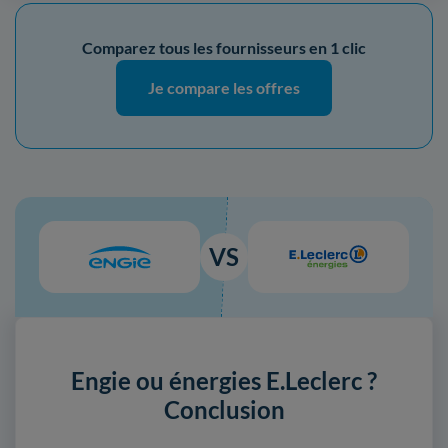
Comparez tous les fournisseurs en 1 clic
Je compare les offres
VS
Engie ou énergies E.Leclerc ?
Conclusion