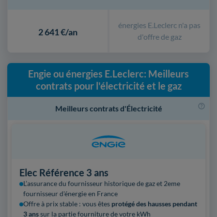
énergies E.Leclerc n'a pas
2 641 €/an
d'offre de gaz
Engie ou énergies E.Leclerc: Meilleurs
contrats pour l'électricité et le gaz
Meilleurs contrats d'Électricité
Elec Référence 3 ans
L’assurance du fournisseur historique de gaz et 2eme
fournisseur
d'énergie en France
Offre à prix stable : vous êtes
protégé des hausses pendant
3 ans
sur la partie fourniture de votre kWh