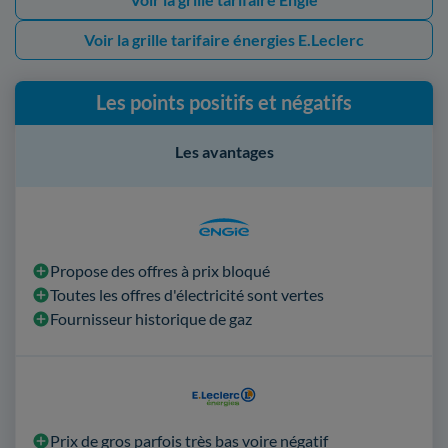
Voir la grille tarifaire énergies E.Leclerc
Les points positifs et négatifs
Les avantages
Propose des offres à prix bloqué
Toutes les offres d'électricité sont vertes
Fournisseur historique de gaz
Prix de gros parfois très bas voire négatif