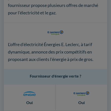
fournisseur propose plusieurs offres de marché
pour l'électricité et le gaz.
L'offre d'électricité Énergies E. Leclerc, à tarif
dynamique, annonce des prix compétitifs en
proposant aux clients l'énergie à prix de gros.
Fournisseur d'énergie verte ?
Oui
Oui