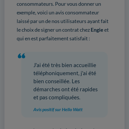
consommateurs. Pour vous donner un
exemple, voici un avis consommateur
laissé par un de nos utilisateurs ayant fait
le choix de signer un contrat chez
Engie
et
qui en est parfaitement satisfait :
J'ai été très bien accueillie
téléphoniquement, j'ai été
bien conseillée. Les
démarches ont été rapides
et pas compliquées.
Avis positif sur Hello Watt