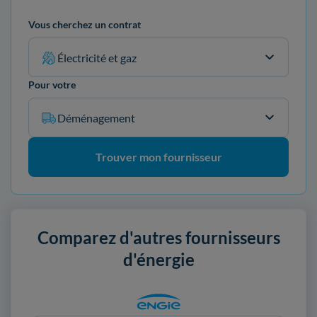
Vous cherchez un contrat
Électricité et gaz
Pour votre
Déménagement
Trouver mon fournisseur
Comparez d'autres fournisseurs
d'énergie