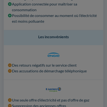
Application connectée pour maîtriser sa
consommation
Possibilité de consommer au moment où l’électricité
est moins polluante
Les inconvénients
Des retours négatifs sur le service client
Des accusations de démarchage téléphonique
Une seule offre d’électricité et pas d'offre de gaz
Suppression des anciennes offres