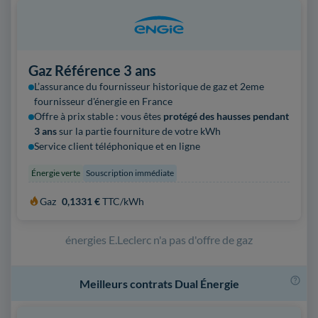
Gaz Référence 3 ans
L’assurance du fournisseur historique de gaz et 2eme
fournisseur
d'énergie en France
Offre à prix stable : vous êtes
protégé des hausses pendant
3 ans
sur la partie fourniture de votre kWh
Service client téléphonique et en ligne
Énergie verte
Souscription immédiate
Gaz
0,1331 €
TTC/kWh
énergies E.Leclerc n'a pas d'offre de gaz
Meilleurs contrats Dual Énergie