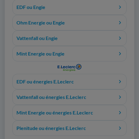
EDF ou Engie
Ohm Energie ou Engie
Vattenfall ou Engie
Mint Energie ou Engie
EDF ou énergies E.Leclerc
Vattenfall ou énergies E.Leclerc
Mint Energie ou énergies E.Leclerc
Plenitude ou énergies E.Leclerc