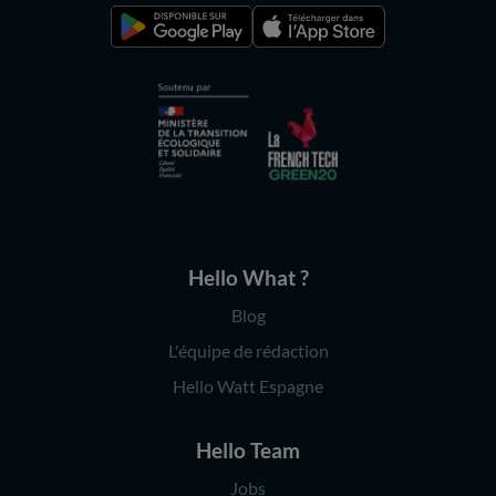
Hello What ?
Blog
L'équipe de rédaction
Hello Watt Espagne
Hello Team
Jobs