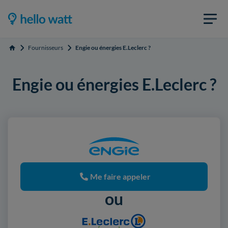
Fournisseurs
Engie ou énergies E.Leclerc ?
Accueil
Engie ou énergies E.Leclerc ?
Me faire appeler
ou