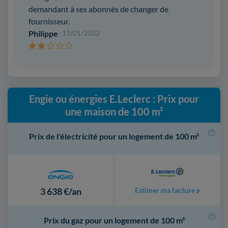
demandant à ses abonnés de changer de
fournisseur.
Philippe
- 11/01/2022
Engie ou énergies E.Leclerc : Prix pour
une maison de 100 m²
Prix de l'électricité pour un logement de 100 m²
3 638 €/an
Estimer ma facture
Prix du gaz pour un logement de 100 m²