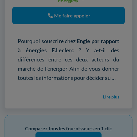
Me faire appeler
Pourquoi souscrire chez
Engie par rapport
à énergies E.Leclerc
? Y a-t-il des
différences entre ces deux acteurs du
marché de l'énergie? Afin de vous donner
toutes les informations pour décider au …
Lire plus
Comparez tous les fournisseurs en 1 clic