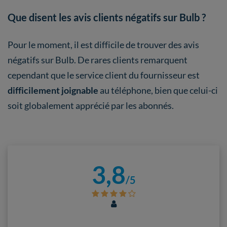
Que disent les avis clients négatifs sur Bulb ?
Pour le moment, il est difficile de trouver des avis
négatifs sur Bulb. De rares clients remarquent
cependant que le service client du fournisseur est
difficilement joignable
au téléphone, bien que celui-ci
soit globalement apprécié par les abonnés.
3,8
/5