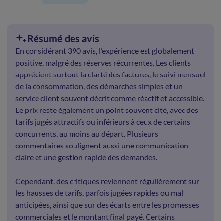
Résumé des avis
En considérant 390 avis, l’expérience est globalement
positive, malgré des réserves récurrentes. Les clients
apprécient surtout la clarté des factures, le suivi mensuel
de la consommation, des démarches simples et un
service client souvent décrit comme réactif et accessible.
Le prix reste également un point souvent cité, avec des
tarifs jugés attractifs ou inférieurs à ceux de certains
concurrents, au moins au départ. Plusieurs
commentaires soulignent aussi une communication
claire et une gestion rapide des demandes.
Cependant, des critiques reviennent régulièrement sur
les hausses de tarifs, parfois jugées rapides ou mal
anticipées, ainsi que sur des écarts entre les promesses
commerciales et le montant final payé. Certains