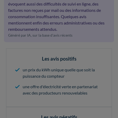
évoquent aussi des difficultés de suivi en ligne, des
factures non reçues par mail ou des informations de
consommation insuffisantes. Quelques avis
mentionnent enfin des erreurs administratives ou des
remboursements attendus.
Généré par IA, sur la base d'avis récents
Les avis positifs
un prix du kWh unique quelle que soit la
puissance du compteur
une offre d'électricité verte en partenariat
avec des producteurs renouvelables
Les avis négatifs