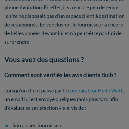
pleine évolution
. En effet, il y a encore peu de temps,
le site ne disposait pas d’un espace client à destination
de ses abonnés. En conclusion, le fournisseur a encore
de belles années devant lui et n’a peut-être pas fini de
surprendre.
Vous avez des questions ?
Comment sont vérifiés les avis clients Bulb ?
Lorsqu’un client passe par le
comparateur Hello Watt
,
un email lui est envoyé quelques mois plus tard afin
d’évaluer sa satisfaction vis-à-vis de :
Son ancien fournisseur