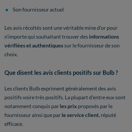
Son fournisseur actuel
Les avis récoltés sont une véritable mine d’or pour
n’importe qui souhaitant trouver des
informations
vérifiées et authentiques
sur le fournisseur de son
choix.
Que disent les avis clients positifs sur Bulb ?
Les clients Bulb expriment généralement des avis
positifs voire très positifs. La plupart d’entre eux sont
notamment conquis par
les prix
proposés par le
fournisseur ainsi que par
le service client
, réputé
efficace.