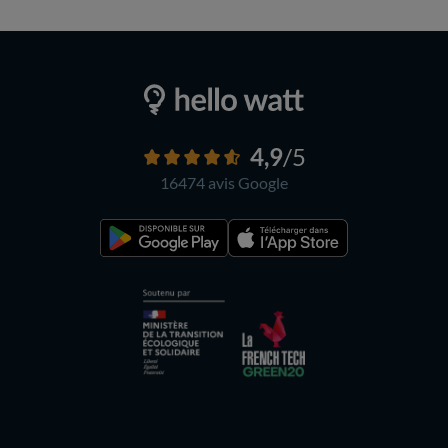
4,9
/5
16474 avis
Google