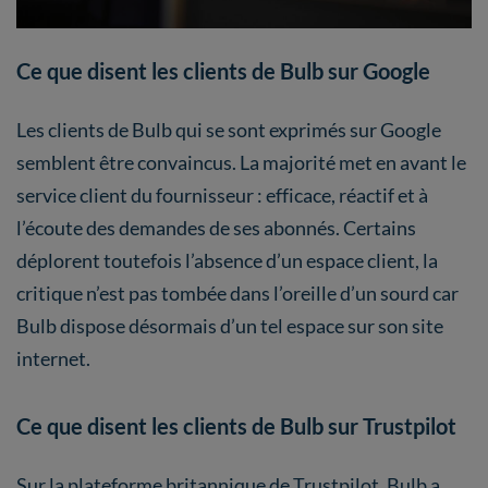
Ce que disent les clients de Bulb sur Google
Les clients de Bulb qui se sont exprimés sur Google
semblent être convaincus. La majorité met en avant le
service client du fournisseur : efficace, réactif et à
l’écoute des demandes de ses abonnés. Certains
déplorent toutefois l’absence d’un espace client, la
critique n’est pas tombée dans l’oreille d’un sourd car
Bulb dispose désormais d’un tel espace sur son site
internet.
Ce que disent les clients de Bulb sur Trustpilot
Sur la plateforme britannique de Trustpilot, Bulb a