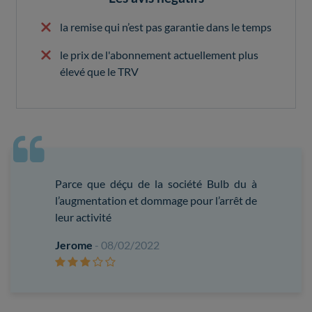
la remise qui n’est pas garantie dans le temps
le prix de l'abonnement actuellement plus
élevé que le TRV
Parce que déçu de la société Bulb du à
l’augmentation et dommage pour l’arrêt de
leur activité
Jerome
- 08/02/2022