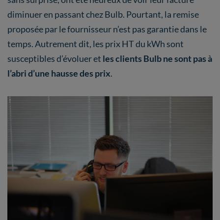
diminuer en passant chez Bulb. Pourtant, la remise
proposée par le fournisseur n’est pas garantie dans le
temps. Autrement dit, les prix HT du kWh sont
susceptibles d’évoluer et
les clients Bulb ne sont pas à
l’abri d’une hausse des prix
.