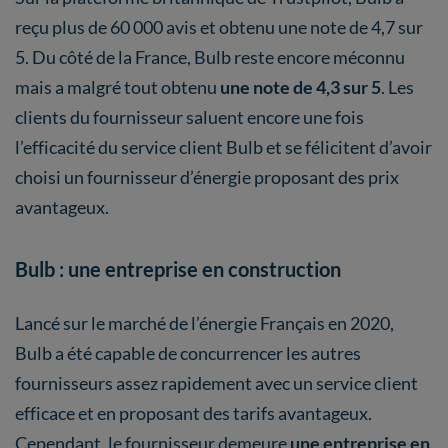
reçu plus de 60 000 avis et obtenu une note de 4,7 sur
5. Du côté de la France, Bulb reste encore méconnu
mais a malgré tout obtenu
une note de 4,3 sur 5
. Les
clients du fournisseur saluent encore une fois
l’efficacité du service client Bulb et se félicitent d’avoir
choisi un fournisseur d’énergie proposant des prix
avantageux.
Bulb : une entreprise en construction
Lancé sur le marché de l’énergie Français en 2020,
Bulb a été capable de concurrencer les autres
fournisseurs assez rapidement avec un service client
efficace et en proposant des tarifs avantageux.
Cependant, le fournisseur demeure
une entreprise en