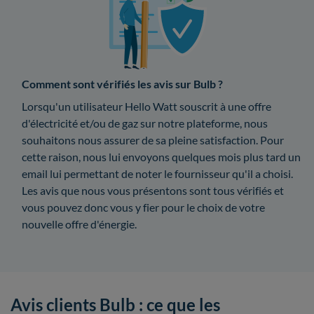
Comment sont vérifiés les avis sur Bulb ?
Lorsqu'un utilisateur Hello Watt souscrit à une offre
d'électricité et/ou de gaz sur notre plateforme, nous
souhaitons nous assurer de sa pleine satisfaction. Pour
cette raison, nous lui envoyons quelques mois plus tard un
email lui permettant de noter le fournisseur qu'il a choisi.
Les avis que nous vous présentons sont tous vérifiés et
vous pouvez donc vous y fier pour le choix de votre
nouvelle offre d'énergie.
Avis clients Bulb : ce que les