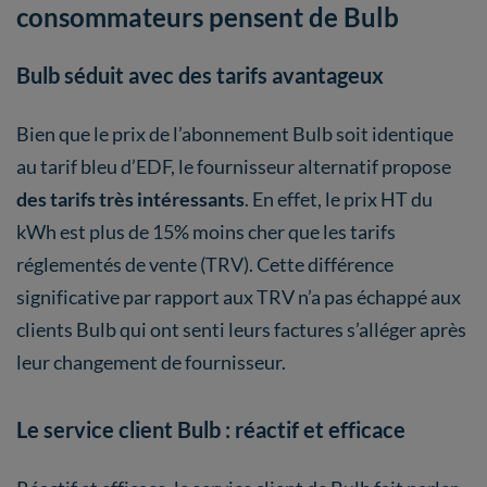
consommateurs pensent de Bulb
Bulb séduit avec des tarifs avantageux
Bien que le prix de l’abonnement Bulb soit identique
au tarif bleu d’EDF, le fournisseur alternatif propose
des tarifs très intéressants
. En effet, le prix HT du
kWh est plus de 15% moins cher que les tarifs
réglementés de vente (TRV). Cette différence
significative par rapport aux TRV n’a pas échappé aux
clients Bulb qui ont senti leurs factures s’alléger après
leur changement de fournisseur.
Le service client Bulb : réactif et efficace