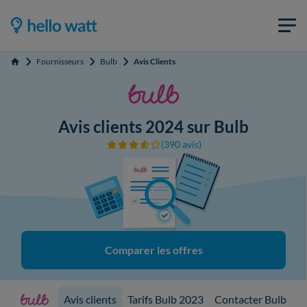
Fournisseurs
Bulb
Avis Clients
Accueil
Avis clients 2024 sur Bulb
(390 avis)
Comparer les offres
Avis clients
Tarifs Bulb 2023
Contacter Bulb