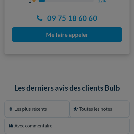
1
12%
09 75 18 60 60
Me faire appeler
Les derniers avis des clients Bulb