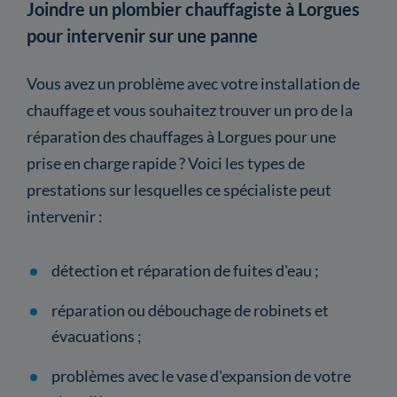
Joindre un plombier chauffagiste à Lorgues
pour intervenir sur une panne
Vous avez un problème avec votre installation de
chauffage et vous souhaitez trouver un pro de la
réparation des chauffages à Lorgues pour une
prise en charge rapide ? Voici les types de
prestations sur lesquelles ce spécialiste peut
intervenir :
détection et réparation de fuites d'eau ;
réparation ou débouchage de robinets et
évacuations ;
problèmes avec le vase d'expansion de votre