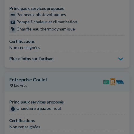
Principaux services proposés
Panneaux photovoltaïques
Pompe à chaleur et climatisation
Chauffe-eau thermodynamique
Certifications
Non renseignées
Plus d'infos sur l'artisan
Entreprise Coulet
Les Arcs
Principaux services proposés
Chaudière à gaz ou fioul
Certifications
Non renseignées