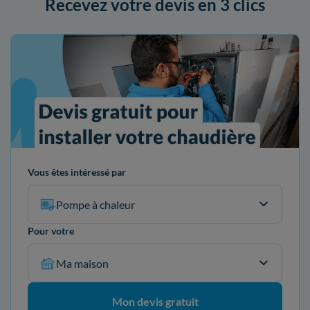
Recevez votre devis en 3 clics
Vous êtes intéressé par
Pompe à chaleur
Pour votre
Ma maison
Mon devis gratuit