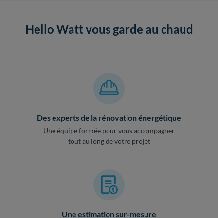
Hello Watt vous garde au chaud
Des experts de la rénovation énergétique
Une équipe formée pour vous accompagner
tout au long de votre projet
Une estimation sur-mesure