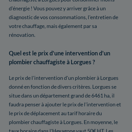
d'énergie ! Vous pouvez y arriver grâce à un
diagnostic de vos consommations, l'entretien de
votre chauffage, mais également par sa
rénovation.
Quel est le prix d'une intervention d'un
plombier chauffagiste à Lorgues ?
Le prix de l'intervention d'un plombier à Lorgues
donné en fonction de divers critères. Lorgues se
situe dans un département grand de 6461 ha, il
faudra penser à ajouter le prix de l'intervention et
le prix de déplacement au tarif horaire du
plombier chauffagiste à Lorgues. En moyenne, le
taux horaire dans l'Hexagone vaut 50€ HT. Les