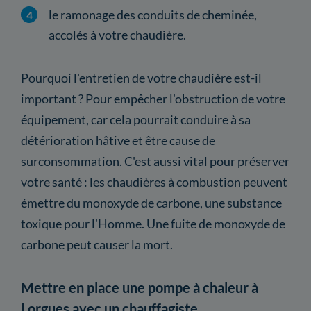
le ramonage des conduits de cheminée,
accolés à votre chaudière.
Pourquoi l'entretien de votre chaudière est-il
important ? Pour empêcher l'obstruction de votre
équipement, car cela pourrait conduire à sa
détérioration hâtive et être cause de
surconsommation. C'est aussi vital pour préserver
votre santé : les chaudières à combustion peuvent
émettre du monoxyde de carbone, une substance
toxique pour l'Homme. Une fuite de monoxyde de
carbone peut causer la mort.
Mettre en place une pompe à chaleur à
Lorgues avec un chauffagiste