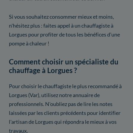
Si vous souhaitez consommer mieux et moins,
n'hésitez plus : faites appel à un chauffagiste à
Lorgues pour profiter de tous les bénéfices d'une
pompe à chaleur !
Comment choisir un spécialiste du
chauffage à Lorgues ?
Pour choisir le chauffagiste le plus recommandé à
Lorgues (Var), utilisez notre annuaire de
professionnels. N'oubliez pas de lire les notes
laissées par les clients précédents pour identifier
l'artisan de Lorgues qui répondra le mieux à vos
travaux.