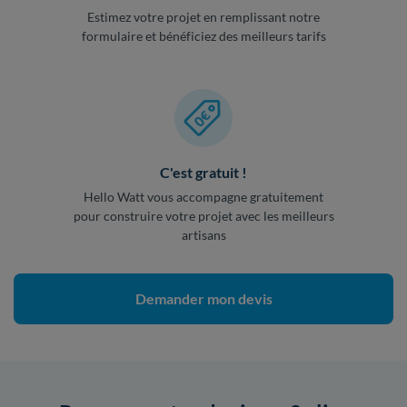
Estimez votre projet en remplissant notre
formulaire et bénéficiez des meilleurs tarifs
C'est gratuit !
Hello Watt vous accompagne gratuitement
pour construire votre projet avec les meilleurs
artisans
Demander mon devis