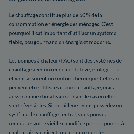
Le chauffage constitue plus de 60 % de la
consommation en énergie des ménages. C'est
pourquoi il est important d'utiliser un système
fiable, peu gourmand en énergie et moderne.
Les pompes à chaleur (PAC) sont des systèmes de
chauffage avec un rendement élevé, écologiques
et vous assurent un confort thermique. Celles-ci
peuvent être utilisées comme chauffage, mais
aussi comme climatisation, dans le cas où elles
sont réversibles. Si par ailleurs, vous possédez un
système de chauffage central, vous pouvez
remplacer votre vieille chaudière par une pompe à
chaleur air eau directement sur ce dernier.