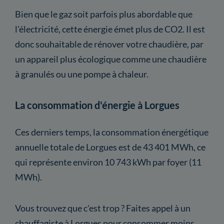
Bien que le gaz soit parfois plus abordable que
l'électricité, cette énergie émet plus de CO2. Il est
donc souhaitable de rénover votre chaudière, par
un appareil plus écologique comme une chaudière
à granulés ou une pompe à chaleur.
La consommation d'énergie à Lorgues
Ces derniers temps, la consommation énergétique
annuelle totale de Lorgues est de 43 401 MWh, ce
qui représente environ 10 743 kWh par foyer (11
MWh).
Vous trouvez que c'est trop ? Faites appel à un
chauffagiste à Lorgues pour consommer moins