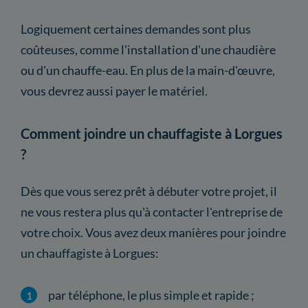
Logiquement certaines demandes sont plus
coûteuses, comme l'installation d'une chaudière
ou d'un chauffe-eau. En plus de la main-d'œuvre,
vous devrez aussi payer le matériel.
Comment joindre un chauffagiste à Lorgues
?
Dès que vous serez prêt à débuter votre projet, il
ne vous restera plus qu'à contacter l'entreprise de
votre choix. Vous avez deux manières pour joindre
un chauffagiste à Lorgues:
par téléphone, le plus simple et rapide ;