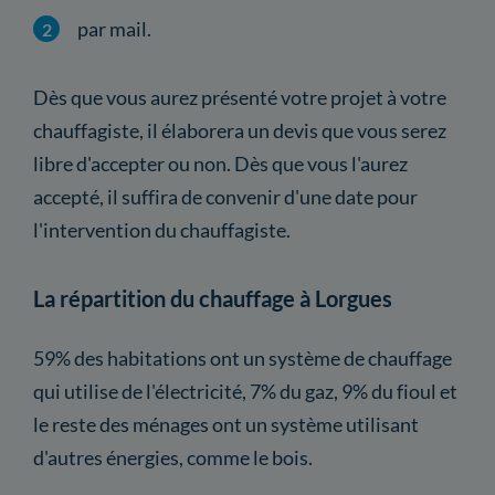
par mail.
Dès que vous aurez présenté votre projet à votre
chauffagiste, il élaborera un devis que vous serez
libre d'accepter ou non. Dès que vous l'aurez
accepté, il suffira de convenir d'une date pour
l'intervention du chauffagiste.
La répartition du chauffage à Lorgues
59% des habitations ont un système de chauffage
qui utilise de l'électricité, 7% du gaz, 9% du fioul et
le reste des ménages ont un système utilisant
d'autres énergies, comme le bois.