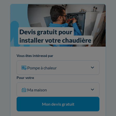
Vous êtes intéressé par
Pompe à chaleur
Pour votre
Ma maison
Mon devis gratuit