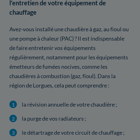
l'entretien de votre équipement de
chauffage
Avez-vous installé une chaudière à gaz, au fioul ou
une pompe à chaleur (PAC) ? Il est indispensable
de faire entretenir vos équipements
régulièrement, notamment pour les équipements
émetteurs de fumées nocives, comme les
chaudières à combustion (gaz, fioul). Dans la
région de Lorgues, cela peut comprendre :
la révision annuelle de votre chaudière ;
la purge de vos radiateurs ;
le détartrage de votre circuit de chauffage ;