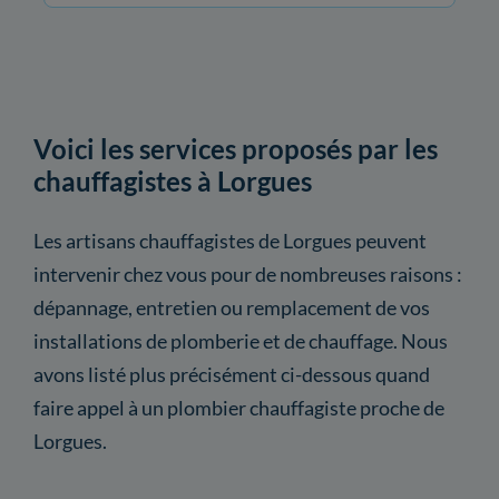
Voici les services proposés par les
chauffagistes à Lorgues
Les artisans chauffagistes de Lorgues peuvent
intervenir chez vous pour de nombreuses raisons :
dépannage, entretien ou remplacement de vos
installations de plomberie et de chauffage. Nous
avons listé plus précisément ci-dessous quand
faire appel à un plombier chauffagiste proche de
Lorgues.