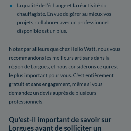
la qualité de l'échange et la réactivité du
chauffagiste. En vue de gérer au mieux vos
projets, collaborer avec un professionnel
disponible est un plus.
Notez par ailleurs que chez Hello Watt, nous vous
recommandons les meilleurs artisans dans la
région de Lorgues, et nous considérons ce qui est
le plus important pour vous. C'est entièrement
gratuit et sans engagement, même si vous
demandez un devis auprès de plusieurs
professionnels.
Qu'est-il important de savoir sur
Lorgues avant de solliciter un