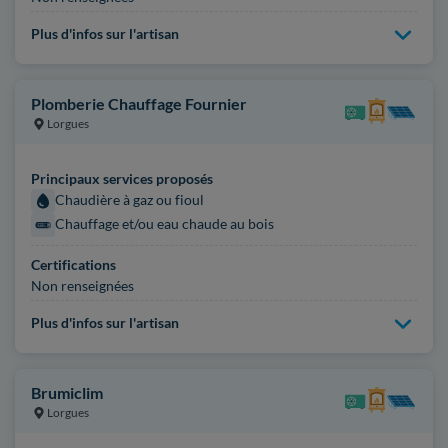
Plus d'infos sur l'artisan
Plomberie Chauffage Fournier
Lorgues
Principaux services proposés
Chaudière à gaz ou fioul
Chauffage et/ou eau chaude au bois
Certifications
Non renseignées
Plus d'infos sur l'artisan
Brumiclim
Lorgues