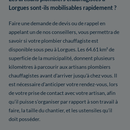
Lorgues sont-ils mobilisables rapidement ?
Faire une demande de devis ou de rappel en
appelant un de nos conseillers, vous permettra de
savoir si votre plombier chauffagiste est
disponible sous peu à Lorgues. Les 64.61 km² de
superficie de la municipalité, donnent plusieurs
kilomètres à parcourir aux artisans plombiers
chauffagistes avant d'arriver jusqu'à chez vous. Il
est nécessaire d'anticiper votre rendez-vous, lors
de votre prise de contact avec votre artisan, afin
qu'il puisse s'organiser par rapport à son travail à
faire, la taille du chantier, et les ustensiles qu'il
doit posséder.