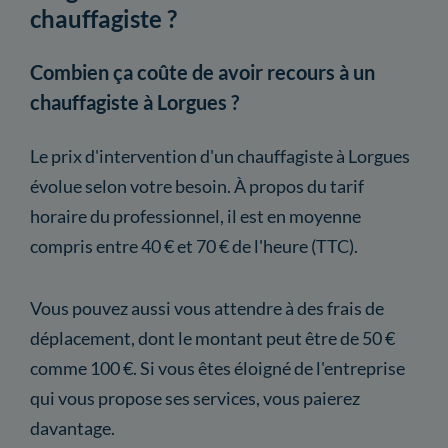
chauffagiste ?
Combien ça coûte de avoir recours à un
chauffagiste à Lorgues ?
Le prix d'intervention d'un chauffagiste à Lorgues
évolue selon votre besoin. À propos du tarif
horaire du professionnel, il est en moyenne
compris entre 40 € et 70 € de l'heure (TTC).
Vous pouvez aussi vous attendre à des frais de
déplacement, dont le montant peut être de 50 €
comme 100 €. Si vous êtes éloigné de l'entreprise
qui vous propose ses services, vous paierez
davantage.