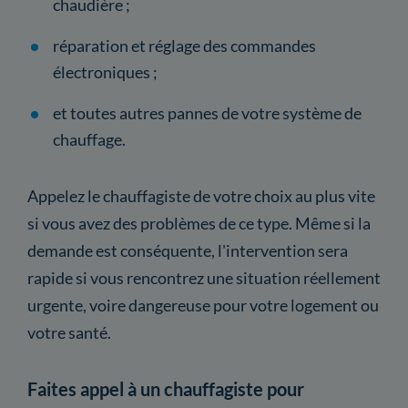
chaudière ;
réparation et réglage des commandes
électroniques ;
et toutes autres pannes de votre système de
chauffage.
Appelez le chauffagiste de votre choix au plus vite
si vous avez des problèmes de ce type. Même si la
demande est conséquente, l'intervention sera
rapide si vous rencontrez une situation réellement
urgente, voire dangereuse pour votre logement ou
votre santé.
Faites appel à un chauffagiste pour