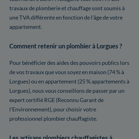
travaux de plomberie et chauffage sont soumis à
une TVA différente en fonction de l'âge de votre
appartement.
Comment retenir un plombier à Lorgues ?
Pour bénéficier des aides des pouvoirs publics lors
de vos travaux que vous soyez en maison (74 % à
Lorgues) ou en appartement (25 % appartements à
Lorgues), nous vous conseillons de passer par un
expert certifié RGE (Reconnu Garant de
l'Environnement), pour choisir votre
professionnel plombier chauffagiste.
Les artisans plombiers chauffagistes à