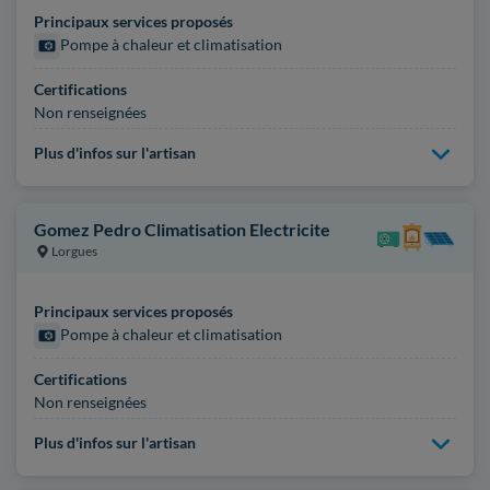
Principaux services proposés
Pompe à chaleur et climatisation
Certifications
Non renseignées
Plus d'infos sur l'artisan
Gomez Pedro Climatisation Electricite
Lorgues
Principaux services proposés
Pompe à chaleur et climatisation
Certifications
Non renseignées
Plus d'infos sur l'artisan