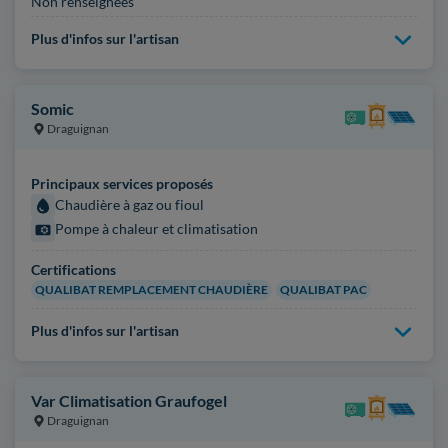
Non renseignées
Plus d'infos sur l'artisan
Somic
Draguignan
Principaux services proposés
Chaudière à gaz ou fioul
Pompe à chaleur et climatisation
Certifications
QUALIBAT REMPLACEMENT CHAUDIÈRE
QUALIBAT PAC
Plus d'infos sur l'artisan
Var Climatisation Graufogel
Draguignan