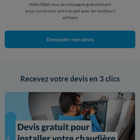
Hello Watt vous accompagne gratuitement
pour construire votre projet avec les meilleurs
artisans
Demander mon devis
Recevez votre devis en 3 clics