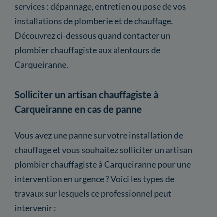
services : dépannage, entretien ou pose de vos
installations de plomberie et de chauffage.
Découvrez ci-dessous quand contacter un
plombier chauffagiste aux alentours de
Carqueiranne.
Solliciter un artisan chauffagiste à
Carqueiranne en cas de panne
Vous avez une panne sur votre installation de
chauffage et vous souhaitez solliciter un artisan
plombier chauffagiste à Carqueiranne pour une
intervention en urgence ? Voici les types de
travaux sur lesquels ce professionnel peut
intervenir :