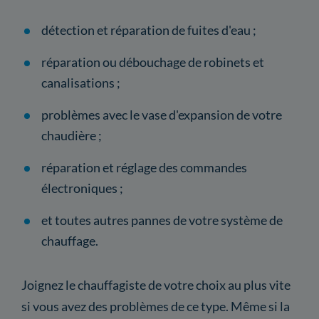
détection et réparation de fuites d'eau ;
réparation ou débouchage de robinets et
canalisations ;
problèmes avec le vase d'expansion de votre
chaudière ;
réparation et réglage des commandes
électroniques ;
et toutes autres pannes de votre système de
chauffage.
Joignez le chauffagiste de votre choix au plus vite
si vous avez des problèmes de ce type. Même si la