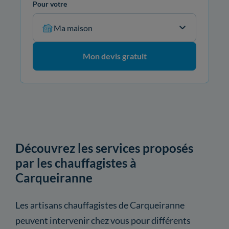
Pour votre
Ma maison
Mon devis gratuit
Découvrez les services proposés
par les chauffagistes à
Carqueiranne
Les artisans chauffagistes de Carqueiranne
peuvent intervenir chez vous pour différents