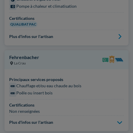
Pompe à chaleur et climatisation
Certifications
QUALIBAT PAC
Plus d'infos sur l'artisan
Fehrenbacher
La Crau
Principaux services proposés
Chauffage et/ou eau chaude au bois
Poêle ou insert bois
Certifications
Non renseignées
Plus d'infos sur l'artisan