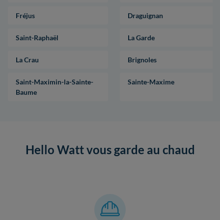
Fréjus
Draguignan
Saint-Raphaël
La Garde
La Crau
Brignoles
Saint-Maximin-la-Sainte-
Sainte-Maxime
Baume
Hello Watt vous garde au chaud