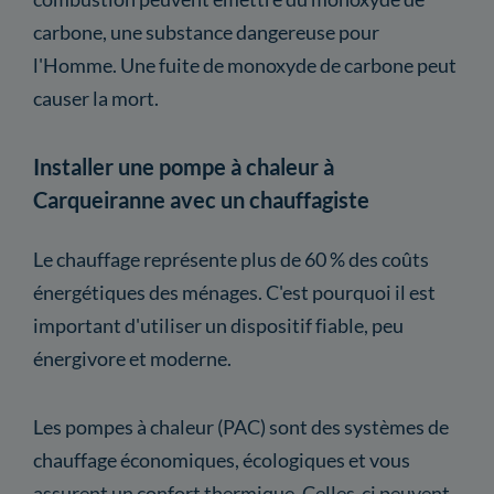
carbone, une substance dangereuse pour
l'Homme. Une fuite de monoxyde de carbone peut
causer la mort.
Installer une pompe à chaleur à
Carqueiranne avec un chauffagiste
Le chauffage représente plus de 60 % des coûts
énergétiques des ménages. C'est pourquoi il est
important d'utiliser un dispositif fiable, peu
énergivore et moderne.
Les pompes à chaleur (PAC) sont des systèmes de
chauffage économiques, écologiques et vous
assurent un confort thermique. Celles-ci peuvent