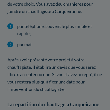
de votre choix. Vous avez deux manières pour
joindre un chauffagiste à Carqueiranne:
par téléphone, souvent le plus simple et
rapide ;
par mail.
Après avoir présenté votre projet à votre
chauffagiste, il établira un devis que vous serez
libre d'accepter ou non. Si vous l'avez accepté, il ne
vous restera plus qu'à fixer une date pour
l'intervention du chauffagiste.
La répartition du chauffage à Carqueiranne