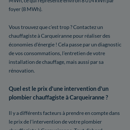
MWh, ce qui représente environ 8 014 kWh par
foyer (8 MWh).
Vous trouvez que c'est trop ? Contactez un
chauffagiste à Carqueiranne pour réaliser des
économies d'énergie ! Cela passe par un diagnostic
de vos consommations, l'entretien de votre
installation de chauffage, mais aussi par sa
rénovation.
Quel est le prix d'une intervention d'un
plombier chauffagiste à Carqueiranne ?
Il y a différents facteurs à prendre en compte dans
le prix de l'intervention de votre plombier