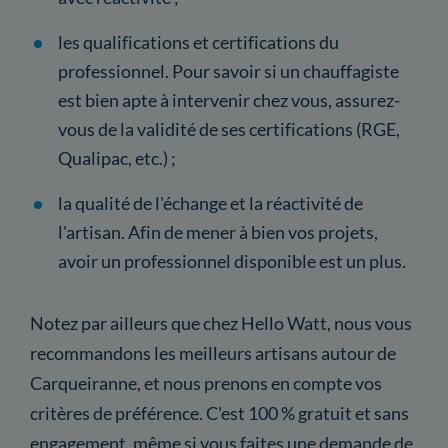
les qualifications et certifications du
professionnel. Pour savoir si un chauffagiste
est bien apte à intervenir chez vous, assurez-
vous de la validité de ses certifications (RGE,
Qualipac, etc.) ;
la qualité de l'échange et la réactivité de
l'artisan. Afin de mener à bien vos projets,
avoir un professionnel disponible est un plus.
Notez par ailleurs que chez Hello Watt, nous vous
recommandons les meilleurs artisans autour de
Carqueiranne, et nous prenons en compte vos
critères de préférence. C'est 100 % gratuit et sans
engagement, même si vous faites une demande de