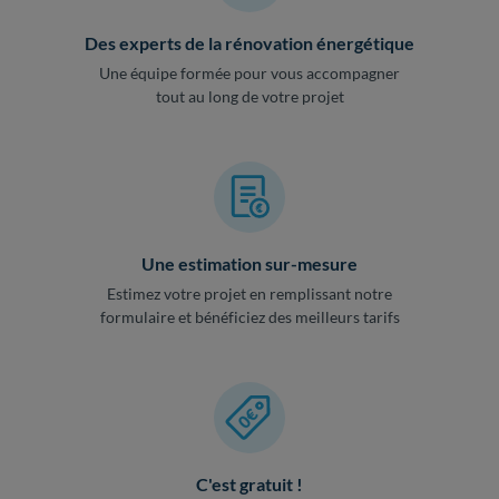
Des experts de la rénovation énergétique
Une équipe formée pour vous accompagner
tout au long de votre projet
Une estimation sur-mesure
Estimez votre projet en remplissant notre
formulaire et bénéficiez des meilleurs tarifs
C'est gratuit !