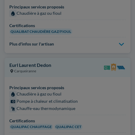
Principaux services proposés
Chaudière à gaz ou fioul
Certifications
QUALIBAT CHAUDIÈRE GAZ/FIOUL
Plus d'infos sur l'artisan
Eurl Laurent Dedon
Carqueiranne
Principaux services proposés
Chaudière à gaz ou fioul
Pompe à chaleur et climatisation
Chauffe-eau thermodynamique
Certifications
QUALIPAC CHAUFFAGE
QUALIPAC CET