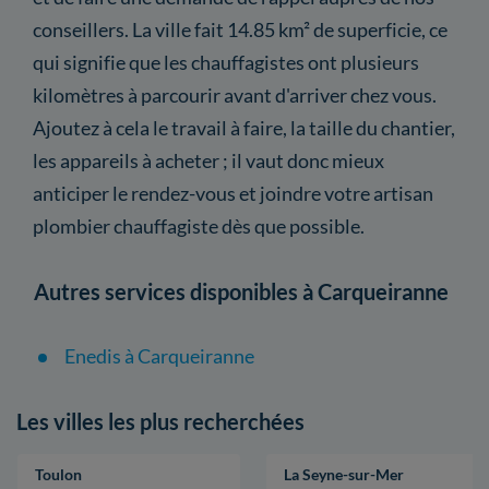
conseillers. La ville fait 14.85 km² de superficie, ce
qui signifie que les chauffagistes ont plusieurs
kilomètres à parcourir avant d'arriver chez vous.
Ajoutez à cela le travail à faire, la taille du chantier,
les appareils à acheter ; il vaut donc mieux
anticiper le rendez-vous et joindre votre artisan
plombier chauffagiste dès que possible.
Autres services disponibles à Carqueiranne
Enedis à Carqueiranne
Les villes les plus recherchées
Toulon
La Seyne-sur-Mer