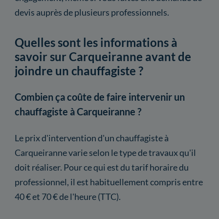
devis auprès de plusieurs professionnels.
Quelles sont les informations à
savoir sur Carqueiranne avant de
joindre un chauffagiste ?
Combien ça coûte de faire intervenir un
chauffagiste à Carqueiranne ?
Le prix d'intervention d'un chauffagiste à
Carqueiranne varie selon le type de travaux qu'il
doit réaliser. Pour ce qui est du tarif horaire du
professionnel, il est habituellement compris entre
40 € et 70 € de l'heure (TTC).