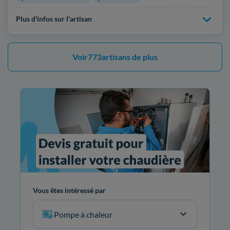
Plus d'infos sur l'artisan
Voir
773
artisans de plus
Vous êtes intéressé par
Pompe à chaleur