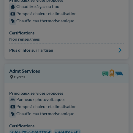
Principaux services proposés
Chaudière à gaz ou fioul
Pompe à chaleur et climatisation
Chauffe-eau thermodynamique
Certifications
Non renseignées
Plus d'infos sur l'artisan
Admt Services
Hyères
Principaux services proposés
Panneaux photovoltaïques
Pompe à chaleur et climatisation
Chauffe-eau thermodynamique
Certifications
QUALIPAC CHAUFFAGE
QUALIPAC CET