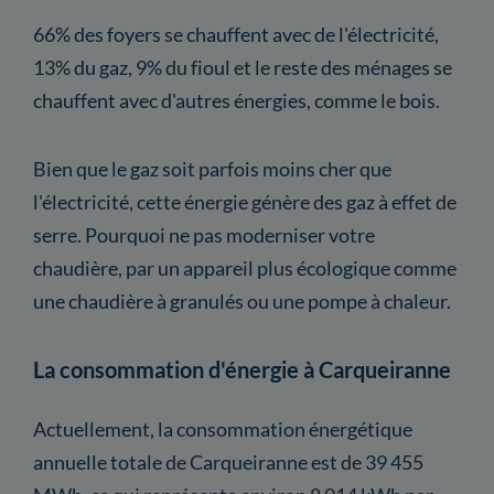
66% des foyers se chauffent avec de l'électricité,
13% du gaz, 9% du fioul et le reste des ménages se
chauffent avec d'autres énergies, comme le bois.
Bien que le gaz soit parfois moins cher que
l'électricité, cette énergie génère des gaz à effet de
serre. Pourquoi ne pas moderniser votre
chaudière, par un appareil plus écologique comme
une chaudière à granulés ou une pompe à chaleur.
La consommation d'énergie à Carqueiranne
Actuellement, la consommation énergétique
annuelle totale de Carqueiranne est de 39 455