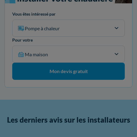
Vous êtes intéressé par
Pompe à chaleur
Pour votre
Ma maison
Mon devis gratuit
Les derniers avis sur les installateurs