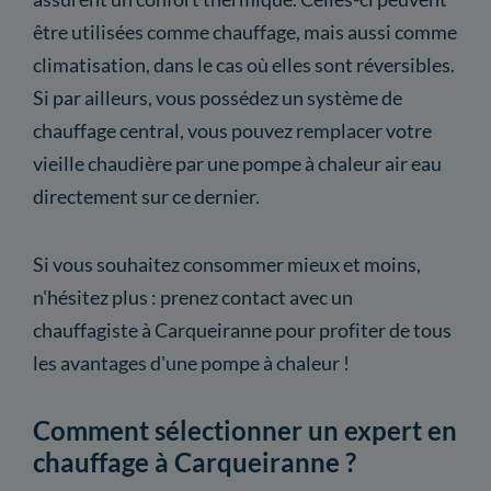
être utilisées comme chauffage, mais aussi comme
climatisation, dans le cas où elles sont réversibles.
Si par ailleurs, vous possédez un système de
chauffage central, vous pouvez remplacer votre
vieille chaudière par une pompe à chaleur air eau
directement sur ce dernier.
Si vous souhaitez consommer mieux et moins,
n'hésitez plus : prenez contact avec un
chauffagiste à Carqueiranne pour profiter de tous
les avantages d'une pompe à chaleur !
Comment sélectionner un expert en
chauffage à Carqueiranne ?