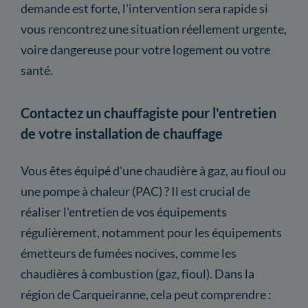
demande est forte, l'intervention sera rapide si
vous rencontrez une situation réellement urgente,
voire dangereuse pour votre logement ou votre
santé.
Contactez un chauffagiste pour l'entretien
de votre installation de chauffage
Vous êtes équipé d'une chaudière à gaz, au fioul ou
une pompe à chaleur (PAC) ? Il est crucial de
réaliser l'entretien de vos équipements
régulièrement, notamment pour les équipements
émetteurs de fumées nocives, comme les
chaudières à combustion (gaz, fioul). Dans la
région de Carqueiranne, cela peut comprendre :