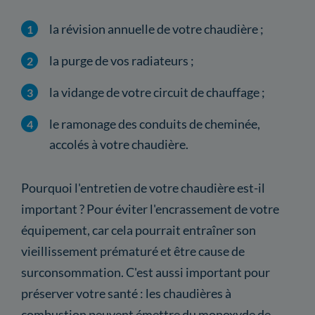
la révision annuelle de votre chaudière ;
la purge de vos radiateurs ;
la vidange de votre circuit de chauffage ;
le ramonage des conduits de cheminée,
accolés à votre chaudière.
Pourquoi l'entretien de votre chaudière est-il
important ? Pour éviter l'encrassement de votre
équipement, car cela pourrait entraîner son
vieillissement prématuré et être cause de
surconsommation. C'est aussi important pour
préserver votre santé : les chaudières à
combustion peuvent émettre du monoxyde de