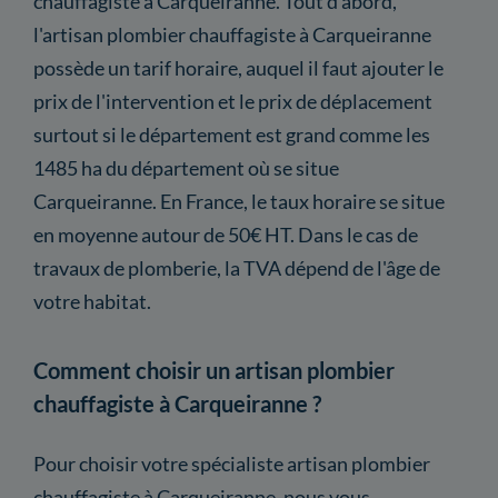
chauffagiste à Carqueiranne. Tout d'abord,
l'artisan plombier chauffagiste à Carqueiranne
possède un tarif horaire, auquel il faut ajouter le
prix de l'intervention et le prix de déplacement
surtout si le département est grand comme les
1485 ha du département où se situe
Carqueiranne. En France, le taux horaire se situe
en moyenne autour de 50€ HT. Dans le cas de
travaux de plomberie, la TVA dépend de l'âge de
votre habitat.
Comment choisir un artisan plombier
chauffagiste à Carqueiranne ?
Pour choisir votre spécialiste artisan plombier
chauffagiste à Carqueiranne, nous vous