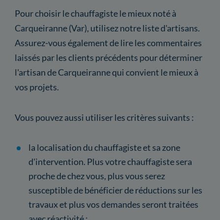
Pour choisir le chauffagiste le mieux noté à
Carqueiranne (Var), utilisez notre liste d'artisans.
Assurez-vous également de lire les commentaires
laissés par les clients précédents pour déterminer
l'artisan de Carqueiranne qui convient le mieux à
vos projets.
Vous pouvez aussi utiliser les critères suivants :
la localisation du chauffagiste et sa zone
d'intervention. Plus votre chauffagiste sera
proche de chez vous, plus vous serez
susceptible de bénéficier de réductions sur les
travaux et plus vos demandes seront traitées
avec réactivité ;