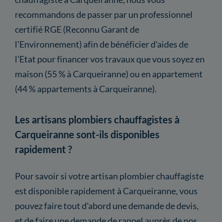
recommandons de passer par un professionnel
certifié RGE (Reconnu Garant de
l'Environnement) afin de bénéficier d'aides de
l'Etat pour financer vos travaux que vous soyez en
maison (55 % à Carqueiranne) ou en appartement
(44 % appartements à Carqueiranne).
Les artisans plombiers chauffagistes à
Carqueiranne sont-ils disponibles
rapidement ?
Pour savoir si votre artisan plombier chauffagiste
est disponible rapidement à Carqueiranne, vous
pouvez faire tout d'abord une demande de devis,
et de faire une demande de rappel auprès de nos