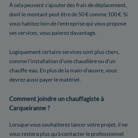
À cela peuvent s'ajouter des frais de déplacement,
dont le montant peut être de 50 € comme 100 €. Si
vous habitez loin de l'entreprise qui vous propose
ses services, vous paierez davantage.
Logiquement certains services sont plus chers,
comme l'installation d'une chaudière ou d'un
chauffe-eau. En plus de la main-d'œuvre, vous
devrez aussi payer le matériel.
Comment joindre un chauffagiste à
Carqueiranne ?
Lorsque vous souhaiterez lancer votre projet, il ne
vous restera plus qu'à contacter le professionnel