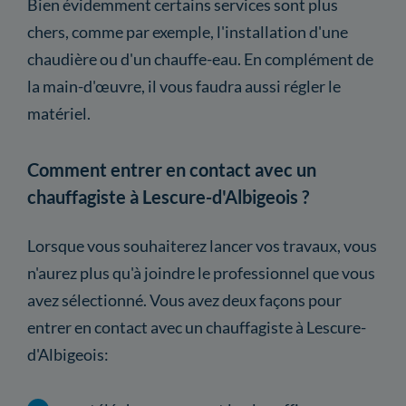
Bien évidemment certains services sont plus
chers, comme par exemple, l'installation d'une
chaudière ou d'un chauffe-eau. En complément de
la main-d'œuvre, il vous faudra aussi régler le
matériel.
Comment entrer en contact avec un
chauffagiste à Lescure-d'Albigeois ?
Lorsque vous souhaiterez lancer vos travaux, vous
n'aurez plus qu'à joindre le professionnel que vous
avez sélectionné. Vous avez deux façons pour
entrer en contact avec un chauffagiste à Lescure-
d'Albigeois: