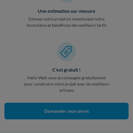
Une estimation sur-mesure
Estimez votre projet en remplissant notre
formulaire et bénéficiez des meilleurs tarifs
C'est gratuit !
Hello Watt vous accompagne gratuitement
pour construire votre projet avec les meilleurs
artisans
Demander mon devis