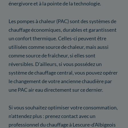
énergivore et à la pointe de la technologie.
Les pompes à chaleur (PAC) sont des systèmes de
chauffage économiques, durables et garantissent
un confort thermique. Celles-ci peuvent être
utilisées comme source de chaleur, mais aussi
comme source de fraîcheur, si elles sont
réversibles. D'ailleurs, si vous possédez un
système de chauffage central, vous pouvez opérer
le changement de votre ancienne chaudière par
une PAC air eau directement sur ce dernier.
Si vous souhaitez optimiser votre consommation,
n'attendez plus : prenez contact avec un
professionnel du chauffage à Lescure-d'Albigeois