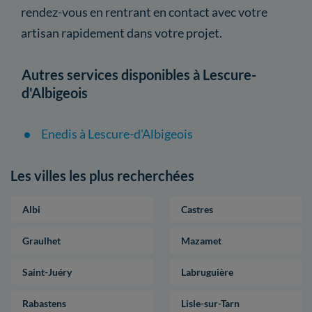
rendez-vous en rentrant en contact avec votre
artisan rapidement dans votre projet.
Autres services disponibles à Lescure-
d'Albigeois
Enedis à Lescure-d'Albigeois
Les villes les plus recherchées
Albi
Castres
Graulhet
Mazamet
Saint-Juéry
Labruguière
Rabastens
Lisle-sur-Tarn