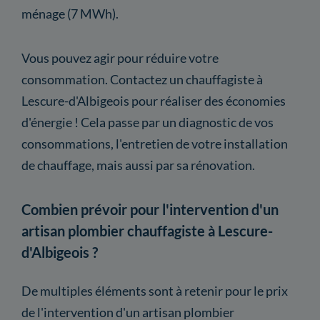
ménage (7 MWh).
Vous pouvez agir pour réduire votre
consommation. Contactez un chauffagiste à
Lescure-d'Albigeois pour réaliser des économies
d'énergie ! Cela passe par un diagnostic de vos
consommations, l'entretien de votre installation
de chauffage, mais aussi par sa rénovation.
Combien prévoir pour l'intervention d'un
artisan plombier chauffagiste à Lescure-
d'Albigeois ?
De multiples éléments sont à retenir pour le prix
de l'intervention d'un artisan plombier