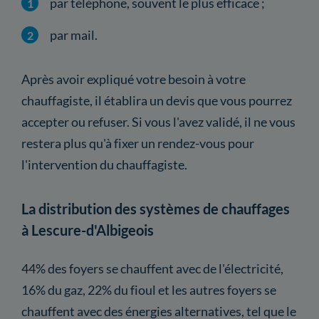
par téléphone, souvent le plus efficace ;
par mail.
Après avoir expliqué votre besoin à votre
chauffagiste, il établira un devis que vous pourrez
accepter ou refuser. Si vous l'avez validé, il ne vous
restera plus qu'à fixer un rendez-vous pour
l'intervention du chauffagiste.
La distribution des systèmes de chauffages
à Lescure-d'Albigeois
44% des foyers se chauffent avec de l'électricité,
16% du gaz, 22% du fioul et les autres foyers se
chauffent avec des énergies alternatives, tel que le