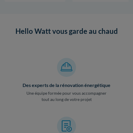
Hello Watt vous garde au chaud
Des experts de la rénovation énergétique
Une équipe formée pour vous accompagner
tout au long de votre projet