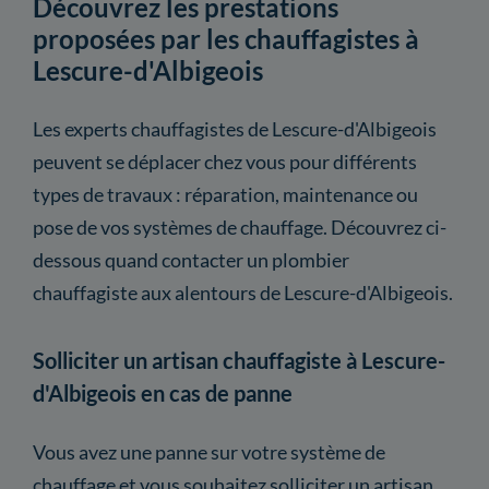
Découvrez les prestations
proposées par les chauffagistes à
Lescure-d'Albigeois
Les experts chauffagistes de Lescure-d'Albigeois
peuvent se déplacer chez vous pour différents
types de travaux : réparation, maintenance ou
pose de vos systèmes de chauffage. Découvrez ci-
dessous quand contacter un plombier
chauffagiste aux alentours de Lescure-d'Albigeois.
Solliciter un artisan chauffagiste à Lescure-
d'Albigeois en cas de panne
Vous avez une panne sur votre système de
chauffage et vous souhaitez solliciter un artisan