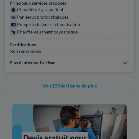
Principaux services proposés
Chaudière à gaz ou fioul
Panneaux photovoltaïques
Pompe à chaleur et climatisation
Chauffe-eau thermodynamique
Certifications
Non renseignées
Plus d'infos sur l'artisan
Voir
1374
artisans de plus