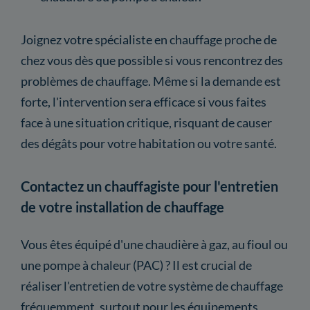
Joignez votre spécialiste en chauffage proche de
chez vous dès que possible si vous rencontrez des
problèmes de chauffage. Même si la demande est
forte, l'intervention sera efficace si vous faites
face à une situation critique, risquant de causer
des dégâts pour votre habitation ou votre santé.
Contactez un chauffagiste pour l'entretien
de votre installation de chauffage
Vous êtes équipé d'une chaudière à gaz, au fioul ou
une pompe à chaleur (PAC) ? Il est crucial de
réaliser l'entretien de votre système de chauffage
fréquemment, surtout pour les équipements