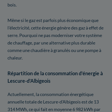
bois.
Même si le gaz est parfois plus économique que
l'électricité, cette énergie génère des gaz à effet de
serre. Pourquoi ne pas moderniser votre système
de chauffage, par une alternative plus durable
comme une chaudière à granulés ou une pompe à
chaleur.
Répartition de la consommation d'énergie à
Lescure-d'Albigeois
Actuellement, la consommation énergétique
annuelle totale de Lescure-d'Albigeois est de 13
314 MWh, ce qui fait en moyenne 6 982 kWh par