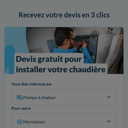
Recevez votre devis en 3 clics
Vous êtes intéressé par
Pompe à chaleur
Pour votre
Ma maison