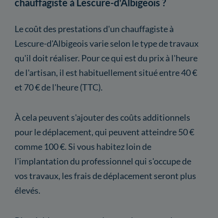
chauffagiste à Lescure-d'Albigeois ?
Le coût des prestations d'un chauffagiste à
Lescure-d'Albigeois varie selon le type de travaux
qu'il doit réaliser. Pour ce qui est du prix à l'heure
de l'artisan, il est habituellement situé entre 40 €
et 70 € de l'heure (TTC).
À cela peuvent s'ajouter des coûts additionnels
pour le déplacement, qui peuvent atteindre 50 €
comme 100 €. Si vous habitez loin de
l'implantation du professionnel qui s'occupe de
vos travaux, les frais de déplacement seront plus
élevés.