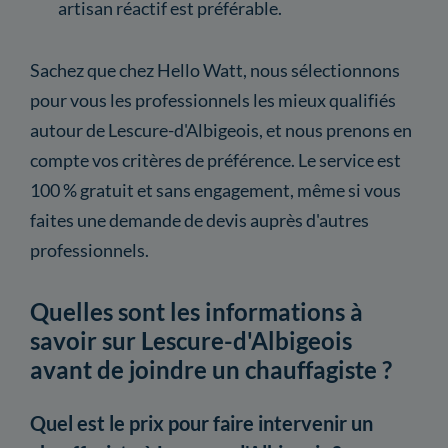
artisan réactif est préférable.
Sachez que chez Hello Watt, nous sélectionnons
pour vous les professionnels les mieux qualifiés
autour de Lescure-d'Albigeois, et nous prenons en
compte vos critères de préférence. Le service est
100 % gratuit et sans engagement, même si vous
faites une demande de devis auprès d'autres
professionnels.
Quelles sont les informations à
savoir sur Lescure-d'Albigeois
avant de joindre un chauffagiste ?
Quel est le prix pour faire intervenir un