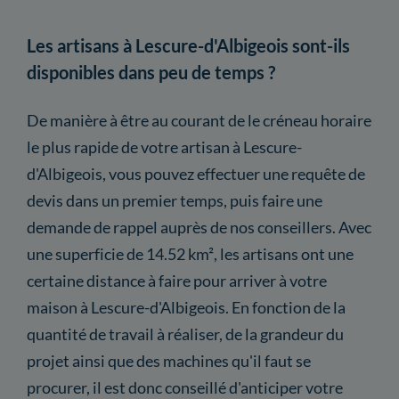
Les artisans à Lescure-d'Albigeois sont-ils
disponibles dans peu de temps ?
De manière à être au courant de le créneau horaire
le plus rapide de votre artisan à Lescure-
d'Albigeois, vous pouvez effectuer une requête de
devis dans un premier temps, puis faire une
demande de rappel auprès de nos conseillers. Avec
une superficie de 14.52 km², les artisans ont une
certaine distance à faire pour arriver à votre
maison à Lescure-d'Albigeois. En fonction de la
quantité de travail à réaliser, de la grandeur du
projet ainsi que des machines qu'il faut se
procurer, il est donc conseillé d'anticiper votre