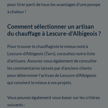
pour tirer parti de tous les avantages d'une pompe
à chaleur !
Comment sélectionner un artisan
du chauffage à Lescure-d'Albigeois ?
Pour trouver le chauffagiste le mieux noté à
Lescure-d'Albigeois (Tarn), consultez notre liste
d'artisans. Assurez-vous également de consulter
les commentaires laissés par d'anciens clients
pour déterminer l'artisan de Lescure-d'Albigeois
qui convient le mieux à vos projets.
Vous pouvez également vous baser sur les critères
suivants :