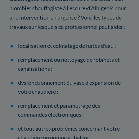
plombier chauffagiste à Lescure-d'Albigeois pour
une intervention en urgence ? Voici les types de
travaux sur lesquels ce professionnel peut aider :
localisation et colmatage de fuites d'eau ;
remplacement ou nettoyage de robinets et
canalisations ;
dysfonctionnement du vase d'expansion de
votre chaudière ;
remplacement et paramétrage des
commandes électroniques ;
et tout autres problèmes concernant votre
chaudière ou pompe à chaleur.