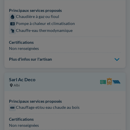
Principaux services proposés
Chaudière à gaz ou fioul
Pompe à chaleur et climatisation
Chauffe-eau thermodynamique
Certifications
Non renseignées
Plus d'infos sur l'artisan
Sarl Ac Deco
Albi
Principaux services proposés
Chauffage et/ou eau chaude au bois
Certifications
Non renseignées