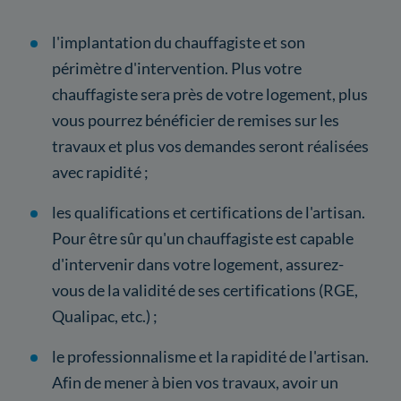
l'implantation du chauffagiste et son
périmètre d'intervention. Plus votre
chauffagiste sera près de votre logement, plus
vous pourrez bénéficier de remises sur les
travaux et plus vos demandes seront réalisées
avec rapidité ;
les qualifications et certifications de l'artisan.
Pour être sûr qu'un chauffagiste est capable
d'intervenir dans votre logement, assurez-
vous de la validité de ses certifications (RGE,
Qualipac, etc.) ;
le professionnalisme et la rapidité de l'artisan.
Afin de mener à bien vos travaux, avoir un