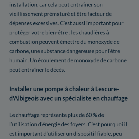
installation, car cela peut entraîner son
vieillissement prématuré et être facteur de
dépenses excessives. C'est aussi important pour
protéger votre bien-être : les chaudières à
combustion peuvent émettre du monoxyde de
carbone, une substance dangereuse pour l'être
humain. Un écoulement de monoxyde de carbone
peut entraîner le décès.
Installer une pompe à chaleur à Lescure-
d'Albigeois avec un spécialiste en chauffage
Le chauffage représente plus de 60 % de
l'utilisation d'énergie des foyers. C'est pourquoi il
est important d'utiliser un dispositif fiable, peu