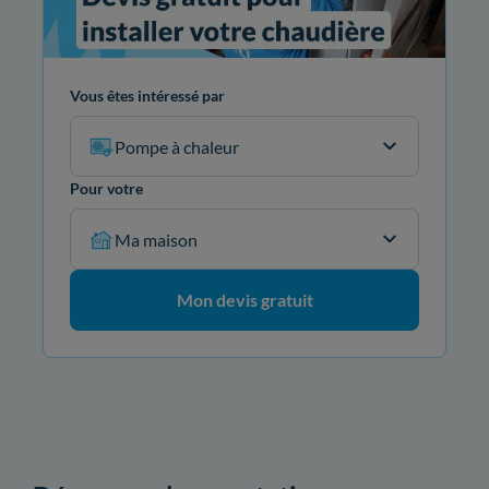
Vous êtes intéressé par
Pompe à chaleur
Pour votre
Ma maison
Mon devis gratuit