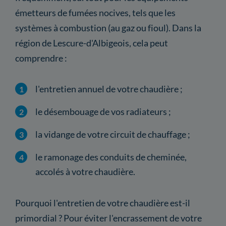
émetteurs de fumées nocives, tels que les
systèmes à combustion (au gaz ou fioul). Dans la
région de Lescure-d'Albigeois, cela peut
comprendre :
l'entretien annuel de votre chaudière ;
le désembouage de vos radiateurs ;
la vidange de votre circuit de chauffage ;
le ramonage des conduits de cheminée,
accolés à votre chaudière.
Pourquoi l'entretien de votre chaudière est-il
primordial ? Pour éviter l'encrassement de votre