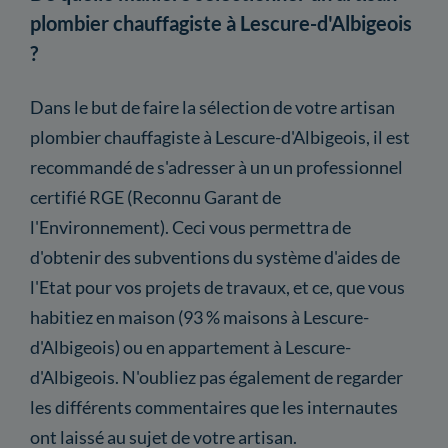
plombier chauffagiste à Lescure-d'Albigeois
?
Dans le but de faire la sélection de votre artisan
plombier chauffagiste à Lescure-d'Albigeois, il est
recommandé de s'adresser à un un professionnel
certifié RGE (Reconnu Garant de
l'Environnement). Ceci vous permettra de
d'obtenir des subventions du système d'aides de
l'Etat pour vos projets de travaux, et ce, que vous
habitiez en maison (93 % maisons à Lescure-
d'Albigeois) ou en appartement à Lescure-
d'Albigeois. N'oubliez pas également de regarder
les différents commentaires que les internautes
ont laissé au sujet de votre artisan.