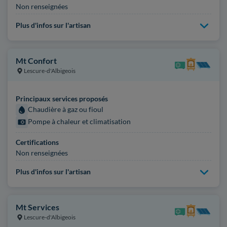
Non renseignées
Plus d'infos sur l'artisan
Mt Confort
Lescure-d'Albigeois
Principaux services proposés
Chaudière à gaz ou fioul
Pompe à chaleur et climatisation
Certifications
Non renseignées
Plus d'infos sur l'artisan
Mt Services
Lescure-d'Albigeois