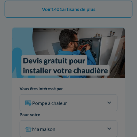
Voir
1401
artisans de plus
Vous êtes intéressé par
Pompe à chaleur
Pour votre
Ma maison