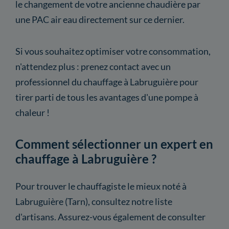
le changement de votre ancienne chaudière par
une PAC air eau directement sur ce dernier.
Si vous souhaitez optimiser votre consommation,
n'attendez plus : prenez contact avec un
professionnel du chauffage à Labruguière pour
tirer parti de tous les avantages d'une pompe à
chaleur !
Comment sélectionner un expert en
chauffage à Labruguière ?
Pour trouver le chauffagiste le mieux noté à
Labruguière (Tarn), consultez notre liste
d'artisans. Assurez-vous également de consulter