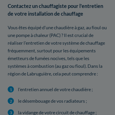
Contactez un chauffagiste pour l'entretien
de votre installation de chauffage
Vous êtes équipé d'une chaudière à gaz, au fioul ou
une pompe à chaleur (PAC) ? Il est crucial de
réaliser l'entretien de votre système de chauffage
fréquemment, surtout pour les équipements
émetteurs de fumées nocives, tels que les
systèmes à combustion (au gaz ou fioul). Dans la
région de Labruguière, cela peut comprendre :
l'entretien annuel de votre chaudière ;
le désembouage de vos radiateurs ;
la vidange de votre circuit de chauffage ;