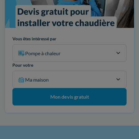
Vous êtes intéressé par
Pompe à chaleur
Pour votre
Ma maison
Mon devis gratuit