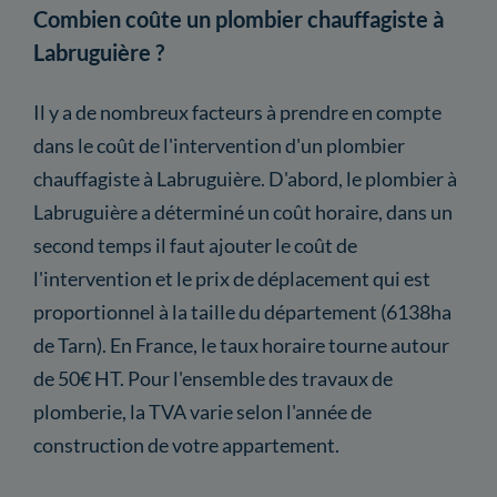
Combien coûte un plombier chauffagiste à
Labruguière ?
Il y a de nombreux facteurs à prendre en compte
dans le coût de l'intervention d'un plombier
chauffagiste à Labruguière. D'abord, le plombier à
Labruguière a déterminé un coût horaire, dans un
second temps il faut ajouter le coût de
l'intervention et le prix de déplacement qui est
proportionnel à la taille du département (6138ha
de Tarn). En France, le taux horaire tourne autour
de 50€ HT. Pour l'ensemble des travaux de
plomberie, la TVA varie selon l'année de
construction de votre appartement.