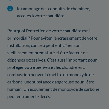
le ramonage des conduits de cheminée,
accolés à votre chaudière.
Pourquoi l'entretien de votre chaudière est-il
primordial ? Pour éviter l'encrassement de votre
installation, car cela peut entraîner son
vieillissement prématuré et être facteur de
dépenses excessives. C'est aussi important pour
protéger votre bien-être : les chaudières à
combustion peuvent émettre du monoxyde de
carbone, une substance dangereuse pour l'être
humain. Un écoulement de monoxyde de carbone
peut entraîner le décès.