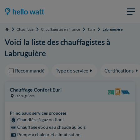
Chauffage
Chauffagistes en France
Tarn
Labruguière
Accueil
Voici la liste des chauffagistes à
Labruguière
Recommandé
Type de service
Certifications
Chauffage Confort Eurl
Labruguière
Principaux services proposés
Chaudière à gaz ou fioul
Chauffage et/ou eau chaude au bois
Pompe à chaleur et climatisation