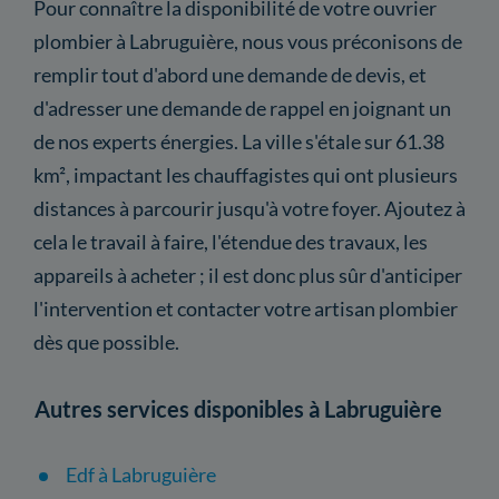
Pour connaître la disponibilité de votre ouvrier
plombier à Labruguière, nous vous préconisons de
remplir tout d'abord une demande de devis, et
d'adresser une demande de rappel en joignant un
de nos experts énergies. La ville s'étale sur 61.38
km², impactant les chauffagistes qui ont plusieurs
distances à parcourir jusqu'à votre foyer. Ajoutez à
cela le travail à faire, l'étendue des travaux, les
appareils à acheter ; il est donc plus sûr d'anticiper
l'intervention et contacter votre artisan plombier
dès que possible.
Autres services disponibles à Labruguière
Edf à Labruguière