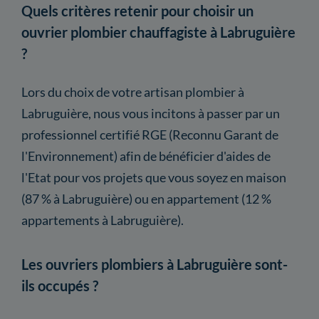
Quels critères retenir pour choisir un
ouvrier plombier chauffagiste à Labruguière
?
Lors du choix de votre artisan plombier à
Labruguière, nous vous incitons à passer par un
professionnel certifié RGE (Reconnu Garant de
l'Environnement) afin de bénéficier d'aides de
l'Etat pour vos projets que vous soyez en maison
(87 % à Labruguière) ou en appartement (12 %
appartements à Labruguière).
Les ouvriers plombiers à Labruguière sont-
ils occupés ?