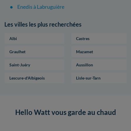
Enedis à Labruguière
Les villes les plus recherchées
Albi
Castres
Graulhet
Mazamet
Saint-Juéry
Aussillon
Lescure-d'Albigeois
Lisle-sur-Tarn
Hello Watt vous garde au chaud