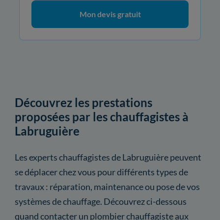
Mon devis gratuit
Découvrez les prestations
proposées par les chauffagistes à
Labruguière
Les experts chauffagistes de Labruguière peuvent
se déplacer chez vous pour différents types de
travaux : réparation, maintenance ou pose de vos
systèmes de chauffage. Découvrez ci-dessous
quand contacter un plombier chauffagiste aux