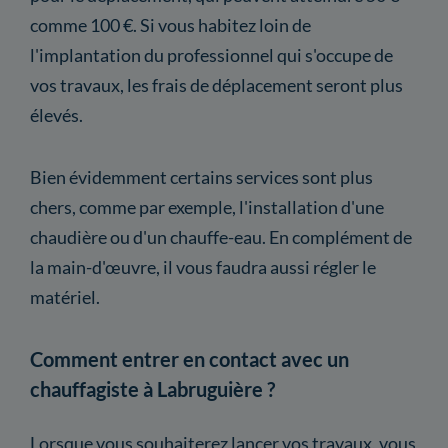
comme 100 €. Si vous habitez loin de
l'implantation du professionnel qui s'occupe de
vos travaux, les frais de déplacement seront plus
élevés.
Bien évidemment certains services sont plus
chers, comme par exemple, l'installation d'une
chaudière ou d'un chauffe-eau. En complément de
la main-d'œuvre, il vous faudra aussi régler le
matériel.
Comment entrer en contact avec un
chauffagiste à Labruguière ?
Lorsque vous souhaiterez lancer vos travaux, vous