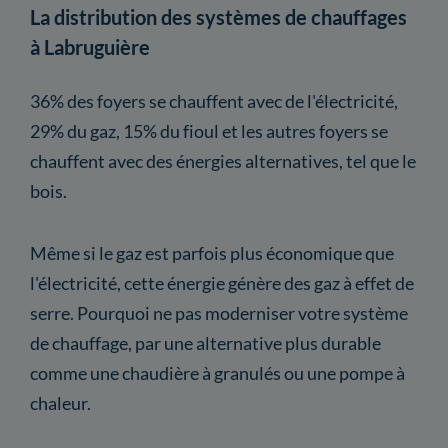
La distribution des systèmes de chauffages
à Labruguière
36% des foyers se chauffent avec de l'électricité,
29% du gaz, 15% du fioul et les autres foyers se
chauffent avec des énergies alternatives, tel que le
bois.
Même si le gaz est parfois plus économique que
l'électricité, cette énergie génère des gaz à effet de
serre. Pourquoi ne pas moderniser votre système
de chauffage, par une alternative plus durable
comme une chaudière à granulés ou une pompe à
chaleur.