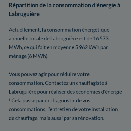
Répartition de la consommation d'énergie à
Labruguière
Actuellement, la consommation énergétique
annuelle totale de Labruguière est de 16 573
MWh, ce qui fait en moyenne 5 962 kWh par
ménage (6 MWh).
Vous pouvez agir pour réduire votre
consommation. Contactez un chauffagiste à
Labruguière pour réaliser des économies d'énergie
! Cela passe par un diagnostic de vos
consommations, l'entretien de votre installation
de chauffage, mais aussi par sa rénovation.