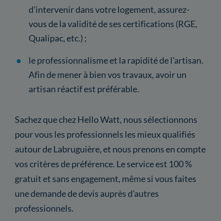
d'intervenir dans votre logement, assurez-
vous de la validité de ses certifications (RGE,
Qualipac, etc.) ;
le professionnalisme et la rapidité de l'artisan.
Afin de mener à bien vos travaux, avoir un
artisan réactif est préférable.
Sachez que chez Hello Watt, nous sélectionnons
pour vous les professionnels les mieux qualifiés
autour de Labruguière, et nous prenons en compte
vos critères de préférence. Le service est 100 %
gratuit et sans engagement, même si vous faites
une demande de devis auprès d'autres
professionnels.