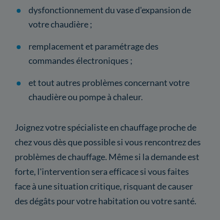
dysfonctionnement du vase d'expansion de
votre chaudière ;
remplacement et paramétrage des
commandes électroniques ;
et tout autres problèmes concernant votre
chaudière ou pompe à chaleur.
Joignez votre spécialiste en chauffage proche de
chez vous dès que possible si vous rencontrez des
problèmes de chauffage. Même si la demande est
forte, l'intervention sera efficace si vous faites
face à une situation critique, risquant de causer
des dégâts pour votre habitation ou votre santé.