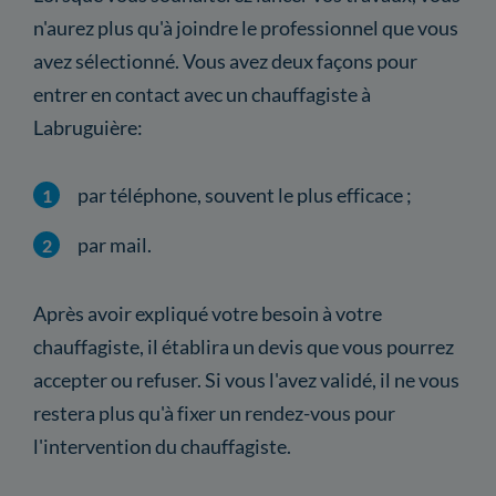
n'aurez plus qu'à joindre le professionnel que vous
avez sélectionné. Vous avez deux façons pour
entrer en contact avec un chauffagiste à
Labruguière:
par téléphone, souvent le plus efficace ;
par mail.
Après avoir expliqué votre besoin à votre
chauffagiste, il établira un devis que vous pourrez
accepter ou refuser. Si vous l'avez validé, il ne vous
restera plus qu'à fixer un rendez-vous pour
l'intervention du chauffagiste.