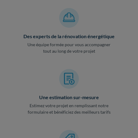
Des experts de la rénovation énergétique
Une équipe formée pour vous accompagner
tout au long de votre projet
Une estimation sur-mesure
Estimez votre projet en remplissant notre
formulaire et bénéficiez des meilleurs tarifs