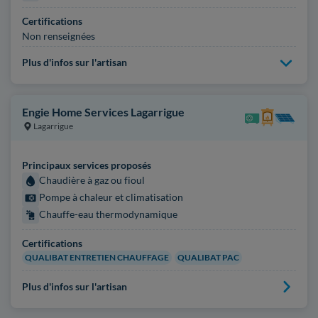
Certifications
Non renseignées
Plus d'infos sur l'artisan
Engie Home Services Lagarrigue
Lagarrigue
Principaux services proposés
Chaudière à gaz ou fioul
Pompe à chaleur et climatisation
Chauffe-eau thermodynamique
Certifications
QUALIBAT ENTRETIEN CHAUFFAGE
QUALIBAT PAC
Plus d'infos sur l'artisan