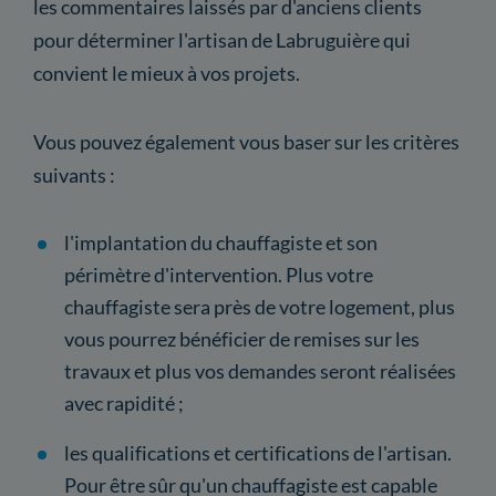
les commentaires laissés par d'anciens clients
pour déterminer l'artisan de Labruguière qui
convient le mieux à vos projets.
Vous pouvez également vous baser sur les critères
suivants :
l'implantation du chauffagiste et son
périmètre d'intervention. Plus votre
chauffagiste sera près de votre logement, plus
vous pourrez bénéficier de remises sur les
travaux et plus vos demandes seront réalisées
avec rapidité ;
les qualifications et certifications de l'artisan.
Pour être sûr qu'un chauffagiste est capable