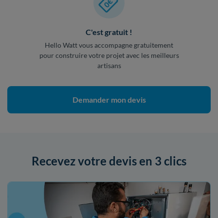
C'est gratuit !
Hello Watt vous accompagne gratuitement
pour construire votre projet avec les meilleurs
artisans
Demander mon devis
Recevez votre devis en 3 clics