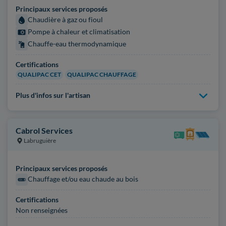
Principaux services proposés
Chaudière à gaz ou fioul
Pompe à chaleur et climatisation
Chauffe-eau thermodynamique
Certifications
QUALIPAC CET
QUALIPAC CHAUFFAGE
Plus d'infos sur l'artisan
Cabrol Services
Labruguière
Principaux services proposés
Chauffage et/ou eau chaude au bois
Certifications
Non renseignées