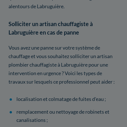
alentours de Labruguière.
Solliciter un artisan chauffagiste à
Labruguière en cas de panne
Vous avez une panne sur votre système de
chauffage et vous souhaitez solliciter un artisan
plombier chauffagiste à Labruguière pour une
intervention en urgence ? Voici les types de
travaux sur lesquels ce professionnel peut aider :
localisation et colmatage de fuites d'eau ;
remplacement ou nettoyage de robinets et
canalisations ;