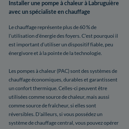
Installer une pompe à chaleur à Labruguière
avec un spécialiste en chauffage
Le chauffage représente plus de 60 % de
l'utilisation d'énergie des foyers. C'est pourquoi il
est important d'utiliser un dispositif fiable, peu
énergivore et à la pointe de la technologie.
Les pompes à chaleur (PAC) sont des systèmes de
chauffage économiques, durables et garantissent
un confort thermique. Celles-ci peuvent être
utilisées comme source de chaleur, mais aussi
comme source de fraîcheur, si elles sont
réversibles. D'ailleurs, si vous possédez un
système de chauffage central, vous pouvez opérer