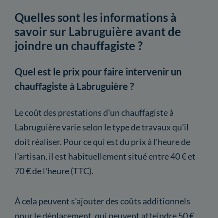
Quelles sont les informations à
savoir sur Labruguière avant de
joindre un chauffagiste ?
Quel est le prix pour faire intervenir un
chauffagiste à Labruguière ?
Le coût des prestations d'un chauffagiste à
Labruguière varie selon le type de travaux qu'il
doit réaliser. Pour ce qui est du prix à l'heure de
l'artisan, il est habituellement situé entre 40 € et
70 € de l'heure (TTC).
À cela peuvent s'ajouter des coûts additionnels
pour le déplacement, qui peuvent atteindre 50 €