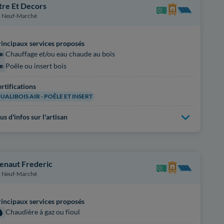
tre Et Decors
Neuf-Marché
incipaux services proposés
Chauffage et/ou eau chaude au bois
Poêle ou insert bois
rtifications
UALIBOIS AIR - POÊLE ET INSERT
us d'infos sur l'artisan
enaut Frederic
Neuf-Marché
incipaux services proposés
Chaudière à gaz ou fioul