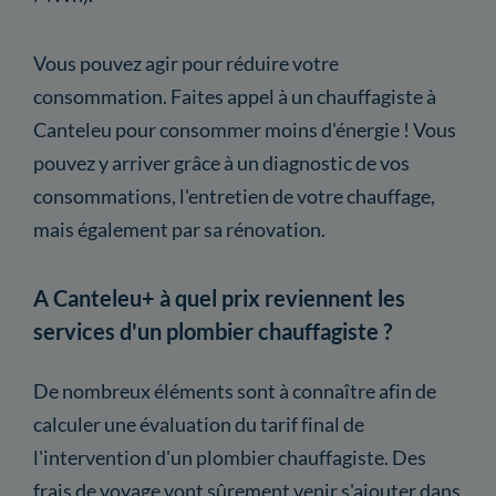
Vous pouvez agir pour réduire votre
consommation. Faites appel à un chauffagiste à
Canteleu pour consommer moins d'énergie ! Vous
pouvez y arriver grâce à un diagnostic de vos
consommations, l'entretien de votre chauffage,
mais également par sa rénovation.
A Canteleu+ à quel prix reviennent les
services d'un plombier chauffagiste ?
De nombreux éléments sont à connaître afin de
calculer une évaluation du tarif final de
l'intervention d'un plombier chauffagiste. Des
frais de voyage vont sûrement venir s'ajouter dans