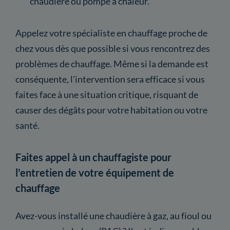
chaudière ou pompe à chaleur.
Appelez votre spécialiste en chauffage proche de
chez vous dès que possible si vous rencontrez des
problèmes de chauffage. Même si la demande est
conséquente, l'intervention sera efficace si vous
faites face à une situation critique, risquant de
causer des dégâts pour votre habitation ou votre
santé.
Faites appel à un chauffagiste pour
l'entretien de votre équipement de
chauffage
Avez-vous installé une chaudière à gaz, au fioul ou