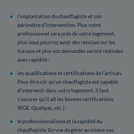
l'implantation du chauffagiste et son
périmètre d'intervention. Plus votre
professionnel sera près de votre logement,
plus vous pourrez avoir des remises sur les
travaux et plus vos demandes seront réalisées
avec rapidité ;
les qualifications et certifications de l'artisan.
Pour être sûr qu'un chauffagiste est capable
d'intervenir dans votre logement, il faut
s'assurer qu'il ait les bonnes certifications
(RGE, Qualipac, etc.) ;
le professionnalisme et la rapidité du
chauffagiste. En vue de gérer au mieux vos