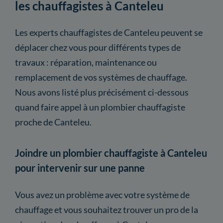
les chauffagistes à Canteleu
Les experts chauffagistes de Canteleu peuvent se
déplacer chez vous pour différents types de
travaux : réparation, maintenance ou
remplacement de vos systèmes de chauffage.
Nous avons listé plus précisément ci-dessous
quand faire appel à un plombier chauffagiste
proche de Canteleu.
Joindre un plombier chauffagiste à Canteleu
pour intervenir sur une panne
Vous avez un problème avec votre système de
chauffage et vous souhaitez trouver un pro de la