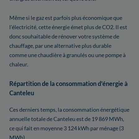
Même si le gaz est parfois plus économique que
l'électricité, cette énergie émet plus de CO2. Il est
donc souhaitable de rénover votre système de
chauffage, par une alternative plus durable
comme une chaudière à granulés ou une pompe à
chaleur.
Répartition de la consommation d'énergie à
Canteleu
Ces derniers temps, la consommation énergétique
annuelle totale de Canteleu est de 19 869 MWh,
ce qui fait en moyenne 3 124 kWh par ménage (3
MWh).