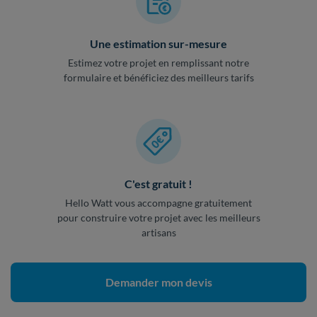
Une estimation sur-mesure
Estimez votre projet en remplissant notre
formulaire et bénéficiez des meilleurs tarifs
C'est gratuit !
Hello Watt vous accompagne gratuitement
pour construire votre projet avec les meilleurs
artisans
Demander mon devis